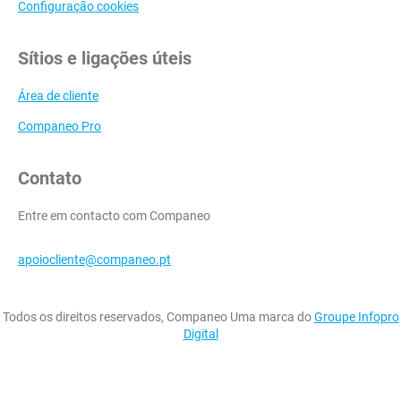
Configuração cookies
Sítios e ligações úteis
Área de cliente
Companeo Pro
Contato
Entre em contacto com Companeo
apoiocliente@companeo.pt
Todos os direitos reservados, Companeo Uma marca do
Groupe Infopro
Digital