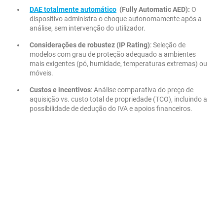
DAE totalmente automático
(Fully Automatic AED):
O
dispositivo administra o choque autonomamente após a
análise, sem intervenção do utilizador.
Considerações de robustez (IP Rating)
: Seleção de
modelos com grau de proteção adequado a ambientes
mais exigentes (pó, humidade, temperaturas extremas) ou
móveis.
Custos e incentivos
: Análise comparativa do preço de
aquisição vs. custo total de propriedade (TCO), incluindo a
possibilidade de dedução do IVA e apoios financeiros.