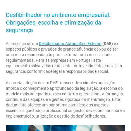
Desfibrilhador no ambiente empresarial:
Obrigações, escolha e otimização da
segurança
A presença de um
Desfibrilhador Automático Externo
(DAE)
em
espaços públicos e privados de grande afluência deixou de ser
uma mera recomendação para se tornar uma necessidade
regulamentada. Para as empresas em Portugal, este
equipamento salva-vidas representa um investimento crucial em
segurança, conformidade legal e responsabilidade social.
A correta adoção de um DAE transcende a simples aquisição.
Implica o conhecimento aprofundado da legislação, a escolha do
modelo mais adequado ao seu contexto operacional, a formação
contínua das equipas e a gestão rigorosa da manutenção. Este
documento oferece um panorama completo dos aspetos
essenciais que todo o profissional ou gestor deve dominar sobre a
implementação, utilização e gestão de desfibrilhadores.