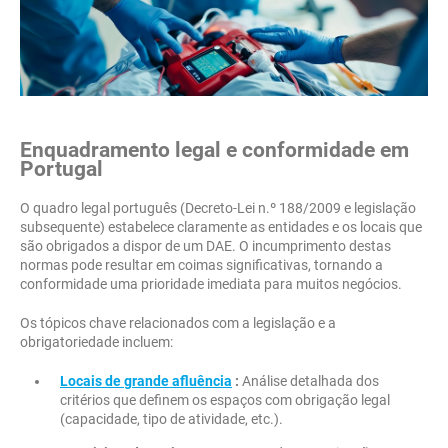
Enquadramento legal e conformidade em
Portugal
O quadro legal português (Decreto-Lei n.º 188/2009 e legislação
subsequente) estabelece claramente as entidades e os locais que
são obrigados a dispor de um DAE. O incumprimento destas
normas pode resultar em coimas significativas, tornando a
conformidade uma prioridade imediata para muitos negócios.
Os tópicos chave relacionados com a legislação e a
obrigatoriedade incluem:
Locais de grande afluência
:
Análise detalhada dos
critérios que definem os espaços com obrigação legal
(capacidade, tipo de atividade, etc.).