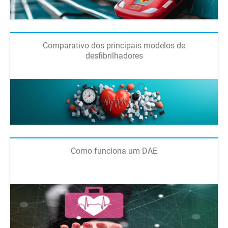
Comparativo dos principais modelos de
desfibrilhadores
Como funciona um DAE