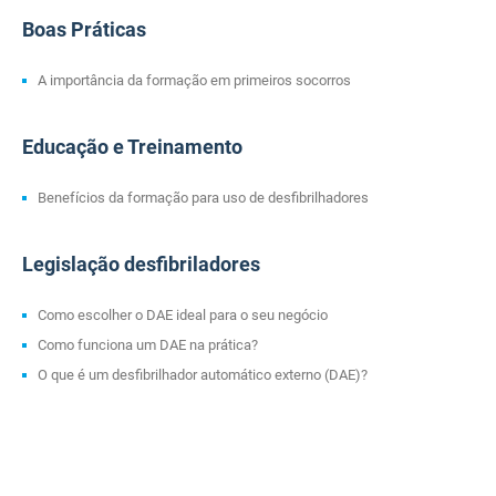
Boas Práticas
A importância da formação em primeiros socorros
Educação e Treinamento
Benefícios da formação para uso de desfibrilhadores
Legislação desfibriladores
Como escolher o DAE ideal para o seu negócio
Como funciona um DAE na prática?
O que é um desfibrilhador automático externo (DAE)?