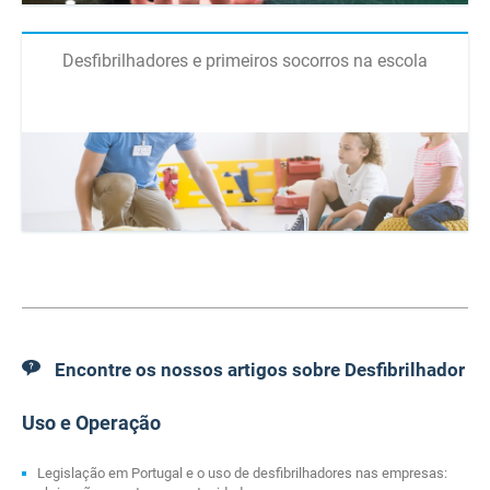
Desfibrilhadores e primeiros socorros na escola
Encontre os nossos artigos sobre Desfibrilhador
Uso e Operação
Legislação em Portugal e o uso de desfibrilhadores nas empresas: