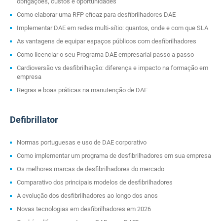
obrigações, custos e oportunidades
Como elaborar uma RFP eficaz para desfibrilhadores DAE
Implementar DAE em redes multi-sítio: quantos, onde e com que SLA
As vantagens de equipar espaços públicos com desfibrilhadores
Como licenciar o seu Programa DAE empresarial passo a passo
Cardioversão vs desfibrilhação: diferença e impacto na formação em
empresa
Regras e boas práticas na manutenção de DAE
Defibrillator
Normas portuguesas e uso de DAE corporativo
Como implementar um programa de desfibrilhadores em sua empresa
Os melhores marcas de desfibrilhadores do mercado
Comparativo dos principais modelos de desfibrilhadores
A evolução dos desfibrilhadores ao longo dos anos
Novas tecnologias em desfibrilhadores em 2026