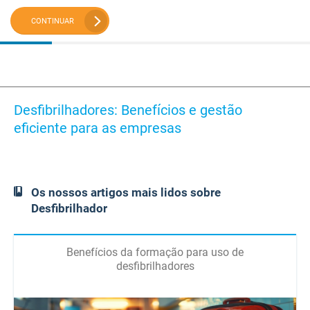
CONTINUAR
Desfibrilhadores: Benefícios e gestão
eficiente para as empresas
Os nossos artigos mais lidos sobre
Desfibrilhador
Benefícios da formação para uso de
desfibrilhadores