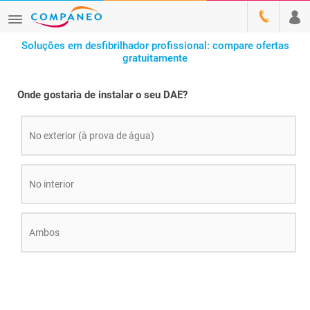
Soluções em desfibrilhador profissional: compare ofertas
gratuitamente
Onde gostaria de instalar o seu DAE?
No exterior (à prova de água)
No interior
Ambos