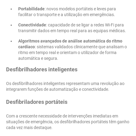
Portabilidade
: novos modelos portáteis e leves para
facilitar o transporte e a utilização em emergências.
Conectividade
: capacidade de se ligar a redes Wi-Fi para
transmitir dados em tempo real para as equipas médicas.
Algoritmos avançados de análise automática do ritmo
cardíaco
: sistemas validados clinicamente que analisam o
ritmo em tempo real e orientam o utilizador de forma
automática e segura.
Desfibrilhadores inteligentes
Os desfibrilhadores inteligentes representam uma revolução ao
integrarem funções de automatização e conectividade.
Desfibriladores portáteis
Com a crescente necessidade de intervenções imediatas em
situações de emergência, os desfibrilhadores portáteis têm ganho
cada vez mais destaque.