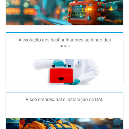
A evolução dos desfibrilhadores ao longo dos
anos
Risco empresarial e instalação de DAE