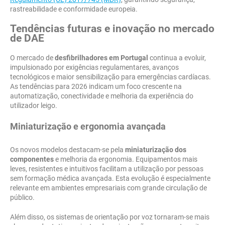
rastreabilidade e conformidade europeia.
Tendências futuras e inovação no mercado
de DAE
O mercado de
desfibrilhadores em Portugal
continua a evoluir,
impulsionado por exigências regulamentares, avanços
tecnológicos e maior sensibilização para emergências cardíacas.
As tendências para 2026 indicam um foco crescente na
automatização, conectividade e melhoria da experiência do
utilizador leigo.
Miniaturização e ergonomia avançada
Os novos modelos destacam-se pela
miniaturização dos
componentes
e melhoria da ergonomia. Equipamentos mais
leves, resistentes e intuitivos facilitam a utilização por pessoas
sem formação médica avançada. Esta evolução é especialmente
relevante em ambientes empresariais com grande circulação de
público.
Além disso, os sistemas de orientação por voz tornaram-se mais