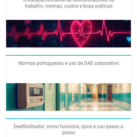
trabalho: normas, custos e boas práticas
Normas portuguesas e uso de DAE corporativo
Desfibrilhador: como funciona, tipos e uso passo a
passo