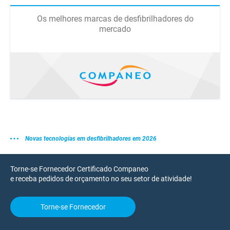
Os melhores marcas de desfibrilhadores do
mercado
Novas tecnologias em desfibrilhadores em 2026
Torne-se Fornecedor Certificado Companeo
e receba pedidos de orçamento no seu setor de atividade!
Torne-se Fornecedor