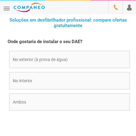
Soluções em desfibrilhador profissional: compare ofertas
gratuitamente
Onde gostaria de instalar o seu DAE?
No exterior (à prova de água)
No interior
Ambos