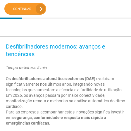
CONTINUAR
Desfibrilhadores modernos: avanços e
tendências
Tempo de leitura: 5 min
Os
desfibrilhadores automáticos externos (DAE)
evoluíram
significativamente nos últimos anos, integrando novas
tecnologias que aumentam a eficácia e a facilidade de utilização.
Em 2026, os avanços passam por maior conectividade,
monitorização remota e melhorias na análise automática do ritmo
cardíaco.
Para as empresas, acompanhar estas inovações significa investir
em
segurança, conformidade e resposta mais rápida a
emergências cardíacas
.