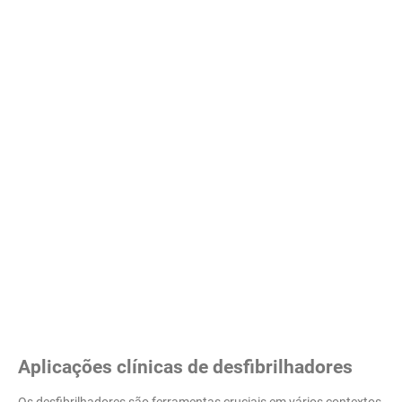
Aplicações clínicas de desfibrilhadores