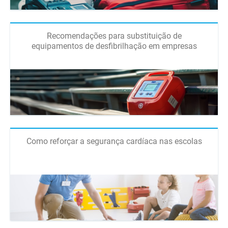
Recomendações para substituição de
equipamentos de desfibrilhação em empresas
Como reforçar a segurança cardíaca nas escolas