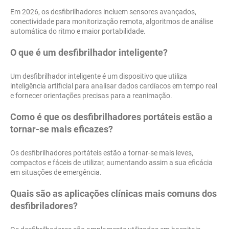
Em 2026, os desfibrilhadores incluem sensores avançados,
conectividade para monitorização remota, algoritmos de análise
automática do ritmo e maior portabilidade.
O que é um desfibrilhador inteligente?
Um desfibrilhador inteligente é um dispositivo que utiliza
inteligência artificial para analisar dados cardíacos em tempo real
e fornecer orientações precisas para a reanimação.
Como é que os desfibrilhadores portáteis estão a
tornar-se mais eficazes?
Os desfibrilhadores portáteis estão a tornar-se mais leves,
compactos e fáceis de utilizar, aumentando assim a sua eficácia
em situações de emergência.
Quais são as aplicações clínicas mais comuns dos
desfibriladores?