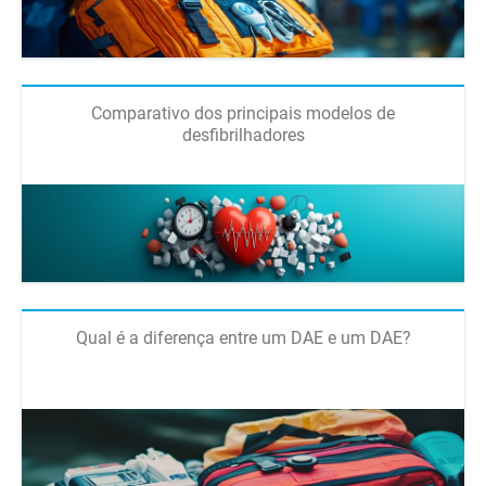
Comparativo dos principais modelos de
desfibrilhadores
Qual é a diferença entre um DAE e um DAE?