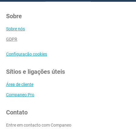
Sobre
Sobre nós
GDPR
Configuração cookies
Sítios e ligações úteis
Área de cliente
Companeo Pro
Contato
Entre em contacto com Companeo