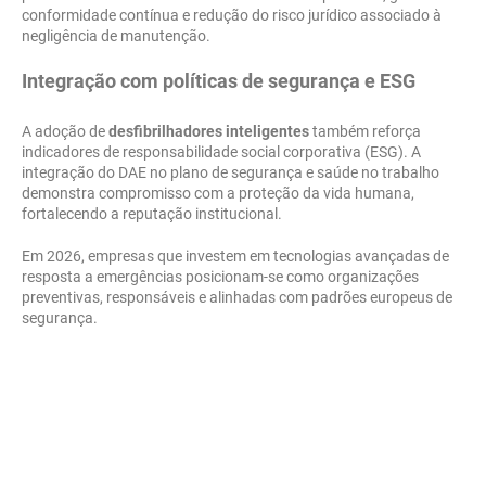
conformidade contínua e redução do risco jurídico associado à
negligência de manutenção.
Integração com políticas de segurança e ESG
A adoção de
desfibrilhadores inteligentes
também reforça
indicadores de responsabilidade social corporativa (ESG). A
integração do DAE no plano de segurança e saúde no trabalho
demonstra compromisso com a proteção da vida humana,
fortalecendo a reputação institucional.
Em 2026, empresas que investem em tecnologias avançadas de
resposta a emergências posicionam-se como organizações
preventivas, responsáveis e alinhadas com padrões europeus de
segurança.