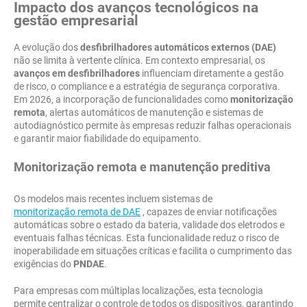
Impacto dos avanços tecnológicos na
gestão empresarial
A evolução dos
desfibrilhadores automáticos externos (DAE)
não se limita à vertente clínica. Em contexto empresarial, os
avanços em desfibrilhadores
influenciam diretamente a gestão
de risco, o compliance e a estratégia de segurança corporativa.
Em 2026, a incorporação de funcionalidades como
monitorização
remota
, alertas automáticos de manutenção e sistemas de
autodiagnóstico permite às empresas reduzir falhas operacionais
e garantir maior fiabilidade do equipamento.
Monitorização remota e manutenção preditiva
Os modelos mais recentes incluem sistemas de
monitorização remota de DAE
, capazes de enviar notificações
automáticas sobre o estado da bateria, validade dos eletrodos e
eventuais falhas técnicas. Esta funcionalidade reduz o risco de
inoperabilidade em situações críticas e facilita o cumprimento das
exigências do
PNDAE
.
Para empresas com múltiplas localizações, esta tecnologia
permite centralizar o controle de todos os dispositivos, garantindo