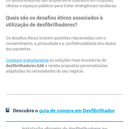
Os desfibrilhadores são amplamente utilizados em hospitais,
clínicas e espaços públicos para tratar emergências cardíacas.
Quais são os desafios éticos associados à
utilização de desfibrilhadores?
Os desafios éticos incluem questões relacionadas com o
consentimento, a privacidade e a confidencialidade dos dados
dos pacientes.
Compare gratuitamente
as soluções mais inovadoras de
desfibrilhadores DAE
e receba propostas personalizadas
adaptadas às necessidades do seu negócio.
Descubra o
guia de compra em Desfibrilhador
Instalação eficiente de desfibrilhadores no