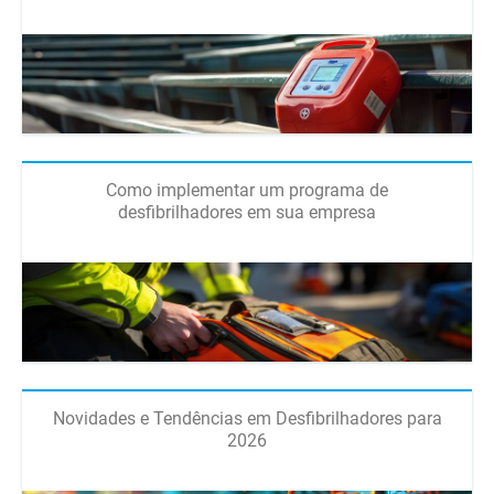
Como implementar um programa de
desfibrilhadores em sua empresa
Novidades e Tendências em Desfibrilhadores para
2026