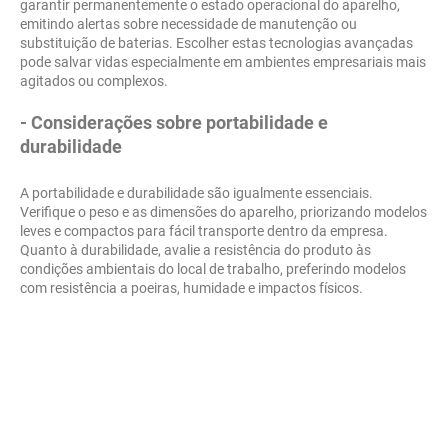
garantir permanentemente o estado operacional do aparelho,
emitindo alertas sobre necessidade de manutenção ou
substituição de baterias. Escolher estas tecnologias avançadas
pode salvar vidas especialmente em ambientes empresariais mais
agitados ou complexos.
- Considerações sobre portabilidade e
durabilidade
A portabilidade e durabilidade são igualmente essenciais.
Verifique o peso e as dimensões do aparelho, priorizando modelos
leves e compactos para fácil transporte dentro da empresa.
Quanto à durabilidade, avalie a resistência do produto às
condições ambientais do local de trabalho, preferindo modelos
com resistência a poeiras, humidade e impactos físicos.