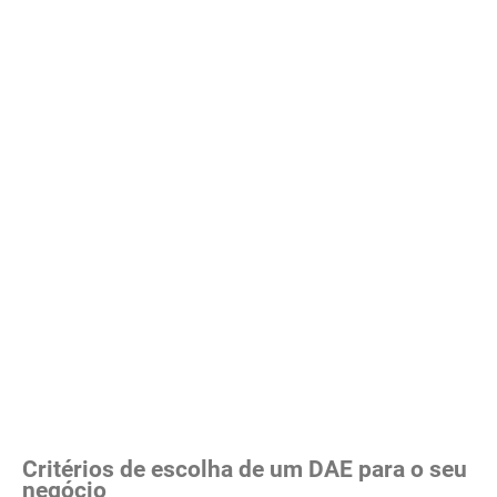
Critérios de escolha de um DAE para o seu
negócio