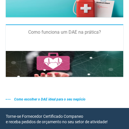
Como funciona um DAE na prática?
Como escolher o DAE ideal para o seu negócio
Torne-se Fornecedor Certificado Companeo
e receba pedidos de orçamento no seu setor de atividade!