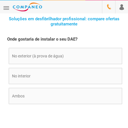
Soluções em desfibrilhador profissional: compare ofertas
gratuitamente
Onde gostaria de instalar o seu DAE?
No exterior (à prova de água)
No interior
Ambos