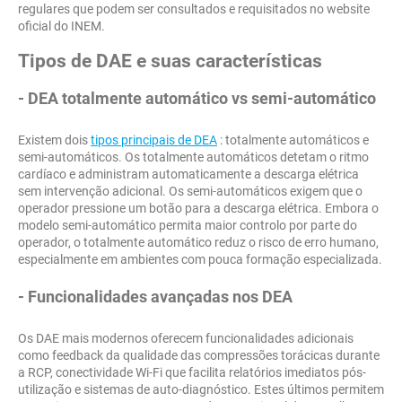
regulares que podem ser consultados e requisitados no website
oficial do INEM.
Tipos de DAE e suas características
- DEA totalmente automático vs semi-automático
Existem dois
tipos principais de DEA
: totalmente automáticos e
semi-automáticos. Os totalmente automáticos detetam o ritmo
cardíaco e administram automaticamente a descarga elétrica
sem intervenção adicional. Os semi-automáticos exigem que o
operador pressione um botão para a descarga elétrica. Embora o
modelo semi-automático permita maior controlo por parte do
operador, o totalmente automático reduz o risco de erro humano,
especialmente em ambientes com pouca formação especializada.
- Funcionalidades avançadas nos DEA
Os DAE mais modernos oferecem funcionalidades adicionais
como feedback da qualidade das compressões torácicas durante
a RCP, conectividade Wi-Fi que facilita relatórios imediatos pós-
utilização e sistemas de auto-diagnóstico. Estes últimos permitem