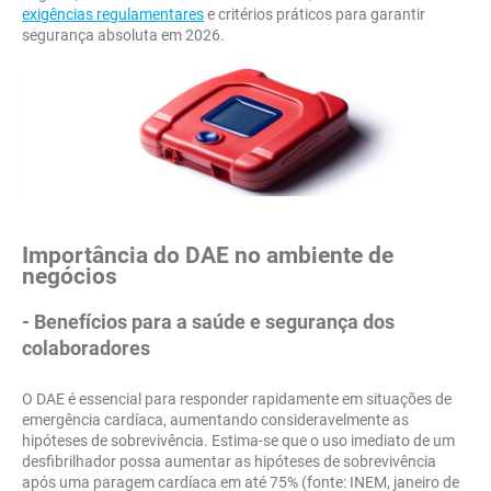
exigências regulamentares
e critérios práticos para garantir
segurança absoluta em 2026.
Importância do DAE no ambiente de
negócios
- Benefícios para a saúde e segurança dos
colaboradores
O DAE é essencial para responder rapidamente em situações de
emergência cardíaca, aumentando consideravelmente as
hipóteses de sobrevivência. Estima-se que o uso imediato de um
desfibrilhador possa aumentar as hipóteses de sobrevivência
após uma paragem cardíaca em até 75% (fonte: INEM, janeiro de