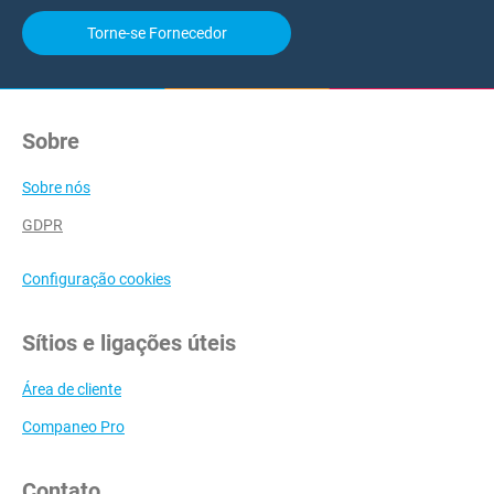
Torne-se Fornecedor
Sobre
Sobre nós
GDPR
Configuração cookies
Sítios e ligações úteis
Área de cliente
Companeo Pro
Contato