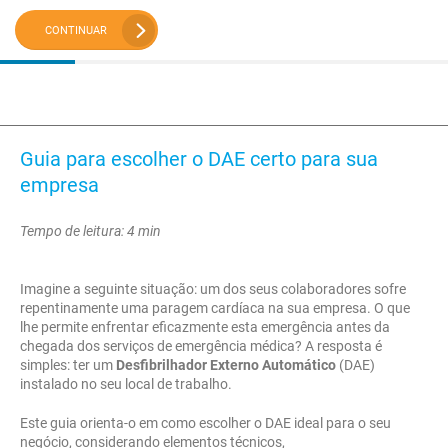
CONTINUAR
Guia para escolher o DAE certo para sua
empresa
Tempo de leitura: 4 min
Imagine a seguinte situação: um dos seus colaboradores sofre
repentinamente uma paragem cardíaca na sua empresa. O que
lhe permite enfrentar eficazmente esta emergência antes da
chegada dos serviços de emergência médica? A resposta é
simples: ter um
Desfibrilhador Externo Automático
(DAE)
instalado no seu local de trabalho.
Este guia orienta-o em como escolher o DAE ideal para o seu
negócio, considerando elementos técnicos,