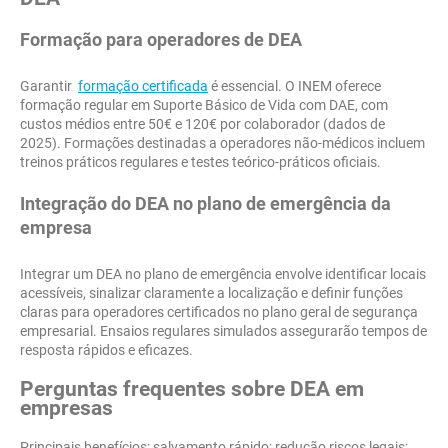
Formação para operadores de DEA
Garantir
formação certificada
é essencial. O INEM oferece
formação regular em Suporte Básico de Vida com DAE, com
custos médios entre 50€ e 120€ por colaborador (dados de
2025). Formações destinadas a operadores não-médicos incluem
treinos práticos regulares e testes teórico-práticos oficiais.
Integração do DEA no plano de emergência da
empresa
Integrar um DEA no plano de emergência envolve identificar locais
acessíveis, sinalizar claramente a localização e definir funções
claras para operadores certificados no plano geral de segurança
empresarial. Ensaios regulares simulados assegurarão tempos de
resposta rápidos e eficazes.
Perguntas frequentes sobre DEA em
empresas
Principais benefícios: salvamento rápido; redução riscos legais;