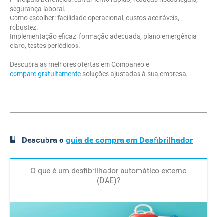
segurança laboral.
Como escolher: facilidade operacional, custos aceitáveis,
robustez.
Implementação eficaz: formação adequada, plano emergência
claro, testes periódicos.
Descubra as melhores ofertas em Companeo e
compare gratuitamente
soluções ajustadas à sua empresa.
Descubra o
guia de compra em Desfibrilhador
O que é um desfibrilhador automático externo
(DAE)?