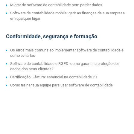
Migrar de software de contabilidade sem perder dados
Software de contabilidade mobile: gerir as finanças da sua empresa
em qualquer lugar
Conformidade, segurança e formação
Os erros mais comuns ao implementar software de contabilidade e
como evitá-los
Software de contabilidade e RGPD: como garantir a proteção dos
dados dos seus clientes?
Certificação E-fatura: essencial na contabilidade PT
Como treinar sua equipe para usar software de contabilidade