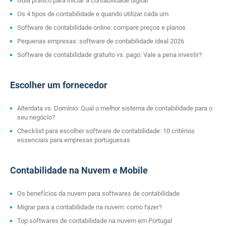
Guia prático para iniciar a contabilidade digital
Os 4 tipos de contabilidade e quando utilizar cada um
Software de contabilidade online: compare preços e planos
Pequenas empresas: software de contabilidade ideal 2026
Software de contabilidade gratuito vs. pago: Vale a pena investir?
Escolher um fornecedor
Alterdata vs. Domínio: Qual o melhor sistema de contabilidade para o
seu negócio?
Checklist para escolher software de contabilidade: 10 critérios
essenciais para empresas portuguesas
Contabilidade na Nuvem e Mobile
Os benefícios da nuvem para softwares de contabilidade
Migrar para a contabilidade na nuvem: como fazer?
Top softwares de contabilidade na nuvem em Portugal