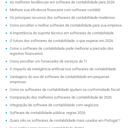
As melhores tendências em software de contabilidade para 2026
Melhore sua eficiência financeira com software contábil
Os principais recursos dos softwares de contabilidade modernos
Como escolher o melhor software de contabilidade para sua empresa
A importância do suporte técnico em softwares de contabilidade
O futuro dos softwares de contabilidade: o que esperar em 2026
Como o software de contabilidade pode melhorar a precisão dos
registros financeiros
Como escolher um fornecedor de serviços de TI
O impacto da inteligência artificial nos softwares de contabilidade
Vantagens do uso de software de contabilidade em pequenas
empresas
Como os softwares de contabilidade ajudam na conformidade fiscal
Comparação dos melhores softwares de contabilidade de 2026
Integração de software de contabilidade com negócios
Software de contabilidade pública: regras 2026
Quais são os softwares de contabilidade mais usados em Portugal ?