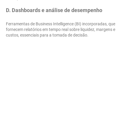
D. Dashboards e análise de desempenho
Ferramentas de Business Intelligence (BI) incorporadas, que
fornecem relatórios em tempo real sobre liquidez, margens e
custos, essenciais para a tomada de decisão.