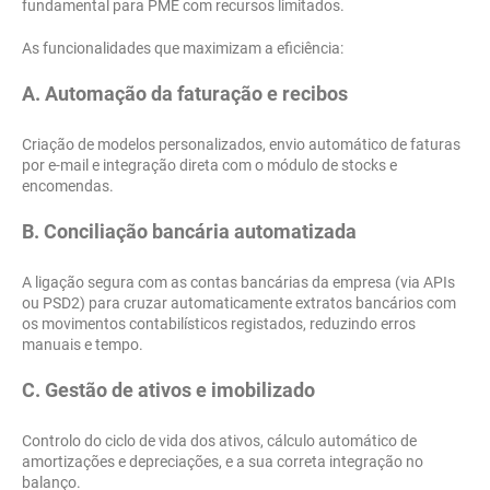
fundamental para PME com recursos limitados.
As funcionalidades que maximizam a eficiência:
A. Automação da faturação e recibos
Criação de modelos personalizados, envio automático de faturas
por e-mail e integração direta com o módulo de stocks e
encomendas.
B. Conciliação bancária automatizada
A ligação segura com as contas bancárias da empresa (via APIs
ou PSD2) para cruzar automaticamente extratos bancários com
os movimentos contabilísticos registados, reduzindo erros
manuais e tempo.
C. Gestão de ativos e imobilizado
Controlo do ciclo de vida dos ativos, cálculo automático de
amortizações e depreciações, e a sua correta integração no
balanço.