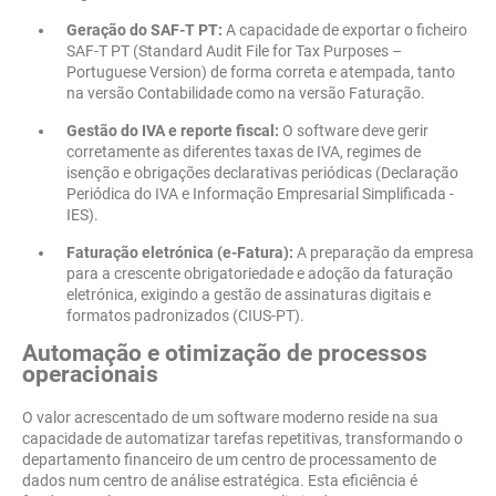
Geração do SAF-T PT:
A capacidade de exportar o ficheiro
SAF-T PT (Standard Audit File for Tax Purposes –
Portuguese Version) de forma correta e atempada, tanto
na versão Contabilidade como na versão Faturação.
Gestão do IVA e reporte fiscal:
O software deve gerir
corretamente as diferentes taxas de IVA, regimes de
isenção e obrigações declarativas periódicas (Declaração
Periódica do IVA e Informação Empresarial Simplificada -
IES).
Faturação eletrónica (e-Fatura):
A preparação da empresa
para a crescente obrigatoriedade e adoção da faturação
eletrónica, exigindo a gestão de assinaturas digitais e
formatos padronizados (CIUS-PT).
Automação e otimização de processos
operacionais
O valor acrescentado de um software moderno reside na sua
capacidade de automatizar tarefas repetitivas, transformando o
departamento financeiro de um centro de processamento de
dados num centro de análise estratégica. Esta eficiência é