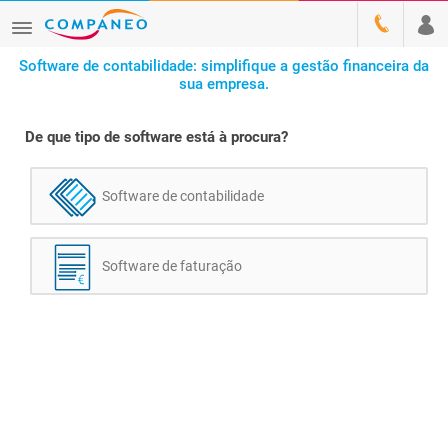
Software de contabilidade: simplifique a gestão financeira da
sua empresa.
De que tipo de software está à procura?
Software de contabilidade
Software de faturação