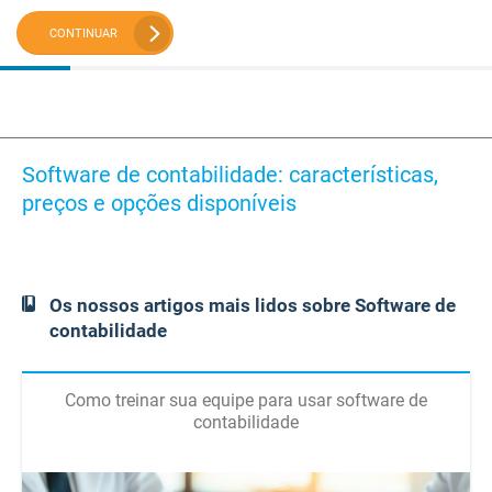
CONTINUAR
Software de contabilidade: características,
preços e opções disponíveis
Os nossos artigos mais lidos sobre Software de
contabilidade
Como treinar sua equipe para usar software de
contabilidade