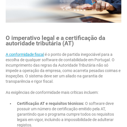
O imperativo legal e a certificação da
autoridade tributária (AT)
A conformidade fiscal
é o ponto de partida inegociável para a
escolha de qualquer software de contabilidade em Portugal. O
incumprimento das regras da Autoridade Tributária não só
impede a operação da empresa, como acarreta pesadas coimas e
inspeções. O sistema deve ser um aliado na garantia de
transparência e rigor fiscal.
As exigências de conformidade mais críticas incluem:
Certificação AT e requisitos técnicos:
O software deve
possuir um número de certificação emitido pela AT,
garantindo que o programa cumpre todos os requisitos
legais em vigor, incluindo a impossibilidade de adulterar
registos.