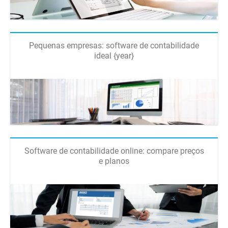
Pequenas empresas: software de contabilidade
ideal {year}
Software de contabilidade online: compare preços
e planos