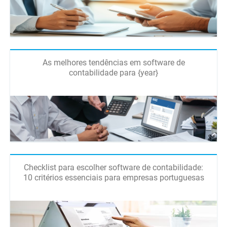
As melhores tendências em software de
contabilidade para {year}
Checklist para escolher software de contabilidade:
10 critérios essenciais para empresas portuguesas