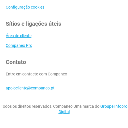
Configuração cookies
Sítios e ligações úteis
Área de cliente
Companeo Pro
Contato
Entre em contacto com Companeo
apoiocliente@companeo.pt
Todos os direitos reservados, Companeo Uma marca do
Groupe Infopro
Digital