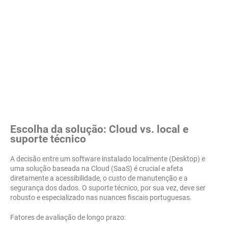
Escolha da solução: Cloud vs. local e
suporte técnico
A decisão entre um software instalado localmente (Desktop) e
uma solução baseada na Cloud (SaaS) é crucial e afeta
diretamente a acessibilidade, o custo de manutenção e a
segurança dos dados. O suporte técnico, por sua vez, deve ser
robusto e especializado nas nuances fiscais portuguesas.
Fatores de avaliação de longo prazo: