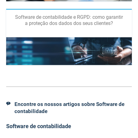
Software de contabilidade e RGPD: como garantir
a proteção dos dados dos seus clientes?
Encontre os nossos artigos sobre Software de
contabilidade
Software de contabilidade