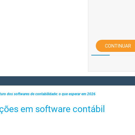
CONTINUAR
turo dos softwares de contabilidade: o que esperar em 2026
ções em software contábil