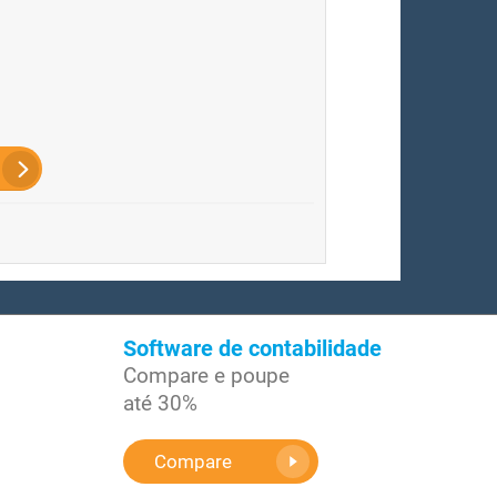
Software de contabilidade
Compare e poupe
até 30%
Compare