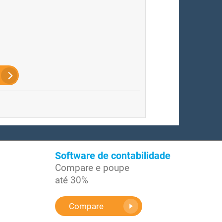
Software de contabilidade
Compare e poupe
até 30%
Compare