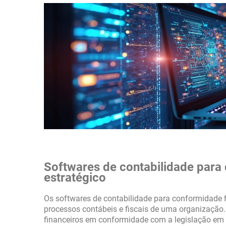
Softwares de contabilidade para 
estratégico
Os softwares de contabilidade para conformidade f
processos contábeis e fiscais de uma organização. 
financeiros em conformidade com a legislação em