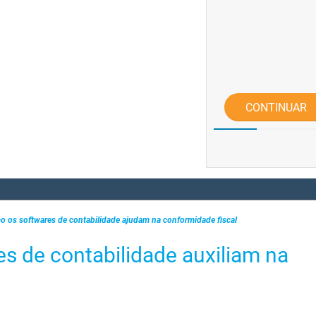
CONTINUAR
 os softwares de contabilidade ajudam na conformidade fiscal
s de contabilidade auxiliam na