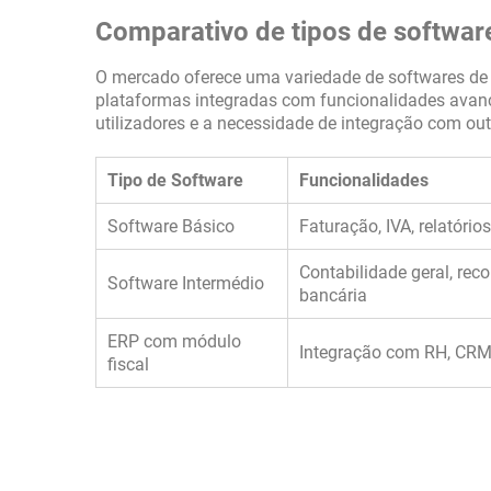
Comparativo de tipos de softwar
O mercado oferece uma variedade de softwares de 
plataformas integradas com funcionalidades avanç
utilizadores e a necessidade de integração com ou
Tipo de Software
Funcionalidades
Software Básico
Faturação, IVA, relatório
Contabilidade geral, reco
Software Intermédio
bancária
ERP com módulo
Integração com RH, CRM,
fiscal