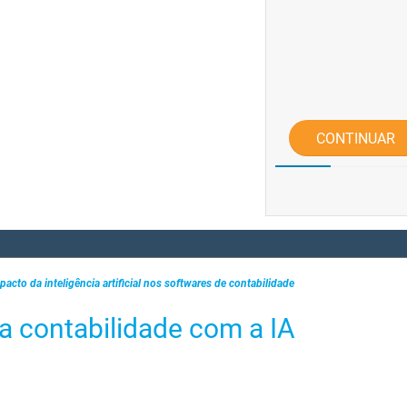
CONTINUAR
pacto da inteligência artificial nos softwares de contabilidade
a contabilidade com a IA