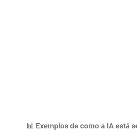
📊 Exemplos de como a IA está s