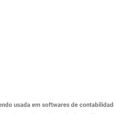
endo usada em softwares de contabilidad