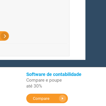
Software de contabilidade
Compare e poupe
até 30%
Compare