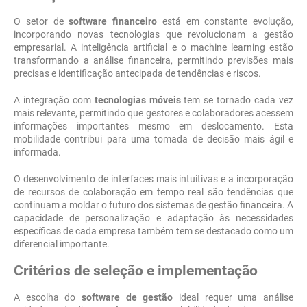
O setor de
software financeiro
está em constante evolução,
incorporando novas tecnologias que revolucionam a gestão
empresarial. A inteligência artificial e o machine learning estão
transformando a análise financeira, permitindo previsões mais
precisas e identificação antecipada de tendências e riscos.
A integração com
tecnologias móveis
tem se tornado cada vez
mais relevante, permitindo que gestores e colaboradores acessem
informações importantes mesmo em deslocamento. Esta
mobilidade contribui para uma tomada de decisão mais ágil e
informada.
O desenvolvimento de interfaces mais intuitivas e a incorporação
de recursos de colaboração em tempo real são tendências que
continuam a moldar o futuro dos sistemas de gestão financeira. A
capacidade de personalização e adaptação às necessidades
específicas de cada empresa também tem se destacado como um
diferencial importante.
Critérios de seleção e implementação
A escolha do
software de gestão
ideal requer uma análise