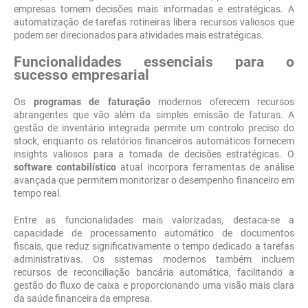
empresas tomem decisões mais informadas e estratégicas. A
automatização de tarefas rotineiras libera recursos valiosos que
podem ser direcionados para atividades mais estratégicas.
Funcionalidades essenciais para o
sucesso empresarial
Os
programas de faturação
modernos oferecem recursos
abrangentes que vão além da simples emissão de faturas. A
gestão de inventário integrada permite um controlo preciso do
stock, enquanto os relatórios financeiros automáticos fornecem
insights valiosos para a tomada de decisões estratégicas. O
software contabilístico
atual incorpora ferramentas de análise
avançada que permitem monitorizar o desempenho financeiro em
tempo real.
Entre as funcionalidades mais valorizadas, destaca-se a
capacidade de processamento automático de documentos
fiscais, que reduz significativamente o tempo dedicado a tarefas
administrativas. Os sistemas modernos também incluem
recursos de reconciliação bancária automática, facilitando a
gestão do fluxo de caixa e proporcionando uma visão mais clara
da saúde financeira da empresa.