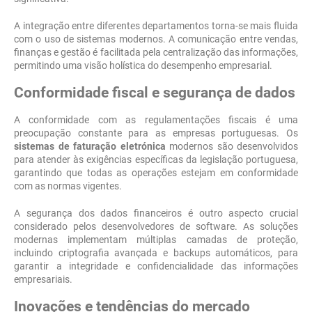
A integração entre diferentes departamentos torna-se mais fluida
com o uso de sistemas modernos. A comunicação entre vendas,
finanças e gestão é facilitada pela centralização das informações,
permitindo uma visão holística do desempenho empresarial.
Conformidade fiscal e segurança de dados
A conformidade com as regulamentações fiscais é uma
preocupação constante para as empresas portuguesas. Os
sistemas de faturação eletrónica
modernos são desenvolvidos
para atender às exigências específicas da legislação portuguesa,
garantindo que todas as operações estejam em conformidade
com as normas vigentes.
A segurança dos dados financeiros é outro aspecto crucial
considerado pelos desenvolvedores de software. As soluções
modernas implementam múltiplas camadas de proteção,
incluindo criptografia avançada e backups automáticos, para
garantir a integridade e confidencialidade das informações
empresariais.
Inovações e tendências do mercado