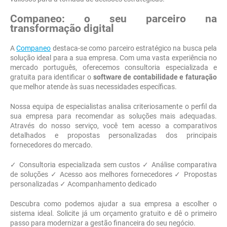
Companeo: o seu parceiro na
transformação digital
A
Companeo
destaca-se como parceiro estratégico na busca pela
solução ideal para a sua empresa. Com uma vasta experiência no
mercado português, oferecemos consultoria especializada e
gratuita para identificar o
software de contabilidade e faturação
que melhor atende às suas necessidades específicas.
Nossa equipa de especialistas analisa criteriosamente o perfil da
sua empresa para recomendar as soluções mais adequadas.
Através do nosso serviço, você tem acesso a comparativos
detalhados e propostas personalizadas dos principais
fornecedores do mercado.
✓ Consultoria especializada sem custos ✓ Análise comparativa
de soluções ✓ Acesso aos melhores fornecedores ✓ Propostas
personalizadas ✓ Acompanhamento dedicado
Descubra como podemos ajudar a sua empresa a escolher o
sistema ideal. Solicite já um orçamento gratuito e dê o primeiro
passo para modernizar a gestão financeira do seu negócio.