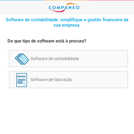
Software de contabilidade: simplifique a gestão financeira da
sua empresa.
De que tipo de software está à procura?
Software de contabilidade
Software de faturação