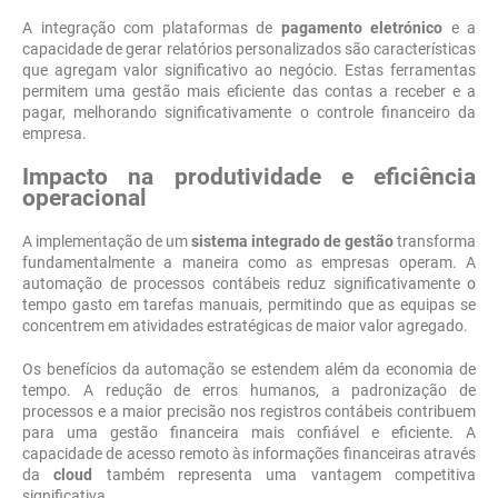
A integração com plataformas de
pagamento eletrónico
e a
capacidade de gerar relatórios personalizados são características
que agregam valor significativo ao negócio. Estas ferramentas
permitem uma gestão mais eficiente das contas a receber e a
pagar, melhorando significativamente o controle financeiro da
empresa.
Impacto na produtividade e eficiência
operacional
A implementação de um
sistema integrado de gestão
transforma
fundamentalmente a maneira como as empresas operam. A
automação de processos contábeis reduz significativamente o
tempo gasto em tarefas manuais, permitindo que as equipas se
concentrem em atividades estratégicas de maior valor agregado.
Os benefícios da automação se estendem além da economia de
tempo. A redução de erros humanos, a padronização de
processos e a maior precisão nos registros contábeis contribuem
para uma gestão financeira mais confiável e eficiente. A
capacidade de acesso remoto às informações financeiras através
da
cloud
também representa uma vantagem competitiva
significativa.