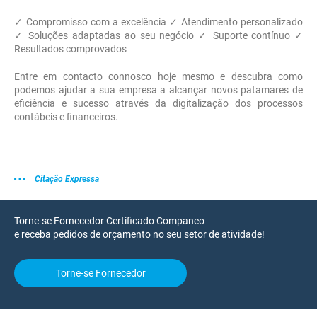
✓ Compromisso com a excelência ✓ Atendimento personalizado
✓ Soluções adaptadas ao seu negócio ✓ Suporte contínuo ✓
Resultados comprovados
Entre em contacto connosco hoje mesmo e descubra como
podemos ajudar a sua empresa a alcançar novos patamares de
eficiência e sucesso através da digitalização dos processos
contábeis e financeiros.
Citação Expressa
Torne-se Fornecedor Certificado Companeo
e receba pedidos de orçamento no seu setor de atividade!
Torne-se Fornecedor