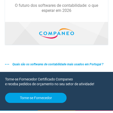
O futuro dos softwares de contabilidade: o que
esperar em 2026
Quais são os softwares de contabilidade mais usados em Portugal ?
Torne-se Fornecedor Certificado Companeo
e receba pedidos de orçamento no seu setor de atividade!
Torne-se Fornecedor