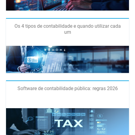
Os 4 tipos de contabilidade e quando utilizar cada
um
Software de contabilidade pública: regras 2026