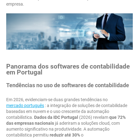
empresa.
Panorama dos softwares de contabilidade
em Portugal
Tendências no uso de softwares de contabilidade
Em 2026, evidenciam-se duas grandes tendências no
mercado português
: a integração de soluções de contabilidade
baseadas em nuvem e o uso crescente da automação
contabilística.
Dados da IDC Portugal
(2026) revelam
que 72%
das empresas nacionais
já aderiram a soluções cloud, com
aumento significativo na produtividade. A automação
contabilística permitiu
reduzir até 30%
o