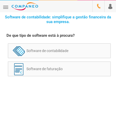
Software de contabilidade: simplifique a gestão financeira da
sua empresa.
De que tipo de software está à procura?
Software de contabilidade
Software de faturação