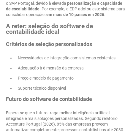
o SAP Portugal, devido à elevada
personalização e capacidade
de escalabilidade
. Por exemplo, a EDP adotou este sistema para
consolidar operações
em mais de 10 países em 2026
.
A reter: seleção do software de
contabilidade ideal
Critérios de seleção personalizados
Necessidades de integração com sistemas existentes
Adequação à dimensão da empresa
Preço e modelo de pagamento
Suporte técnico disponível
Futuro do software de contabilidade
Espera-se que o futuro traga melhor inteligência artificial
integrada e mais soluções personalizadas. Segundo relatório
Accenture Portugal (2026), 85% das empresas preveem
automatizar completamente processos contabilísticos até 2030.