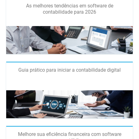
As melhores tendências em software de
contabilidade para 2026
Guia prático para iniciar a contabilidade digital
Melhore sua eficiência financeira com software