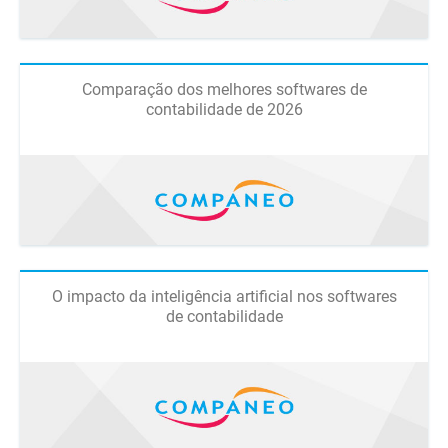
Comparação dos melhores softwares de
contabilidade de 2026
O impacto da inteligência artificial nos softwares
de contabilidade