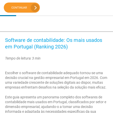
CONTINUAR
Software de contabilidade: Os mais usados
em Portugal (Ranking 2026)
Tempo de leitura: 3 min
Escolher o software de contabilidade adequado tornou-se uma
decisão crucial na gestão empresarial em Portugal em 2026. Com
uma variedade crescente de soluções digitais ao dispor, muitas
empresas enfrentam desafios na seleção da solução mais eficaz.
Este guia apresenta um panorama completo dos softwares de
contabilidade mais usados em Portugal, classificados por setor e
dimensão empresarial, ajudando-o a tomar uma decisão
informada e adaptada às necessidades específicas da sua