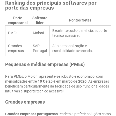
Ranking dos principais softwares por
porte das empresas
Porte
Software
Pontos fortes
empresarial
líder
Excelente custo-benefício, suporte
PMEs
Moloni
técnico acessível.
Grandes
SAP
Alta personalização e
empresas
Portugal
escalabilidade avançada.
Pequenas e médias empresas (PMEs)
Para PMEs, o Moloni apresenta-se robusto e económico, com
mensalidades
entre 10 € e 25 € em março de 2026
. As empresas
beneficiam particularmente da facilidade de uso, funcionalidades
intuitivas e suporte técnico acessível.
Grandes empresas
Grandes empresas portuguesas
tendem a preferir soluções como