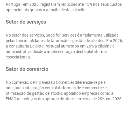
Portugal, em 2026, registaram reduções até 15% nos seus custos
operacionais graças à adoção desta solução.
Setor de serviços
No setor dos serviços, Sage for Services é amplamente utilizada
pelas funcionalidades de faturação e gestão de clientes. Em 2026,
a consultoria Deloitte Portugal aumentou em 25% a eficiência
administrativa desde a implementação desta plataforma
especializada.
Setor do comércio
No comércio, o PHC Gestão Comercial diferencia-se pela
adequada integração com plataformas de e-commerce e
otimização da gestão de stocks, apoiando empresas como a
FNAC na redução de rupturas de stock em cerca de 20% em 2026.