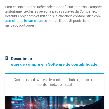
Para encontrar as soluções adequadas à sua empresa, compare
gratuitamente ofertas personalizadas através da Companeo.
Descubra hoje como otimizar a sua eficiência contabilística com
as melhores ferramentas
de contabilidade disponíveis no
mercado português.
Descubra o
guia de compra em Software de contabilidade
Como os softwares de contabilidade ajudam na
conformidade fiscal