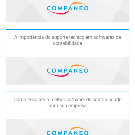
A importância do suporte técnico em softwares de
contabilidade
Como escolher o melhor software de contabilidade
para sua empresa