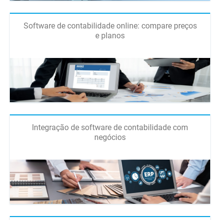
Software de contabilidade online: compare preços
e planos
Integração de software de contabilidade com
negócios