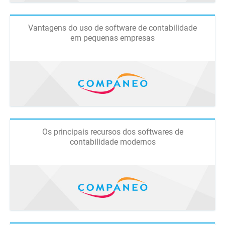
Vantagens do uso de software de contabilidade
em pequenas empresas
Os principais recursos dos softwares de
contabilidade modernos