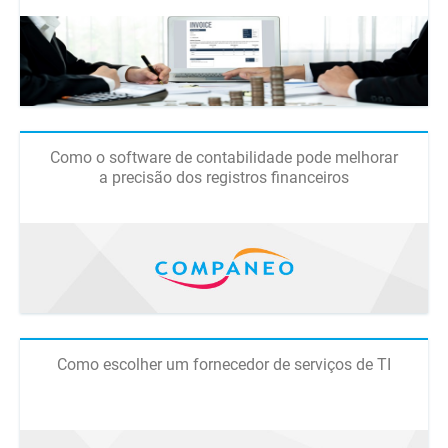
Como o software de contabilidade pode melhorar
a precisão dos registros financeiros
Como escolher um fornecedor de serviços de TI