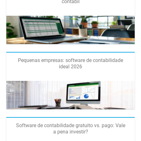
contábil
Pequenas empresas: software de contabilidade
ideal 2026
Software de contabilidade gratuito vs. pago: Vale
a pena investir?