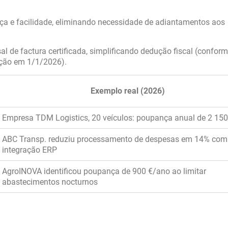
a e facilidade, eliminando necessidade de adiantamentos aos
 de factura certificada, simplificando dedução fiscal (conform
zação em 1/1/2026).
Exemplo real (2026)
Empresa TDM Logistics, 20 veículos: poupança anual de 2 150
ABC Transp. reduziu processamento de despesas em 14% com
integração ERP
AgroINOVA identificou poupança de 900 €/ano ao limitar
abastecimentos nocturnos