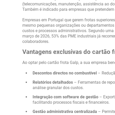
(telecomunicações, manutenção, assistência ao dom
Também é indicado para empresas que pretendem dig
Empresas em Portugal que gerem frotas superiores
mesmo pequenas organizações ou departamentos 
custos e processos administrativos. Segundo uma 
março de 2026, 53% das PME industriais já recorre
colaboradores.
Vantagens exclusivas do cartão f
Ao optar pelo cartão frota Galp, a sua empresa ben
Descontos directos no combustível
– Redução
Relatórios detalhados
– Ferramentas de repo
análise granular dos custos.
Integração com software de gestão
– Export
facilitando processos fiscais e financeiros.
Gestão administrativa centralizada
– Permite 