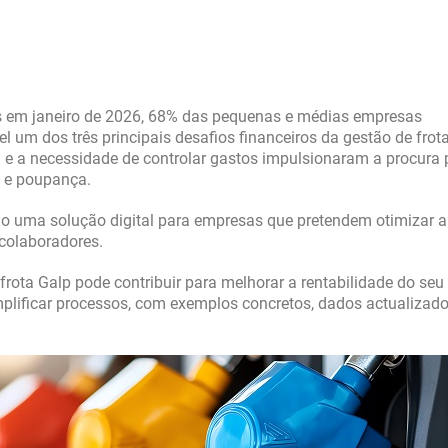
s em janeiro de 2026, 68% das pequenas e médias empresas
um dos três principais desafios financeiros da gestão de frot
e a necessidade de controlar gastos impulsionaram a procura 
a e poupança.
 uma solução digital para empresas que pretendem otimizar a
 colaboradores.
frota Galp pode contribuir para melhorar a rentabilidade do seu
simplificar processos, com exemplos concretos, dados actualizado