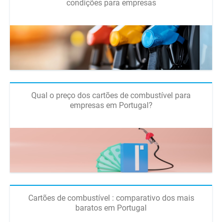
condições para empresas
Qual o preço dos cartões de combustível para
empresas em Portugal?
Cartões de combustível : comparativo dos mais
baratos em Portugal