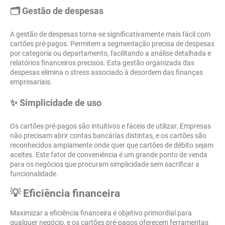
🗂️ Gestão de despesas
A gestão de despesas torna-se significativamente mais fácil com
cartões pré-pagos. Permitem a segmentação precisa de despesas
por categoria ou departamento, facilitando a análise detalhada e
relatórios financeiros precisos. Esta gestão organizada das
despesas elimina o stress associado à desordem das finanças
empresariais.
✨ Simplicidade de uso
Os cartões pré-pagos são intuitivos e fáceis de utilizar. Empresas
não precisam abrir contas bancárias distintas, e os cartões são
reconhecidos amplamente onde quer que cartões de débito sejam
aceites. Este fator de conveniência é um grande ponto de venda
para os negócios que procuram simplicidade sem sacrificar a
funcionalidade.
💡 Eficiência financeira
Maximizar a eficiência financeira é objetivo primordial para
qualquer negócio, e os cartões pré-pagos oferecem ferramentas