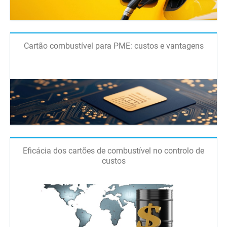
Cartão combustível para PME: custos e vantagens
Eficácia dos cartões de combustível no controlo de
custos