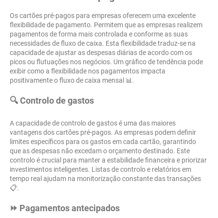
Os cartões pré-pagos para empresas oferecem uma excelente
flexibilidade de pagamento. Permitem que as empresas realizem
pagamentos de forma mais controlada e conforme as suas
necessidades de fluxo de caixa. Esta flexibilidade traduz-se na
capacidade de ajustar as despesas diárias de acordo com os
picos ou flutuações nos negócios. Um gráfico de tendência pode
exibir como a flexibilidade nos pagamentos impacta
positivamente o fluxo de caixa mensal 📊.
🔍 Controlo de gastos
A capacidade de controlo de gastos é uma das maiores
vantagens dos cartões pré-pagos. As empresas podem definir
limites específicos para os gastos em cada cartão, garantindo
que as despesas não excedam o orçamento destinado. Este
controlo é crucial para manter a estabilidade financeira e priorizar
investimentos inteligentes. Listas de controlo e relatórios em
tempo real ajudam na monitorização constante das transações
📋.
⏩ Pagamentos antecipados