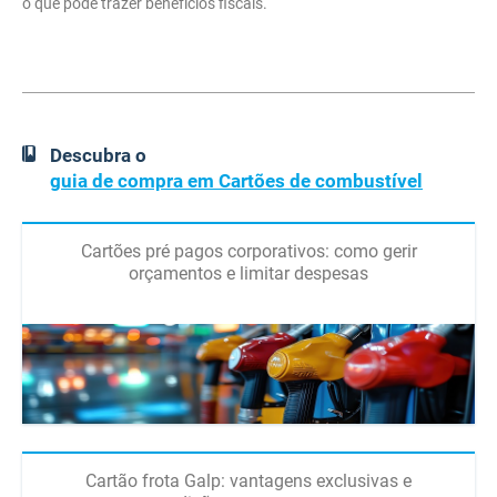
o que pode trazer benefícios fiscais.
Descubra o
guia de compra em Cartões de combustível
Cartões pré pagos corporativos: como gerir
orçamentos e limitar despesas
Cartão frota Galp: vantagens exclusivas e