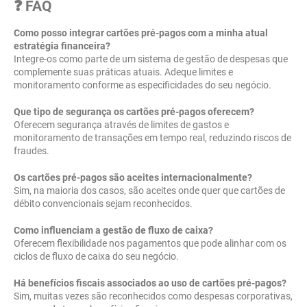
❓ FAQ
Como posso integrar cartões pré-pagos com a minha atual
estratégia financeira?
Integre-os como parte de um sistema de gestão de despesas que
complemente suas práticas atuais. Adeque limites e
monitoramento conforme as especificidades do seu negócio.
Que tipo de segurança os cartões pré-pagos oferecem?
Oferecem segurança através de limites de gastos e
monitoramento de transações em tempo real, reduzindo riscos de
fraudes.
Os cartões pré-pagos são aceites internacionalmente?
Sim, na maioria dos casos, são aceites onde quer que cartões de
débito convencionais sejam reconhecidos.
Como influenciam a gestão de fluxo de caixa?
Oferecem flexibilidade nos pagamentos que pode alinhar com os
ciclos de fluxo de caixa do seu negócio.
Há benefícios fiscais associados ao uso de cartões pré-pagos?
Sim, muitas vezes são reconhecidos como despesas corporativas,