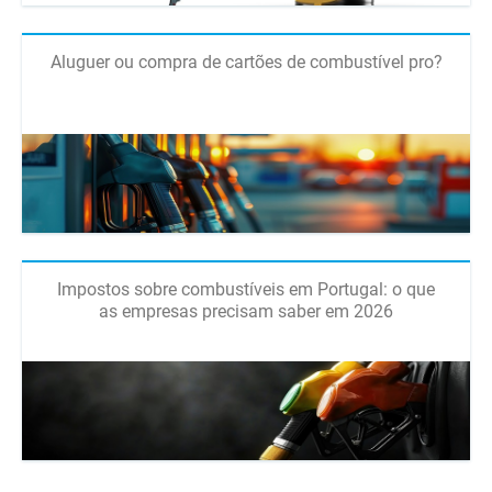
Aluguer ou compra de cartões de combustível pro?
Impostos sobre combustíveis em Portugal: o que
as empresas precisam saber em 2026