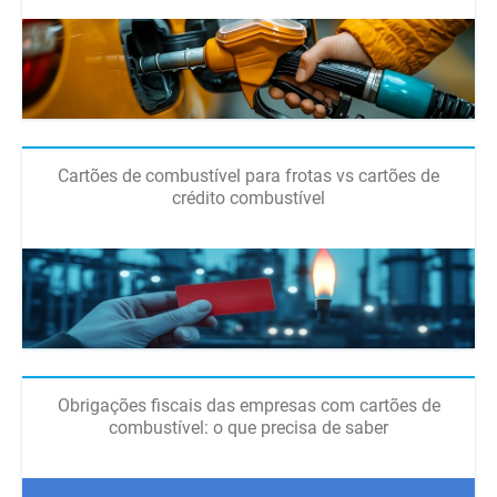
Cartões de combustível para frotas vs cartões de
crédito combustível
Obrigações fiscais das empresas com cartões de
combustível: o que precisa de saber