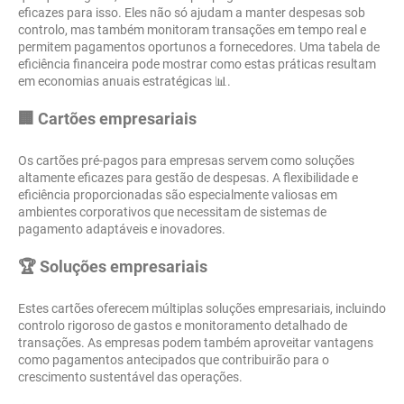
eficazes para isso. Eles não só ajudam a manter despesas sob
controlo, mas também monitoram transações em tempo real e
permitem pagamentos oportunos a fornecedores. Uma tabela de
eficiência financeira pode mostrar como estas práticas resultam
em economias anuais estratégicas 📊.
🏢 Cartões empresariais
Os cartões pré-pagos para empresas servem como soluções
altamente eficazes para gestão de despesas. A flexibilidade e
eficiência proporcionadas são especialmente valiosas em
ambientes corporativos que necessitam de sistemas de
pagamento adaptáveis e inovadores.
🏆 Soluções empresariais
Estes cartões oferecem múltiplas soluções empresariais, incluindo
controlo rigoroso de gastos e monitoramento detalhado de
transações. As empresas podem também aproveitar vantagens
como pagamentos antecipados que contribuirão para o
crescimento sustentável das operações.