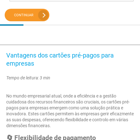
CONTINUAR
Vantagens dos cartões pré-pagos para
empresas
Tempo de leitura: 3 min
No mundo empresarial atual, onde a eficiência e a gestão
cuidadosa dos recursos financeiros são cruciais, os cartões pré-
pagos para empresas emergem como uma solução prática e
inovadora. Estes cartões permitem às empresas gerir eficazmente
as suas despesas, oferecendo flexibilidade e controlo em várias
dimensões financeiras.
🔄 Flexibilidade de pagamento