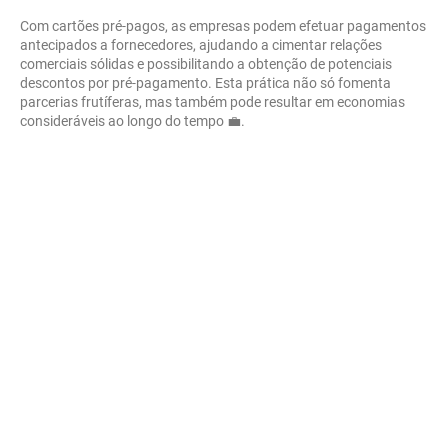
Com cartões pré-pagos, as empresas podem efetuar pagamentos
antecipados a fornecedores, ajudando a cimentar relações
comerciais sólidas e possibilitando a obtenção de potenciais
descontos por pré-pagamento. Esta prática não só fomenta
parcerias frutíferas, mas também pode resultar em economias
consideráveis ao longo do tempo 💼.