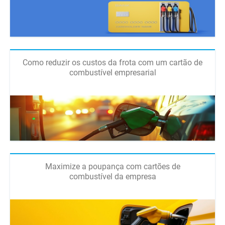
Como reduzir os custos da frota com um cartão de
combustível empresarial
Maximize a poupança com cartões de
combustível da empresa