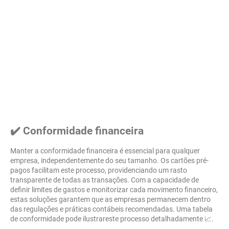
✔️ Conformidade financeira
Manter a conformidade financeira é essencial para qualquer
empresa, independentemente do seu tamanho. Os cartões pré-
pagos facilitam este processo, providenciando um rasto
transparente de todas as transações. Com a capacidade de
definir limites de gastos e monitorizar cada movimento financeiro,
estas soluções garantem que as empresas permanecem dentro
das regulações e práticas contábeis recomendadas. Uma tabela
de conformidade pode ilustrareste processo detalhadamente 📈.