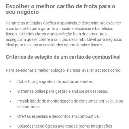
Escolher o melhor cartão de frota para o
seu negócio
Perante as múltiplas opções disponíveis, é determinante escolher
o cartão certo para garantir a máxima eficiência e benefícios
fiscais. Critérios claros e uma seleção bem documentada
asseguram que encontre a solução de combustível para negócios
ideal para as suas necessidades operacionais e fiscais.
Critérios de seleção de um cartão de combustível
Para selecionar a melhor solução, é crucial avaliar aspetos como:
Cobertura geográfica de postos aderentes.
Sistemas online para gestão e análise de despesas.
Possibilidade de monitorização de consumos por veículo ou
colaborador.
Ofertas especiais e descontos em combustível.
Soluções tecnológicas avançadas (como integrações