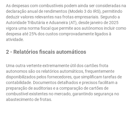
As despesas com combustíveis podem ainda ser consideradas na
declaração anual de rendimentos (Modelo 3 do IRS), permitindo
deduzir valores relevantes nas frotas empresariais. Segundo a
Autoridade Tributária e Aduaneira (AT), desde janeiro de 2025
vigora uma norma fiscal que permite aos autónomos incluir como
despesa até 25% dos custos comprovadamente ligados à
atividade.
2 - Relatórios fiscais automáticos
Uma outra vertente extremamente útil dos cartões frota
autonomos são os relatórios automáticos, frequentemente
disponibilizados pelos fornecedores, que simplificam tarefas de
contabilidade. Documentos detalhados e precisos facilitam a
preparação de auditorias e a comparação de cartões de
combustível existentes no mercado, garantindo segurança no
abastecimento de frotas.