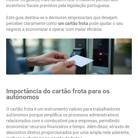
incentivos fiscais previstos pela legislação portuguesa.
Este guia destina-se a decisores empresariais que desejam
perceber claramente como
um cartão frota
pode ajudar o seu
negócio a economizar e operar com maior eficácia.
Importância do cartão frota para os
autónomos
O cartão frota é um instrumento valioso para trabalhadores
autónomos porque simplifica os processos administrativos
relacionados com o combustível para empresas, permitindo
economizar recursos financeiros e tempo. Além disso, através de
descontos diretos proporcionados por uma ampla rede aderente,