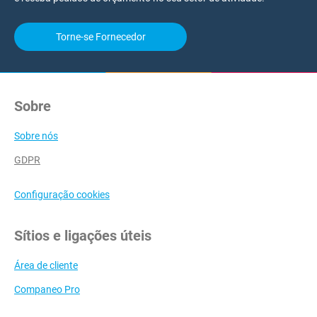
Torne-se Fornecedor
Sobre
Sobre nós
GDPR
Configuração cookies
Sítios e ligações úteis
Área de cliente
Companeo Pro