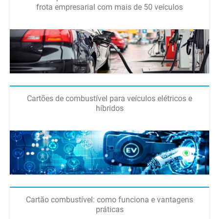
frota empresarial com mais de 50 veículos
Cartões de combustível para veículos elétricos e
híbridos
Cartão combustível: como funciona e vantagens
práticas