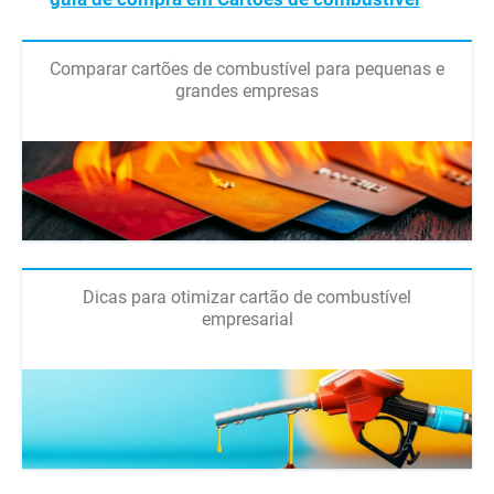
Comparar cartões de combustível para pequenas e
grandes empresas
Dicas para otimizar cartão de combustível
empresarial