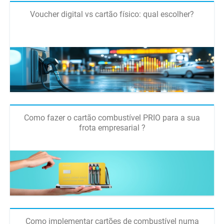
Voucher digital vs cartão físico: qual escolher?
Como fazer o cartão combustível PRIO para a sua
frota empresarial ?
Como implementar cartões de combustível numa