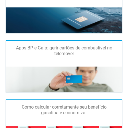
Apps BP e Galp: gerir cartões de combustível no
telemóvel
Como calcular corretamente seu benefício
gasolina e economizar