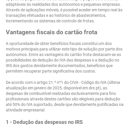
adaptáveis às realidades dos autónomos e pequenas empresas.
Através de aplicações móveis, é possível aceder em tempo real às
transações efetuadas e ao histórico de abastecimentos,
incrementando os sistemas de controlo de frotas.
Vantagens fiscais do cartão frota
A oportunidade de obter benefícios fiscais constitui um dos
motivos principais para utilizar este tipo de solução por parte dos
autónomos. Entre as vantagens do cartão frota destacam-se as
possibilidades de dedução do IVA das despesas e a dedução no
IRS dos gastos devidamente documentados, benefícios que
permitem recuperar parte significativa dos custos.
De acordo com o artigo 21.º nº1 do CIVA - Código do IVA (última
atualização em janeiro de 2025, disponível em dre.pt), as
despesas de combustível realizadas exclusivamente para fins
profissionais através destes cartões são elegíveis para dedução
até 50% do IVA suportado, desde que devidamente justificadas na
atividade empresarial.
1 - Dedução das despesas no IRS