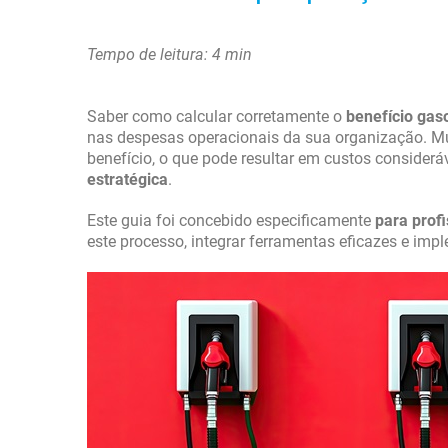
Tempo de leitura: 4 min
Saber como calcular corretamente o
benefício gas
nas despesas operacionais da sua organização. Mu
benefício, o que pode resultar em custos considerá
estratégica
.
Este guia foi concebido especificamente
para prof
este processo, integrar ferramentas eficazes e imp