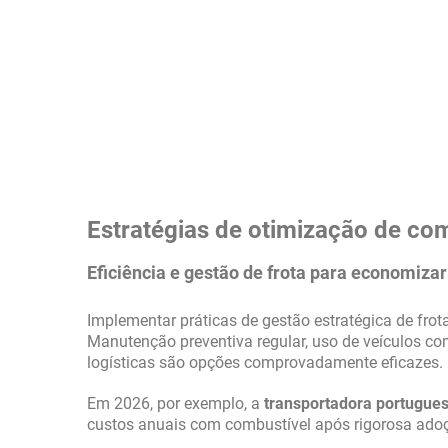
Estratégias de otimização de c
Eficiência e gestão de frota para economiza
Implementar práticas de gestão estratégica de fro
Manutenção preventiva regular, uso de veículos co
logísticas são opções comprovadamente eficazes.
Em 2026, por exemplo, a
transportadora portugues
custos anuais com combustível após rigorosa adoçã