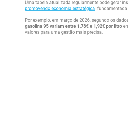
Uma tabela atualizada regularmente pode gerar ins
promovendo economia estratégica
fundamentada e
Por exemplo, em março de 2026, segundo os dado
gasolina 95 variam entre 1,78€ e 1,92€ por litro
em
valores para uma gestão mais precisa.