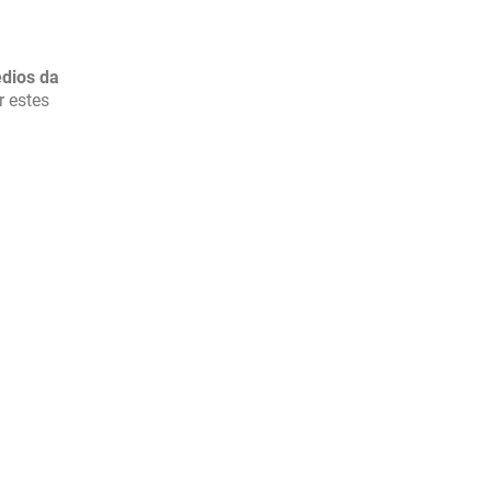
dios da
 estes