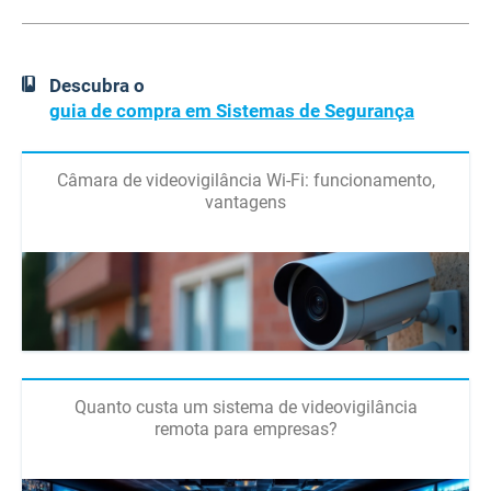
Descubra o
guia de compra em Sistemas de Segurança
Câmara de videovigilância Wi-Fi: funcionamento,
vantagens
Quanto custa um sistema de videovigilância
remota para empresas?