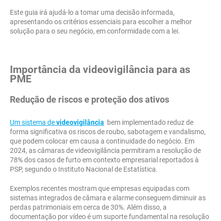
Este guia irá ajudá-lo a tomar uma decisão informada,
apresentando os critérios essenciais para escolher a melhor
solução para o seu negócio, em conformidade com a lei.
Importância da videovigilância para as
PME
Redução de riscos e proteção dos ativos
Um sistema de
videovigilância
bem implementado reduz de
forma significativa os riscos de roubo, sabotagem e vandalismo,
que podem colocar em causa a continuidade do negócio. Em
2024, as câmaras de videovigilância permitiram a resolução de
78% dos casos de furto em contexto empresarial reportados à
PSP, segundo o Instituto Nacional de Estatística.
Exemplos recentes mostram que empresas equipadas com
sistemas integrados de câmara e alarme conseguem diminuir as
perdas patrimoniais em cerca de 30%. Além disso, a
documentação por vídeo é um suporte fundamental na resolução