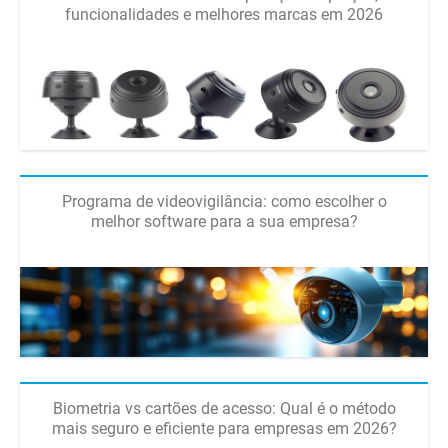
funcionalidades e melhores marcas em 2026
Programa de videovigilância: como escolher o
melhor software para a sua empresa?
Biometria vs cartões de acesso: Qual é o método
mais seguro e eficiente para empresas em 2026?