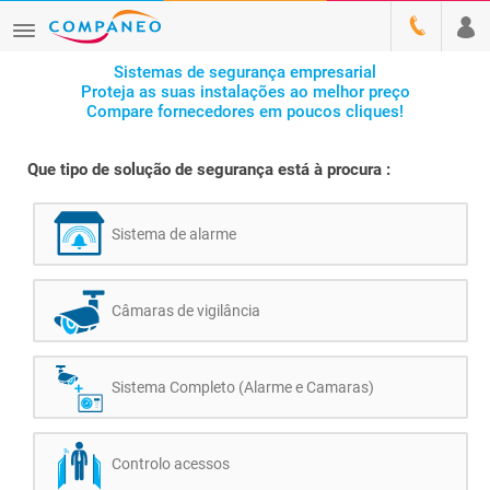
Sistemas de segurança empresarial
Proteja as suas instalações ao melhor preço
Compare fornecedores em poucos cliques!
Que tipo de solução de segurança está à procura :
Sistema de alarme
Câmaras de vigilância
Sistema Completo (Alarme e Camaras)
Controlo acessos