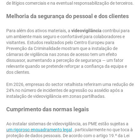
de litígios comerciais e na eventual responsabilização de terceiros.
Melhoria da segurança do pessoal e dos clientes
Para além dos ativos materiais, a
videovigilância
contribui para
um ambiente mais seguro e confortável para colaboradores e
visitantes. Estudos realizados pelo Centro Europeu para
Prevenção da Criminalidade mostram que a instalação de
câmaras de vigilância nas zonas de acesso tem um efeito
dissuasor, aumentando a perceção de segurança — um fator
relevante quando se pretende reforçar a confiança da equipa e
dos clientes.
Em 2026, empresas do sector retalhista referiram uma redução de
24% no número de incidentes de agressão ou assédio após a
instalação de videovigilância em zonas partilhadas.
Cumprimento das normas legais
Ao instalar sistemas de videovigilância, as PME estão sujeitas a
um rigoroso enquadramento legal
, particularmente no que toca à
proteção de dados pessoais. De acordo com o artigo 19.º da Lei