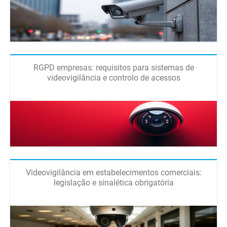
RGPD empresas: requisitos para sistemas de
videovigilância e controlo de acessos
Videovigilância em estabelecimentos comerciais:
legislação e sinalética obrigatória