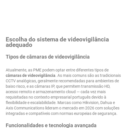
Escolha do sistema de videovigilância
adequado
Tipos de câmaras de videovigilância
Atualmente, as PME podem optar entre diferentes tipos de
câmaras de videovigilância
. As mais comuns são as tradicionais
CCTV analógicas, geralmente recomendadas para ambientes de
baixo risco, e as câmaras IP, que permitem transmissão HD,
acesso remoto e armazenamento cloud — cada vez mais
requisitadas no contexto empresarial português devido à
flexibilidade e escalabilidade. Marcas como Hikvision, Dahua e
Axis Communications lideram o mercado em 2026 com soluções
integradas e compatíveis com normas europeias de segurança.
Funcionalidades e tecnologia avançada