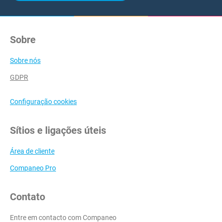
Sobre
Sobre nós
GDPR
Configuração cookies
Sítios e ligações úteis
Área de cliente
Companeo Pro
Contato
Entre em contacto com Companeo