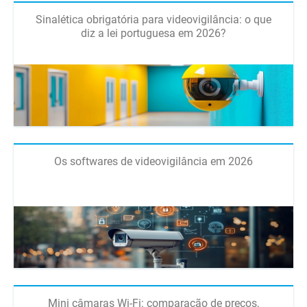
Sinalética obrigatória para videovigilância: o que
diz a lei portuguesa em 2026?
Os softwares de videovigilância em 2026
Mini câmaras Wi-Fi: comparação de preços,