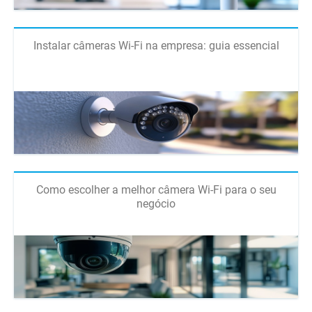
Instalar câmeras Wi-Fi na empresa: guia essencial
Como escolher a melhor câmera Wi-Fi para o seu
negócio