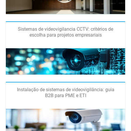
Sistemas de videovigilancia CCTV: critérios de
escolha para projetos empresariais
Instalação de sistemas de videovigilância: guia
B2B para PME e ETI