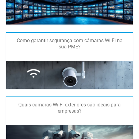
Como garantir segurança com câmaras Wi-Fi na
sua PME?
Quais câmaras Wi-Fi exteriores são ideais para
empresas?