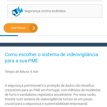
Segurança contra incêndios
CONTINUAR
Como escolher o sistema de videovigilância
para a sua PME
Tempo de leitura: 6 min
A segurança patrimonial e a proteção de dados são desafios
crescentes para as PME em Portugal, com milhares de incidentes
de furto e vandalismo registados anualmente. Por essa razão,
investir num sistema de videovigilância tornou-se um passo
crucial para a segurança e sustentabilidade empresarial.