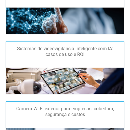
Sistemas de videovigilancia inteligente com IA:
casos de uso e ROI
Camera Wi-Fi exterior para empresas: cobertura,
segurança e custos