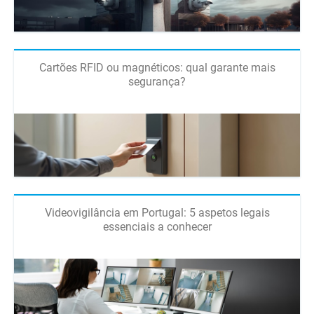
Cartões RFID ou magnéticos: qual garante mais
segurança?
Videovigilância em Portugal: 5 aspetos legais
essenciais a conhecer