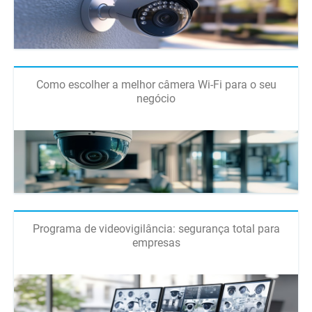
Como escolher a melhor câmera Wi-Fi para o seu
negócio
Programa de videovigilância: segurança total para
empresas