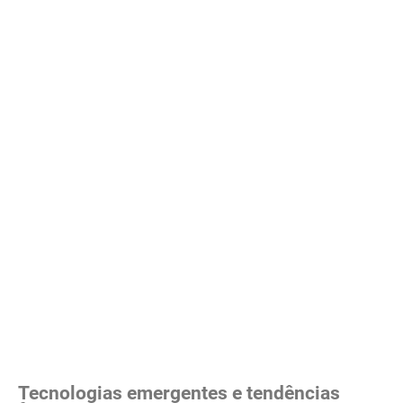
Tecnologias emergentes e tendências