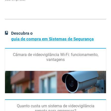
Descubra o
guia de compra em Sistemas de Segurança
Câmara de videovigilância Wi-Fi: funcionamento,
vantagens
Quanto custa um sistema de videovigilância
remota para empresas?