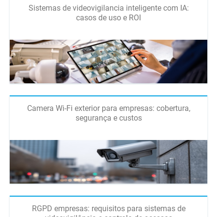
Sistemas de videovigilancia inteligente com IA:
casos de uso e ROI
Camera Wi-Fi exterior para empresas: cobertura,
segurança e custos
RGPD empresas: requisitos para sistemas de