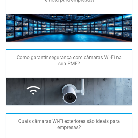
Como garantir segurança com câmaras Wi-Fi na
sua PME?
Quais câmaras Wi-Fi exteriores são ideais para
empresas?