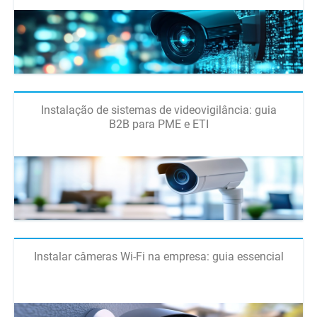
Instalação de sistemas de videovigilância: guia
B2B para PME e ETI
Instalar câmeras Wi-Fi na empresa: guia essencial