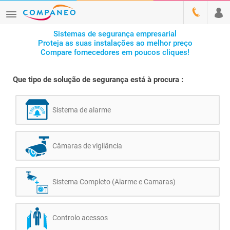
Sistemas de segurança empresarial
Proteja as suas instalações ao melhor preço
Compare fornecedores em poucos cliques!
Que tipo de solução de segurança está à procura :
Sistema de alarme
Câmaras de vigilância
Sistema Completo (Alarme e Camaras)
Controlo acessos