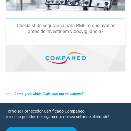
Checklist de segurança para PME: o que avaliar
antes de investir em videovigilância?
Como gerir várias filiais com um só sistema?
Torne-se Fornecedor Certificado Companeo
e receba pedidos de orçamento no seu setor de atividade!