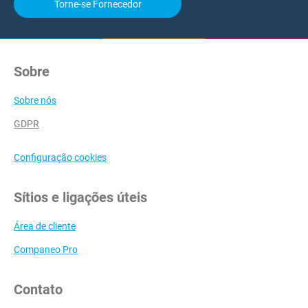
Torne-se Fornecedor
Sobre
Sobre nós
GDPR
Configuração cookies
Sítios e ligações úteis
Área de cliente
Companeo Pro
Contato