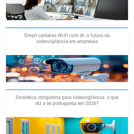
Smart cameras Wi-Fi com IA: o futuro da
videovigilância em empresas
Sinalética obrigatória para videovigilância: o que
diz a lei portuguesa em 2026?