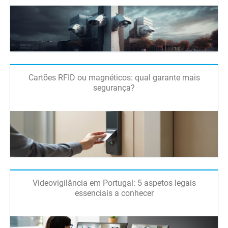
Cartões RFID ou magnéticos: qual garante mais
segurança?
Videovigilância em Portugal: 5 aspetos legais
essenciais a conhecer