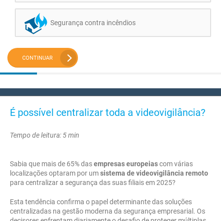
Segurança contra incêndios
CONTINUAR
É possível centralizar toda a videovigilância?
Tempo de leitura: 5 min
Sabia que mais de 65% das
empresas europeias
com várias
localizações optaram por um
sistema de videovigilância remoto
para centralizar a segurança das suas filiais em 2025?
Esta tendência confirma o papel determinante das soluções
centralizadas na gestão moderna da segurança empresarial. Os
decisores enfrentam diariamente o desafio de proteger múltiplas