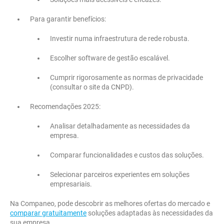
Para garantir benefícios:
Investir numa infraestrutura de rede robusta.
Escolher software de gestão escalável.
Cumprir rigorosamente as normas de privacidade
(consultar o site da CNPD).
Recomendações 2025:
Analisar detalhadamente as necessidades da
empresa.
Comparar funcionalidades e custos das soluções.
Selecionar parceiros experientes em soluções
empresariais.
Na Companeo, pode descobrir as melhores ofertas do mercado e
comparar gratuitamente
soluções adaptadas às necessidades da
sua empresa.