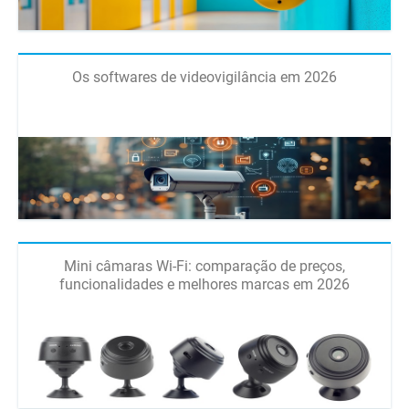
Os softwares de videovigilância em 2026
Mini câmaras Wi-Fi: comparação de preços,
funcionalidades e melhores marcas em 2026