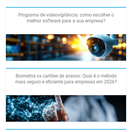
Programa de videovigilância: como escolher o
melhor software para a sua empresa?
Biometria vs cartões de acesso: Qual é o método
mais seguro e eficiente para empresas em 2026?