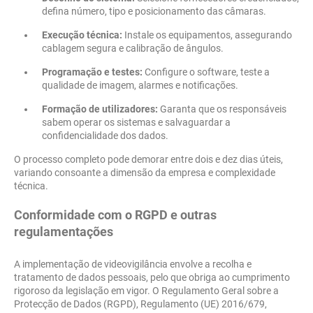
defina número, tipo e posicionamento das câmaras.
Execução técnica:
Instale os equipamentos, assegurando
cablagem segura e calibração de ângulos.
Programação e testes:
Configure o software, teste a
qualidade de imagem, alarmes e notificações.
Formação de utilizadores:
Garanta que os responsáveis
sabem operar os sistemas e salvaguardar a
confidencialidade dos dados.
O processo completo pode demorar entre dois e dez dias úteis,
variando consoante a dimensão da empresa e complexidade
técnica.
Conformidade com o RGPD e outras
regulamentações
A implementação de videovigilância envolve a recolha e
tratamento de dados pessoais, pelo que obriga ao cumprimento
rigoroso da legislação em vigor. O Regulamento Geral sobre a
Protecção de Dados (RGPD), Regulamento (UE) 2016/679,