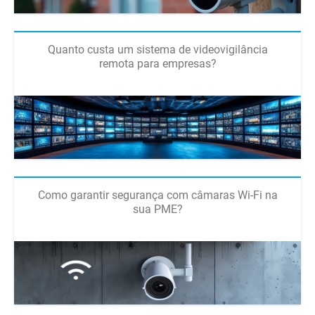
Quanto custa um sistema de videovigilância
remota para empresas?
Como garantir segurança com câmaras Wi-Fi na
sua PME?