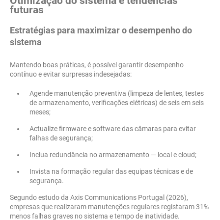
Otimização do sistema e tendências
futuras
Estratégias para maximizar o desempenho do
sistema
Mantendo boas práticas, é possível garantir desempenho
contínuo e evitar surpresas indesejadas:
Agende manutenção preventiva (limpeza de lentes, testes
de armazenamento, verificações elétricas) de seis em seis
meses;
Actualize firmware e software das câmaras para evitar
falhas de segurança;
Inclua redundância no armazenamento — local e cloud;
Invista na formação regular das equipas técnicas e de
segurança.
Segundo estudo da Axis Communications Portugal (2026),
empresas que realizaram manutenções regulares registaram 31%
menos falhas graves no sistema e tempo de inatividade.