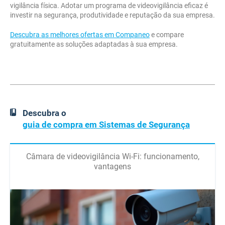
vigilância física. Adotar um programa de videovigilância eficaz é
investir na segurança, produtividade e reputação da sua empresa.
Descubra as melhores ofertas em Companeo
e compare
gratuitamente as soluções adaptadas à sua empresa.
Descubra o
guia de compra em Sistemas de Segurança
Câmara de videovigilância Wi-Fi: funcionamento,
vantagens