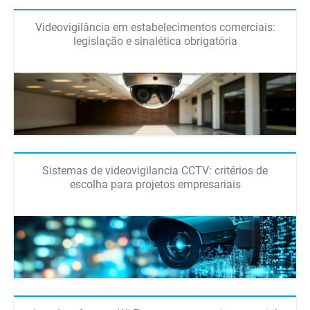
Videovigilância em estabelecimentos comerciais:
legislação e sinalética obrigatória
Sistemas de videovigilancia CCTV: critérios de
escolha para projetos empresariais