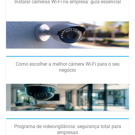
Instalar câmeras Wi-Fi na empresa: guia essencial
Como escolher a melhor câmera Wi-Fi para o seu
negócio
Programa de videovigilância: segurança total para
empresas