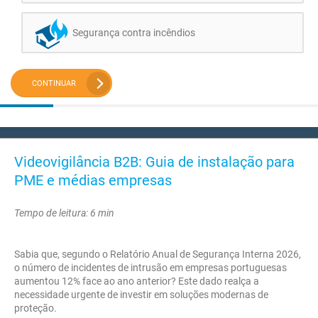
Segurança contra incêndios
CONTINUAR
Videovigilância B2B: Guia de instalação para
PME e médias empresas
Tempo de leitura: 6 min
Sabia que, segundo o Relatório Anual de Segurança Interna 2026,
o número de incidentes de intrusão em empresas portuguesas
aumentou 12% face ao ano anterior? Este dado realça a
necessidade urgente de investir em soluções modernas de
proteção.