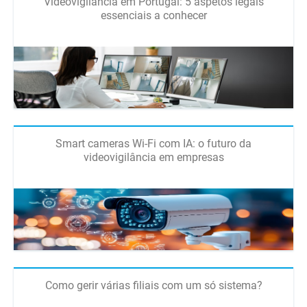
Videovigilância em Portugal: 5 aspetos legais
essenciais a conhecer
Smart cameras Wi-Fi com IA: o futuro da
videovigilância em empresas
Como gerir várias filiais com um só sistema?