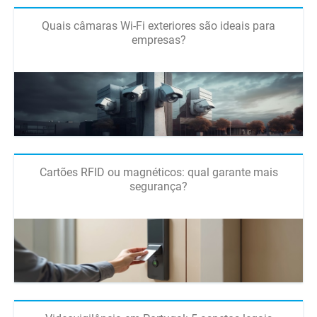
Quais câmaras Wi-Fi exteriores são ideais para
empresas?
Cartões RFID ou magnéticos: qual garante mais
segurança?