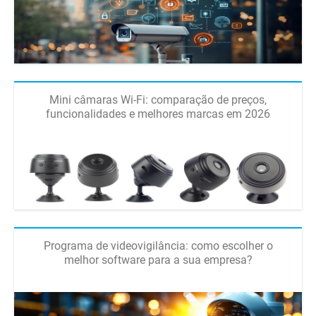
Mini câmaras Wi-Fi: comparação de preços,
funcionalidades e melhores marcas em 2026
Programa de videovigilância: como escolher o
melhor software para a sua empresa?