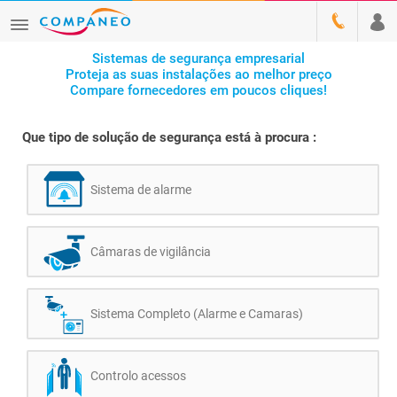
Sistemas de segurança empresarial
Proteja as suas instalações ao melhor preço
Compare fornecedores em poucos cliques!
Que tipo de solução de segurança está à procura :
Sistema de alarme
Câmaras de vigilância
Sistema Completo (Alarme e Camaras)
Controlo acessos