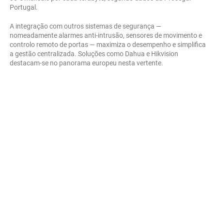
Portugal.
A integração com outros sistemas de segurança —
nomeadamente alarmes anti-intrusão, sensores de movimento e
controlo remoto de portas — maximiza o desempenho e simplifica
a gestão centralizada. Soluções como Dahua e Hikvision
destacam-se no panorama europeu nesta vertente.