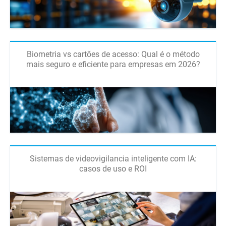
Biometria vs cartões de acesso: Qual é o método
mais seguro e eficiente para empresas em 2026?
Sistemas de videovigilancia inteligente com IA:
casos de uso e ROI