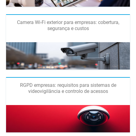
Camera Wi-Fi exterior para empresas: cobertura,
segurança e custos
RGPD empresas: requisitos para sistemas de
videovigilância e controlo de acessos