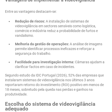
Entre as vantagens destacam-se:
Redução de riscos:
A instalação de sistemas de
videovigilância em sectores sensíveis como logística,
comércio e indústria reduz a probabilidade de furtos e
vandalismo.
Melhoria da gestão de operações:
A análise de imagens
permite identificar processos ineficazes e reforçar a
segurança do trabalho.
Facilidade para investigação interna:
Câmaras ajudam a
clarificar factos em caso de incidentes.
Segundo estudo da IDC Portugal (2026), 52% das empresas que
instalaram sistemas de videovigilância nos últimos 3 anos
reportaram retorno do investimento (ROI) positivo em menos de
18 meses, sobretudo pela queda nas perdas e ganhos na
produtividade.
Escolha do sistema de videovigilância
adequado