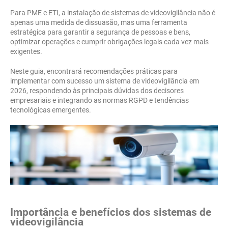
Para PME e ETI, a instalação de sistemas de videovigilância não é
apenas uma medida de dissuasão, mas uma ferramenta
estratégica para garantir a segurança de pessoas e bens,
optimizar operações e cumprir obrigações legais cada vez mais
exigentes.
Neste guia, encontrará recomendações práticas para
implementar com sucesso um sistema de videovigilância em
2026, respondendo às principais dúvidas dos decisores
empresariais e integrando as normas RGPD e tendências
tecnológicas emergentes.
Importância e benefícios dos sistemas de
videovigilância