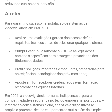
reduzindo custos de supervisão.
A reter
Para garantir o sucesso na instalação de sistemas de
videovigilância em PME e ETI:
Realize uma avaliação rigorosa dos riscos e defina
requisitos técnicos antes de selecionar qualquer sistema;
Cumprir escrupulosamente o RGPD e as legislações
nacionais específicas para proteger a privacidade dos
titulares de dados;
Prefira soluções integradas e modulares, preparadas para
as exigências tecnológicas dos próximos anos;
Aposte em fornecedores credenciados e em formação
recorrente das equipas internas.
Em 2026, a videovigilância torna-se indispensável para a
competitividade e segurança no tecido empresarial português. A
integração com sistemas cloud, analytics e dispositivos IoT
amplia o potencial destes equipamentos muito além da simples