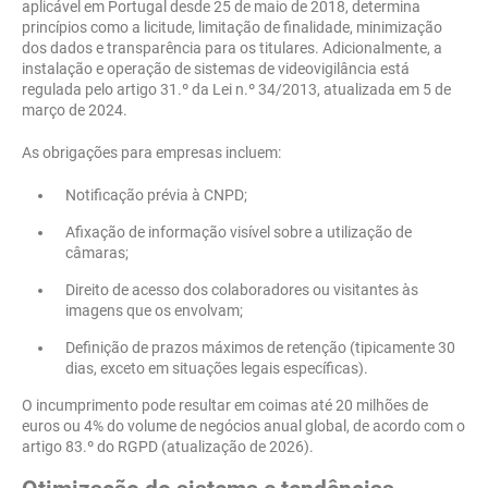
aplicável em Portugal desde 25 de maio de 2018, determina
princípios como a licitude, limitação de finalidade, minimização
dos dados e transparência para os titulares. Adicionalmente, a
instalação e operação de sistemas de videovigilância está
regulada pelo artigo 31.º da Lei n.º 34/2013, atualizada em 5 de
março de 2024.
As obrigações para empresas incluem:
Notificação prévia à CNPD;
Afixação de informação visível sobre a utilização de
câmaras;
Direito de acesso dos colaboradores ou visitantes às
imagens que os envolvam;
Definição de prazos máximos de retenção (tipicamente 30
dias, exceto em situações legais específicas).
O incumprimento pode resultar em coimas até 20 milhões de
euros ou 4% do volume de negócios anual global, de acordo com o
artigo 83.º do RGPD (atualização de 2026).