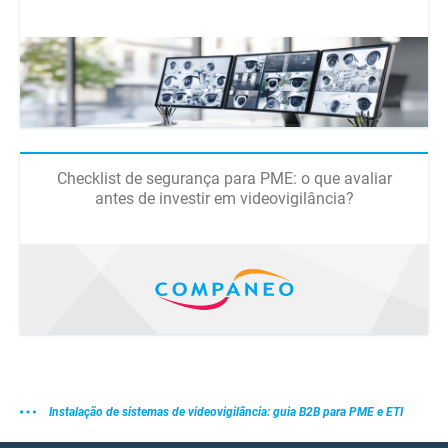
Checklist de segurança para PME: o que avaliar
antes de investir em videovigilância?
Instalação de sistemas de videovigilância: guia B2B para PME e ETI