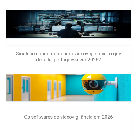
Sinalética obrigatória para videovigilância: o que
diz a lei portuguesa em 2026?
Os softwares de videovigilância em 2026