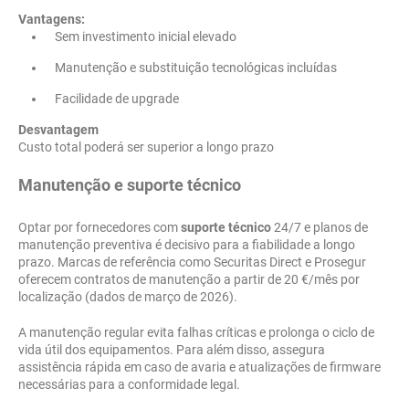
Vantagens:
Sem investimento inicial elevado
Manutenção e substituição tecnológicas incluídas
Facilidade de upgrade
Desvantagem
Custo total poderá ser superior a longo prazo
Manutenção e suporte técnico
Optar por fornecedores com
suporte técnico
24/7 e planos de
manutenção preventiva é decisivo para a fiabilidade a longo
prazo. Marcas de referência como Securitas Direct e Prosegur
oferecem contratos de manutenção a partir de 20 €/mês por
localização (dados de março de 2026).
A manutenção regular evita falhas críticas e prolonga o ciclo de
vida útil dos equipamentos. Para além disso, assegura
assistência rápida em caso de avaria e atualizações de firmware
necessárias para a conformidade legal.