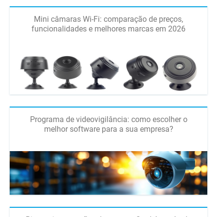
Mini câmaras Wi-Fi: comparação de preços,
funcionalidades e melhores marcas em 2026
Programa de videovigilância: como escolher o
melhor software para a sua empresa?