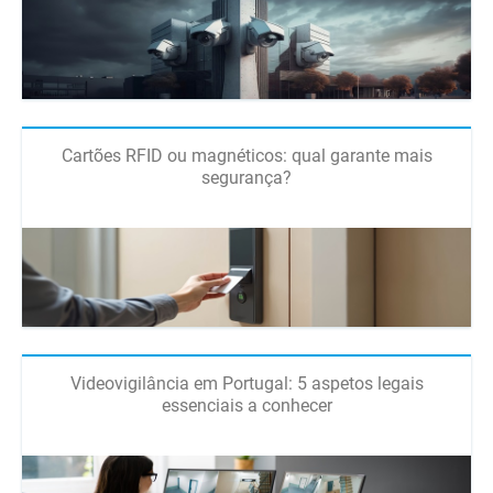
Cartões RFID ou magnéticos: qual garante mais
segurança?
Videovigilância em Portugal: 5 aspetos legais
essenciais a conhecer