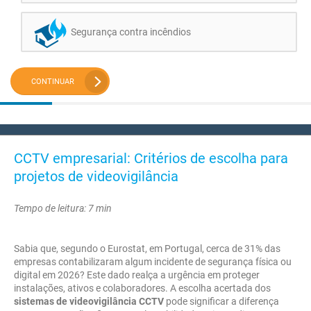
Segurança contra incêndios
CONTINUAR
CCTV empresarial: Critérios de escolha para
projetos de videovigilância
Tempo de leitura: 7 min
Sabia que, segundo o Eurostat, em Portugal, cerca de 31% das
empresas contabilizaram algum incidente de segurança física ou
digital em 2026? Este dado realça a urgência em proteger
instalações, ativos e colaboradores. A escolha acertada dos
sistemas de videovigilância CCTV
pode significar a diferença