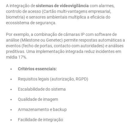
A integração de
sistemas de videovigilância
com alarmes,
controlo de acesso (Cartão multi-vantagens empresarial,
biometria) e sensores ambientais multiplica a eficácia do
ecossistema de segurança.
Por exemplo, a combinação de câmaras IP com software de
análise (Milestone ou Genetec) permite respostas automáticas a
eventos (fecho de portas, contacto com autoridades) e análises
preditivas. Uma implementação integrada reduz incidentes em
média 17%.
Critérios essenciais:
Requisitos legais (autorização, RGPD)
Escalabilidade do sistema
Qualidade de imagem
Armazenamento e backup
Facilidade de integração