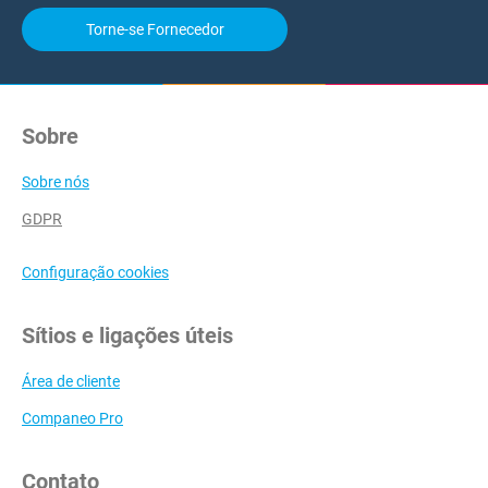
Torne-se Fornecedor
Sobre
Sobre nós
GDPR
Configuração cookies
Sítios e ligações úteis
Área de cliente
Companeo Pro
Contato