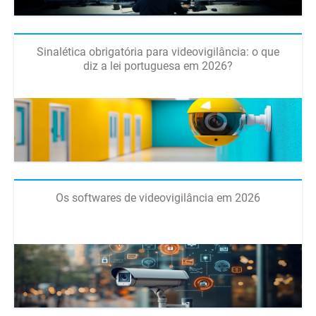
Sinalética obrigatória para videovigilância: o que
diz a lei portuguesa em 2026?
Os softwares de videovigilância em 2026