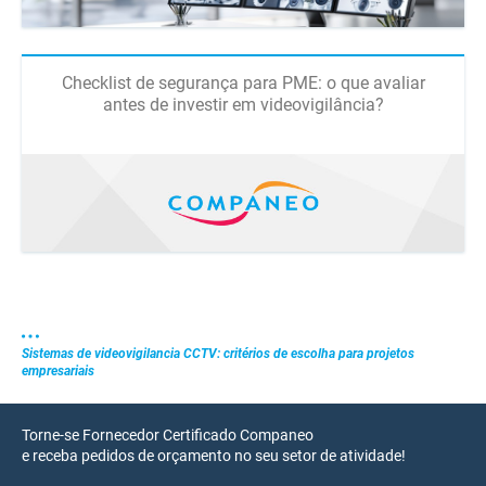
Checklist de segurança para PME: o que avaliar
antes de investir em videovigilância?
Sistemas de videovigilancia CCTV: critérios de escolha para projetos
empresariais
Torne-se Fornecedor Certificado Companeo
e receba pedidos de orçamento no seu setor de atividade!