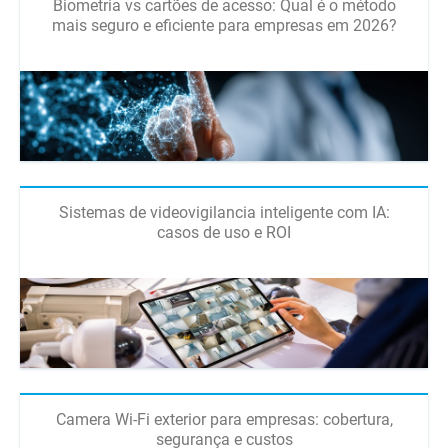
Biometria vs cartões de acesso: Qual é o método
mais seguro e eficiente para empresas em 2026?
Sistemas de videovigilancia inteligente com IA:
casos de uso e ROI
Camera Wi-Fi exterior para empresas: cobertura,
segurança e custos