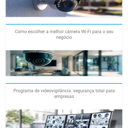
Como escolher a melhor câmera Wi-Fi para o seu
negócio
Programa de videovigilância: segurança total para
empresas