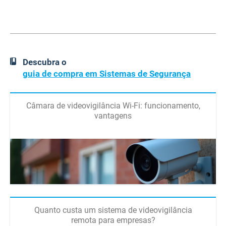
Descubra o
guia de compra em Sistemas de Segurança
Câmara de videovigilância Wi-Fi: funcionamento,
vantagens
Quanto custa um sistema de videovigilância
remota para empresas?