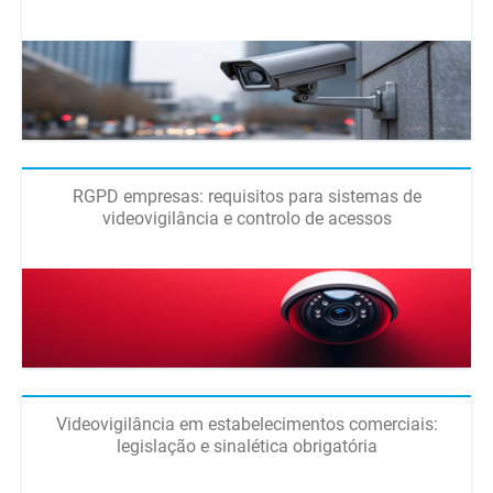
RGPD empresas: requisitos para sistemas de
videovigilância e controlo de acessos
Videovigilância em estabelecimentos comerciais:
legislação e sinalética obrigatória