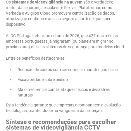
Os
sistemas de videovigilância na nuvem
são o verdadeiro
motor da segurança escalável e flexível. Plataformas como
Verkada e Avigilon Cloud promovem centralização de dados,
atualização contínua e acesso seguro a partir de qualquer
dispositivo.
A IDC Portugal refere, no estudo de 2026, que 42% das médias
empresas portuguesas já migraram (ou planeiam migrar no
próximo ano) os seus sistemas de segurança para modelos cloud.
Entre os benefícios destacam-se:
Redução de custos com servidores e manutenção física
Escalabilidade sobre pedido
Maior resiliência contra ataques físicos e desastres
naturais
Esta tendência garante que empresas acompanhem a evolução
tecnológica, mantendo-se na vanguarda da proteção.
Síntese e recomendações para escolher
sistemas de videovigilância CCTV