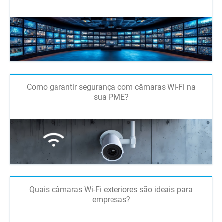
Como garantir segurança com câmaras Wi-Fi na
sua PME?
Quais câmaras Wi-Fi exteriores são ideais para
empresas?