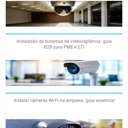
Instalação de sistemas de videovigilância: guia
B2B para PME e ETI
Instalar câmeras Wi-Fi na empresa: guia essencial