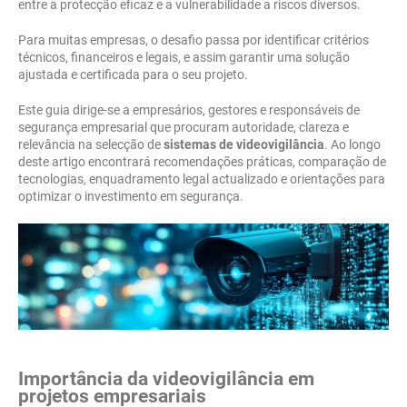
entre a protecção eficaz e a vulnerabilidade a riscos diversos.
Para muitas empresas, o desafio passa por identificar critérios
técnicos, financeiros e legais, e assim garantir uma solução
ajustada e certificada para o seu projeto.
Este guia dirige-se a empresários, gestores e responsáveis de
segurança empresarial que procuram autoridade, clareza e
relevância na selecção de
sistemas de videovigilância
. Ao longo
deste artigo encontrará recomendações práticas, comparação de
tecnologias, enquadramento legal actualizado e orientações para
optimizar o investimento em segurança.
Importância da videovigilância em
projetos empresariais