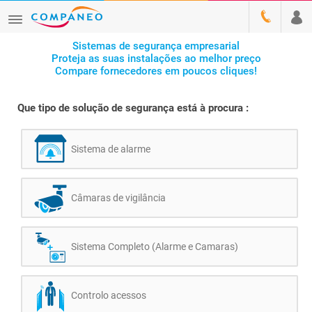
Sistemas de segurança empresarial
Proteja as suas instalações ao melhor preço
Compare fornecedores em poucos cliques!
Que tipo de solução de segurança está à procura :
Sistema de alarme
Câmaras de vigilância
Sistema Completo (Alarme e Camaras)
Controlo acessos