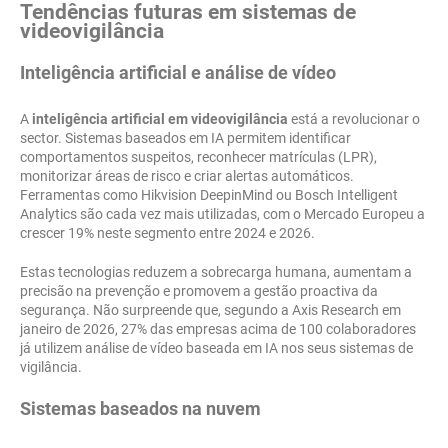
Tendências futuras em sistemas de
videovigilância
Inteligência artificial e análise de vídeo
A
inteligência artificial em videovigilância
está a revolucionar o
sector. Sistemas baseados em IA permitem identificar
comportamentos suspeitos, reconhecer matrículas (LPR),
monitorizar áreas de risco e criar alertas automáticos.
Ferramentas como Hikvision DeepinMind ou Bosch Intelligent
Analytics são cada vez mais utilizadas, com o Mercado Europeu a
crescer 19% neste segmento entre 2024 e 2026.
Estas tecnologias reduzem a sobrecarga humana, aumentam a
precisão na prevenção e promovem a gestão proactiva da
segurança. Não surpreende que, segundo a Axis Research em
janeiro de 2026, 27% das empresas acima de 100 colaboradores
já utilizem análise de vídeo baseada em IA nos seus sistemas de
vigilância.
Sistemas baseados na nuvem