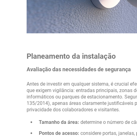
Planeamento da instalação
Avaliação das necessidades de segurança
Antes de investir em qualquer sistema, é crucial ef
que exigem vigilância: entradas principais, zonas 
informáticos ou parques de estacionamento. Segund
135/2014), apenas áreas claramente justificáveis p
privacidade dos colaboradores e visitantes.
Tamanho da área:
determine o número de câ
Pontos de acesso:
considere portas, janelas,