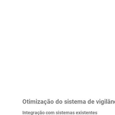
Otimização do sistema de vigilân
Integração com sistemas existentes