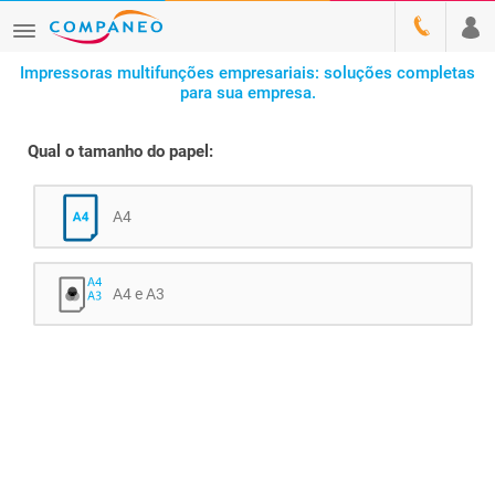
Impressoras multifunções empresariais: soluções completas
para sua empresa.
Qual o tamanho do papel:
A4
A4 e A3