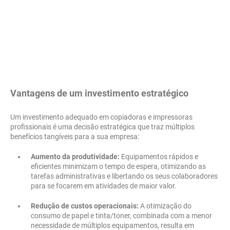
Vantagens de um investimento estratégico
Um investimento adequado em copiadoras e impressoras
profissionais é uma decisão estratégica que traz múltiplos
benefícios tangíveis para a sua empresa:
Aumento da produtividade:
Equipamentos rápidos e
eficientes minimizam o tempo de espera, otimizando as
tarefas administrativas e libertando os seus colaboradores
para se focarem em atividades de maior valor.
Redução de custos operacionais:
A otimização do
consumo de papel e tinta/toner, combinada com a menor
necessidade de múltiplos equipamentos, resulta em