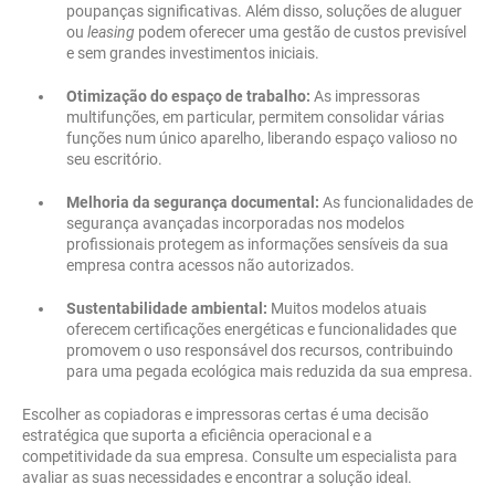
poupanças significativas. Além disso, soluções de aluguer
ou
leasing
podem oferecer uma gestão de custos previsível
e sem grandes investimentos iniciais.
Otimização do espaço de trabalho:
As impressoras
multifunções, em particular, permitem consolidar várias
funções num único aparelho, liberando espaço valioso no
seu escritório.
Melhoria da segurança documental:
As funcionalidades de
segurança avançadas incorporadas nos modelos
profissionais protegem as informações sensíveis da sua
empresa contra acessos não autorizados.
Sustentabilidade ambiental:
Muitos modelos atuais
oferecem certificações energéticas e funcionalidades que
promovem o uso responsável dos recursos, contribuindo
para uma pegada ecológica mais reduzida da sua empresa.
Escolher as copiadoras e impressoras certas é uma decisão
estratégica que suporta a eficiência operacional e a
competitividade da sua empresa. Consulte um especialista para
avaliar as suas necessidades e encontrar a solução ideal.