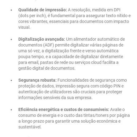
Qualidade de impressão:
A resolução, medida em DPI
(dots per inch), é fundamental para assegurar texto nítido e
cores vibrantes, essenciais para documentos com impacto
visual.
Digitalização avançada:
Um alimentador automático de
documentos (ADF) permite digitalizar várias páginas de
uma só vez, a digitalização frente e verso automática
poupa tempo, e a capacidade de digitalizar diretamente
para email, pastas de rede ou serviços cloud facilita a
gestão digital de documentos.
Segurança robusta:
Funcionalidades de segurança como
proteção de dados, impressão segura com código PIN e
autenticação de utilizadores são cruciais para proteger
informações sensíveis da sua empresa.
Eficiência energética e custos de consumíveis:
Avalie o
consumo de energia e o custo das tintas/toners por página
a longo prazo para garantir uma solução económica e
sustentável.