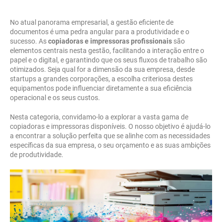
No atual panorama empresarial, a gestão eficiente de
documentos é uma pedra angular para a produtividade e o
sucesso. As
copiadoras e impressoras profissionais
são
elementos centrais nesta gestão, facilitando a interação entre o
papel e o digital, e garantindo que os seus fluxos de trabalho são
otimizados. Seja qual for a dimensão da sua empresa, desde
startups a grandes corporações, a escolha criteriosa destes
equipamentos pode influenciar diretamente a sua eficiência
operacional e os seus custos.
Nesta categoria, convidamo-lo a explorar a vasta gama de
copiadoras e impressoras disponíveis. O nosso objetivo é ajudá-lo
a encontrar a solução perfeita que se alinhe com as necessidades
específicas da sua empresa, o seu orçamento e as suas ambições
de produtividade.