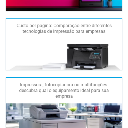
Custo por página: Comparação entre diferentes
tecnologias de impressão para empresas
Impressora, fotocopiadora ou multifunções:
descubra qual o equipamento ideal para sua
empresa