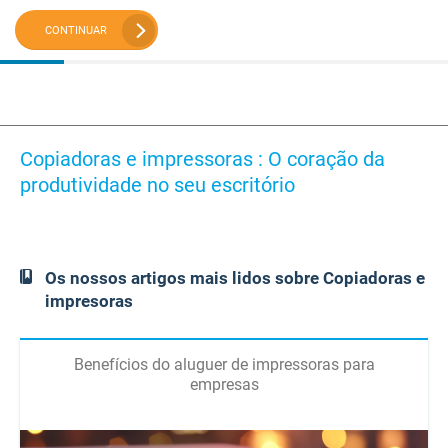
CONTINUAR
Copiadoras e impressoras : O coração da
produtividade no seu escritório
Os nossos artigos mais lidos sobre Copiadoras e
impresoras
Benefícios do aluguer de impressoras para
empresas