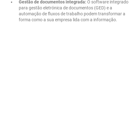
Gestão de documentos integrada:
O software integrado
para gestão eletrónica de documentos (GED) e a
automação de fluxos de trabalho podem transformar a
forma como a sua empresa lida com a informação.