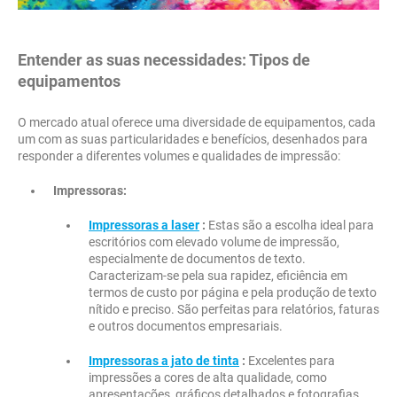
Entender as suas necessidades: Tipos de
equipamentos
O mercado atual oferece uma diversidade de equipamentos, cada
um com as suas particularidades e benefícios, desenhados para
responder a diferentes volumes e qualidades de impressão:
Impressoras:
Impressoras a laser
:
Estas são a escolha ideal para
escritórios com elevado volume de impressão,
especialmente de documentos de texto.
Caracterizam-se pela sua rapidez, eficiência em
termos de custo por página e pela produção de texto
nítido e preciso. São perfeitas para relatórios, faturas
e outros documentos empresariais.
Impressoras a jato de tinta
:
Excelentes para
impressões a cores de alta qualidade, como
apresentações, gráficos detalhados e fotografias.