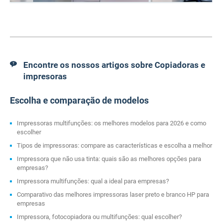
Encontre os nossos artigos sobre Copiadoras e
impresoras
Escolha e comparação de modelos
Impressoras multifunções: os melhores modelos para 2026 e como
escolher
Tipos de impressoras: compare as características e escolha a melhor
Impressora que não usa tinta: quais são as melhores opções para
empresas?
Impressora multifunções: qual a ideal para empresas?
Comparativo das melhores impressoras laser preto e branco HP para
empresas
Impressora, fotocopiadora ou multifunções: qual escolher?