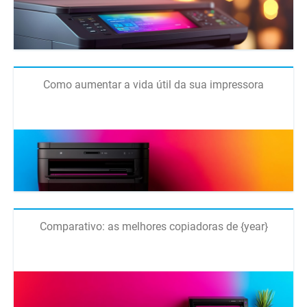
Como aumentar a vida útil da sua impressora
Comparativo: as melhores copiadoras de {year}