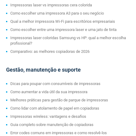
Impressoras laser vs impressoras cera colorida
Como escolher uma impressora A3 para o seu negócio
Qual a melhor impressora Wi-Fi para escritórios empresariais
Como escolher entre uma impressora laser e uma jato de tinta
Impressoras laser coloridas Samsung vs HP: qual a melhor escolha
profissional?
Comparativo: as melhores copiadoras de 2026
Gestão, manutenção e suporte
Dicas para poupar com consumíveis de impressoras
Como aumentar a vida útil da sua impressora
Melhores práticas para gestão de parque de impressoras
Como lidar com atolamento de papel em copiadoras
Impressoras wireless: vantagens e desafios
Guia completo sobre manutenção de copiadoras
Error codes comuns em impressoras e como resolvê-los