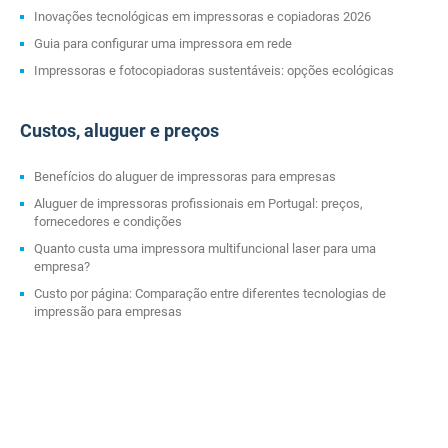
Inovações tecnológicas em impressoras e copiadoras 2026
Guia para configurar uma impressora em rede
Impressoras e fotocopiadoras sustentáveis: opções ecológicas
Custos, aluguer e preços
Benefícios do aluguer de impressoras para empresas
Aluguer de impressoras profissionais em Portugal: preços,
fornecedores e condições
Quanto custa uma impressora multifuncional laser para uma
empresa?
Custo por página: Comparação entre diferentes tecnologias de
impressão para empresas