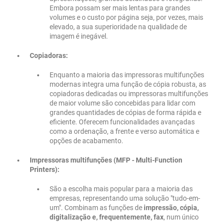
Embora possam ser mais lentas para grandes
volumes e o custo por página seja, por vezes, mais
elevado, a sua superioridade na qualidade de
imagem é inegável.
Copiadoras:
Enquanto a maioria das impressoras multifunções
modernas integra uma função de cópia robusta, as
copiadoras dedicadas ou impressoras multifunções
de maior volume são concebidas para lidar com
grandes quantidades de cópias de forma rápida e
eficiente. Oferecem funcionalidades avançadas
como a ordenação, a frente e verso automática e
opções de acabamento.
Impressoras multifunções (MFP - Multi-Function
Printers):
São a escolha mais popular para a maioria das
empresas, representando uma solução "tudo-em-
um". Combinam as funções de
impressão, cópia,
digitalização e, frequentemente, fax
, num único