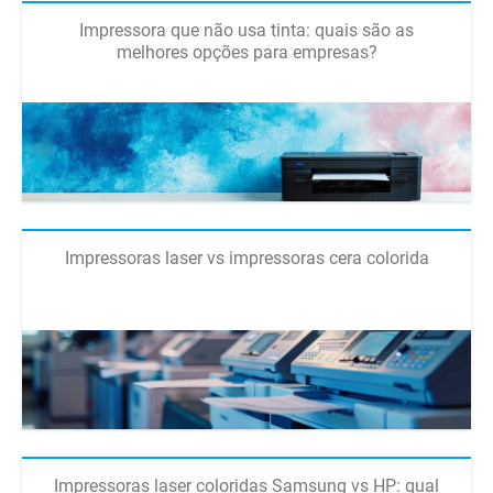
Impressora que não usa tinta: quais são as
melhores opções para empresas?
Impressoras laser vs impressoras cera colorida
Impressoras laser coloridas Samsung vs HP: qual