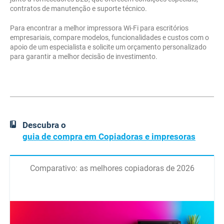
contratos de manutenção e suporte técnico.
Para encontrar a melhor impressora Wi-Fi para escritórios
empresariais, compare modelos, funcionalidades e custos com o
apoio de um especialista e solicite um orçamento personalizado
para garantir a melhor decisão de investimento.
Descubra o
guia de compra em Copiadoras e impresoras
Comparativo: as melhores copiadoras de 2026