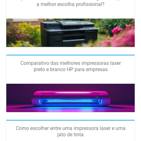
a melhor escolha profissional?
Comparativo das melhores impressoras laser
preto e branco HP para empresas
Como escolher entre uma impressora laser e uma
jato de tinta