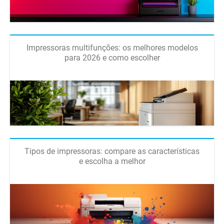
Impressoras multifunções: os melhores modelos
para 2026 e como escolher
Tipos de impressoras: compare as características
e escolha a melhor