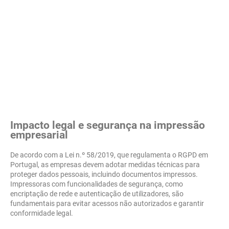
Impacto legal e segurança na impressão
empresarial
De acordo com a Lei n.º 58/2019, que regulamenta o RGPD em
Portugal, as empresas devem adotar medidas técnicas para
proteger dados pessoais, incluindo documentos impressos.
Impressoras com funcionalidades de segurança, como
encriptação de rede e autenticação de utilizadores, são
fundamentais para evitar acessos não autorizados e garantir
conformidade legal.