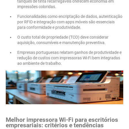
tanques de tinta recarregáveis oferecem economia em
impressões coloridas.
Funcionalidades como encriptação de dados, autenticação
por RFID e integração com apps móveis são essenciais
para conformidade e produtividade.
O custo total de propriedade (TCO) deve considerar
aquisição, consumíveis e manutenção preventiva.
Empresas portuguesas relatam ganhos de produtividade e
redução de custos com impressoras Wi-Fi bem integradas
ao ambiente de trabalho.
Melhor impressora Wi-Fi para escritórios
empresariais: critérios e tendências