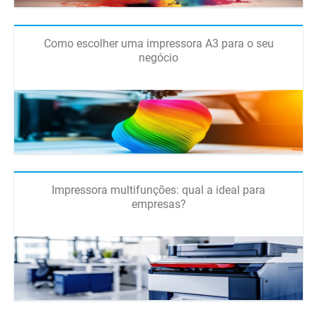
Como escolher uma impressora A3 para o seu
negócio
Impressora multifunções: qual a ideal para
empresas?