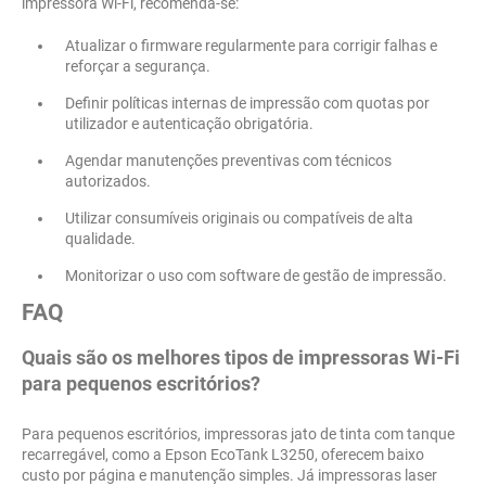
impressora Wi-Fi, recomenda-se:
Atualizar o firmware regularmente para corrigir falhas e
reforçar a segurança.
Definir políticas internas de impressão com quotas por
utilizador e autenticação obrigatória.
Agendar manutenções preventivas com técnicos
autorizados.
Utilizar consumíveis originais ou compatíveis de alta
qualidade.
Monitorizar o uso com software de gestão de impressão.
FAQ
Quais são os melhores tipos de impressoras Wi-Fi
para pequenos escritórios?
Para pequenos escritórios, impressoras jato de tinta com tanque
recarregável, como a Epson EcoTank L3250, oferecem baixo
custo por página e manutenção simples. Já impressoras laser