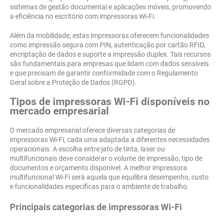
sistemas de gestão documental e aplicações móveis, promovendo
a eficiência no escritório com impressoras Wi-Fi.
Além da mobilidade, estas impressoras oferecem funcionalidades
como impressão segura com PIN, autenticação por cartão RFID,
encriptação de dados e suporte a impressão duplex. Tais recursos
são fundamentais para empresas que lidam com dados sensíveis
e que precisam de garantir conformidade com o Regulamento
Geral sobre a Proteção de Dados (RGPD).
Tipos de impressoras Wi-Fi disponíveis no
mercado empresarial
O mercado empresarial oferece diversas categorias de
impressoras Wi-Fi, cada uma adaptada a diferentes necessidades
operacionais. A escolha entre jato de tinta, laser ou
multifuncionais deve considerar o volume de impressão, tipo de
documentos e orçamento disponível. A melhor impressora
multifuncional Wi-Fi será aquela que equilibra desempenho, custo
e funcionalidades específicas para o ambiente de trabalho.
Principais categorias de impressoras Wi-Fi