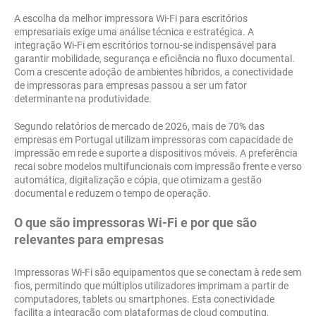
A escolha da melhor impressora Wi-Fi para escritórios
empresariais exige uma análise técnica e estratégica. A
integração Wi-Fi em escritórios tornou-se indispensável para
garantir mobilidade, segurança e eficiência no fluxo documental.
Com a crescente adoção de ambientes híbridos, a conectividade
de impressoras para empresas passou a ser um fator
determinante na produtividade.
Segundo relatórios de mercado de 2026, mais de 70% das
empresas em Portugal utilizam impressoras com capacidade de
impressão em rede e suporte a dispositivos móveis. A preferência
recai sobre modelos multifuncionais com impressão frente e verso
automática, digitalização e cópia, que otimizam a gestão
documental e reduzem o tempo de operação.
O que são impressoras Wi-Fi e por que são
relevantes para empresas
Impressoras Wi-Fi são equipamentos que se conectam à rede sem
fios, permitindo que múltiplos utilizadores imprimam a partir de
computadores, tablets ou smartphones. Esta conectividade
facilita a integração com plataformas de cloud computing,