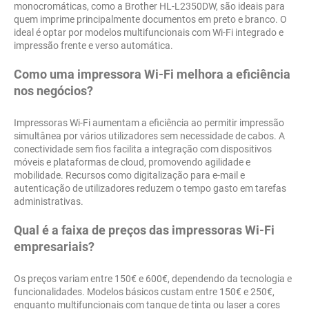
monocromáticas, como a Brother HL-L2350DW, são ideais para
quem imprime principalmente documentos em preto e branco. O
ideal é optar por modelos multifuncionais com Wi-Fi integrado e
impressão frente e verso automática.
Como uma impressora Wi-Fi melhora a eficiência
nos negócios?
Impressoras Wi-Fi aumentam a eficiência ao permitir impressão
simultânea por vários utilizadores sem necessidade de cabos. A
conectividade sem fios facilita a integração com dispositivos
móveis e plataformas de cloud, promovendo agilidade e
mobilidade. Recursos como digitalização para e-mail e
autenticação de utilizadores reduzem o tempo gasto em tarefas
administrativas.
Qual é a faixa de preços das impressoras Wi-Fi
empresariais?
Os preços variam entre 150€ e 600€, dependendo da tecnologia e
funcionalidades. Modelos básicos custam entre 150€ e 250€,
enquanto multifuncionais com tanque de tinta ou laser a cores