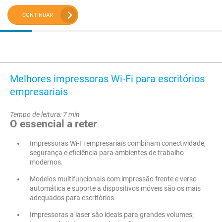
CONTINUAR
Melhores impressoras Wi-Fi para escritórios
empresariais
Tempo de leitura: 7 min
O essencial a reter
Impressoras Wi-Fi empresariais combinam conectividade,
segurança e eficiência para ambientes de trabalho
modernos.
Modelos multifuncionais com impressão frente e verso
automática e suporte a dispositivos móveis são os mais
adequados para escritórios.
Impressoras a laser são ideais para grandes volumes;