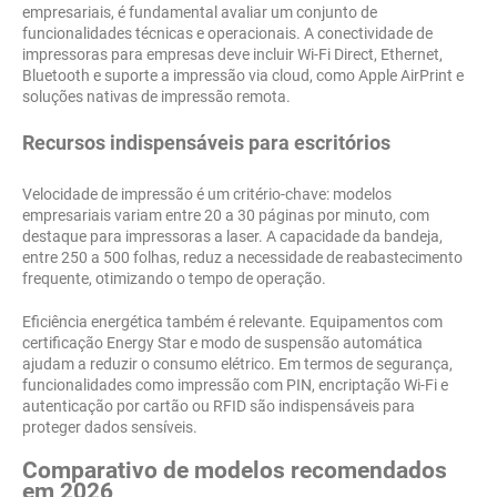
empresariais, é fundamental avaliar um conjunto de
funcionalidades técnicas e operacionais. A conectividade de
impressoras para empresas deve incluir Wi-Fi Direct, Ethernet,
Bluetooth e suporte a impressão via cloud, como Apple AirPrint e
soluções nativas de impressão remota.
Recursos indispensáveis para escritórios
Velocidade de impressão é um critério-chave: modelos
empresariais variam entre 20 a 30 páginas por minuto, com
destaque para impressoras a laser. A capacidade da bandeja,
entre 250 a 500 folhas, reduz a necessidade de reabastecimento
frequente, otimizando o tempo de operação.
Eficiência energética também é relevante. Equipamentos com
certificação Energy Star e modo de suspensão automática
ajudam a reduzir o consumo elétrico. Em termos de segurança,
funcionalidades como impressão com PIN, encriptação Wi-Fi e
autenticação por cartão ou RFID são indispensáveis para
proteger dados sensíveis.
Comparativo de modelos recomendados
em 2026