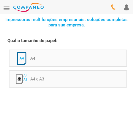
Impressoras multifunções empresariais: soluções completas
para sua empresa.
Qual o tamanho do papel:
A4
A4 e A3