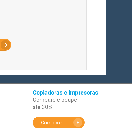
Copiadoras e impresoras
Compare e poupe
até 30%
Compare