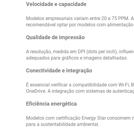
Velocidade e capacidade
Modelos empresariais variam entre 20 e 75 PPM. A
recomendável optar por modelos com alimentação 
Qualidade de impressão
A resolução, medida em DPI (dots per inch), influ
adequados para gráficos e imagens detalhadas.
Conectividade e integração
É essencial verificar a compatibilidade com Wi-Fi,
OneDrive. A integração com sistemas de autenticaç
Eficiência energética
Modelos com certificação Energy Star consomem me
para a sustentabilidade ambiental.