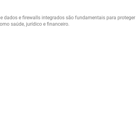
de dados e firewalls integrados são fundamentais para proteger
mo saúde, jurídico e financeiro.