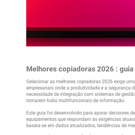
Melhores copiadoras 2026 : guia
Selecionar as melhores copiadoras 2026 exige uma
empresariais onde a produtividade e a segurança d
necessidade de integração com sistemas de gestã
tornarem hubs multifuncionais de informação.
Este guia foi desenvolvido para apoiar decisores de
equipamentos que respondam às exigências atuais d
baseia-se em dados atualizados, tendências de me