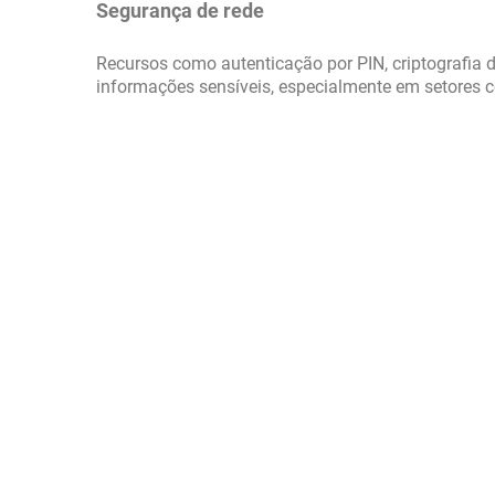
Segurança de rede
Recursos como autenticação por PIN, criptografia 
informações sensíveis, especialmente em setores co