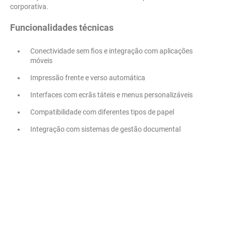
corporativa.
Funcionalidades técnicas
Conectividade sem fios e integração com aplicações
móveis
Impressão frente e verso automática
Interfaces com ecrãs táteis e menus personalizáveis
Compatibilidade com diferentes tipos de papel
Integração com sistemas de gestão documental