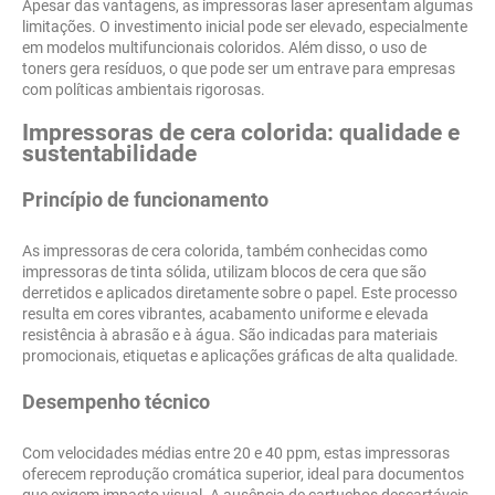
Apesar das vantagens, as impressoras laser apresentam algumas
limitações. O investimento inicial pode ser elevado, especialmente
em modelos multifuncionais coloridos. Além disso, o uso de
toners gera resíduos, o que pode ser um entrave para empresas
com políticas ambientais rigorosas.
Impressoras de cera colorida: qualidade e
sustentabilidade
Princípio de funcionamento
As impressoras de cera colorida, também conhecidas como
impressoras de tinta sólida, utilizam blocos de cera que são
derretidos e aplicados diretamente sobre o papel. Este processo
resulta em cores vibrantes, acabamento uniforme e elevada
resistência à abrasão e à água. São indicadas para materiais
promocionais, etiquetas e aplicações gráficas de alta qualidade.
Desempenho técnico
Com velocidades médias entre 20 e 40 ppm, estas impressoras
oferecem reprodução cromática superior, ideal para documentos