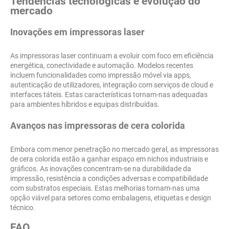
Tendências tecnológicas e evolução do
mercado
Inovações em impressoras laser
As impressoras laser continuam a evoluir com foco em eficiência
energética, conectividade e automação. Modelos recentes
incluem funcionalidades como impressão móvel via apps,
autenticação de utilizadores, integração com serviços de cloud e
interfaces táteis. Estas características tornam-nas adequadas
para ambientes híbridos e equipas distribuídas.
Avanços nas impressoras de cera colorida
Embora com menor penetração no mercado geral, as impressoras
de cera colorida estão a ganhar espaço em nichos industriais e
gráficos. As inovações concentram-se na durabilidade da
impressão, resistência a condições adversas e compatibilidade
com substratos especiais. Estas melhorias tornam-nas uma
opção viável para setores como embalagens, etiquetas e design
técnico.
FAQ