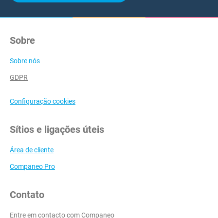
Sobre
Sobre nós
GDPR
Configuração cookies
Sítios e ligações úteis
Área de cliente
Companeo Pro
Contato
Entre em contacto com Companeo