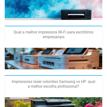
Qual a melhor impressora Wi-Fi para escritórios
empresariais
Impressoras laser coloridas Samsung vs HP: qual
a melhor escolha profissional?