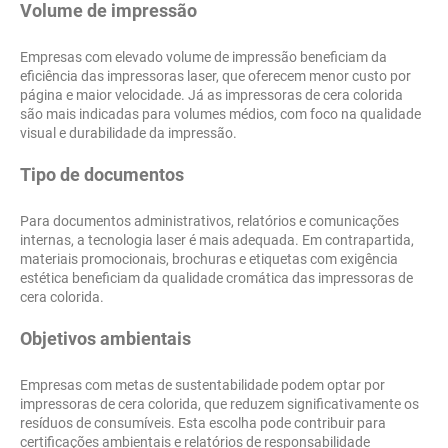
Volume de impressão
Empresas com elevado volume de impressão beneficiam da
eficiência das impressoras laser, que oferecem menor custo por
página e maior velocidade. Já as impressoras de cera colorida
são mais indicadas para volumes médios, com foco na qualidade
visual e durabilidade da impressão.
Tipo de documentos
Para documentos administrativos, relatórios e comunicações
internas, a tecnologia laser é mais adequada. Em contrapartida,
materiais promocionais, brochuras e etiquetas com exigência
estética beneficiam da qualidade cromática das impressoras de
cera colorida.
Objetivos ambientais
Empresas com metas de sustentabilidade podem optar por
impressoras de cera colorida, que reduzem significativamente os
resíduos de consumíveis. Esta escolha pode contribuir para
certificações ambientais e relatórios de responsabilidade