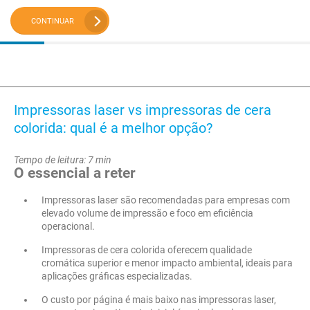
CONTINUAR
Impressoras laser vs impressoras de cera
colorida: qual é a melhor opção?
Tempo de leitura: 7 min
O essencial a reter
Impressoras laser são recomendadas para empresas com
elevado volume de impressão e foco em eficiência
operacional.
Impressoras de cera colorida oferecem qualidade
cromática superior e menor impacto ambiental, ideais para
aplicações gráficas especializadas.
O custo por página é mais baixo nas impressoras laser,