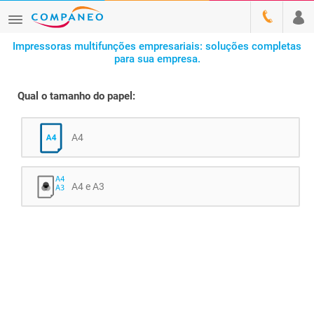
Impressoras multifunções empresariais: soluções completas
para sua empresa.
Qual o tamanho do papel:
A4
A4 e A3