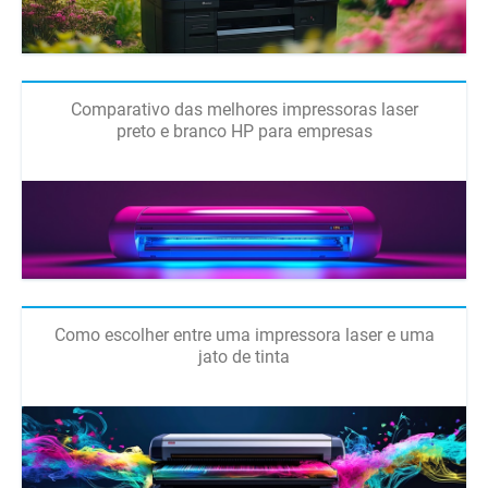
Comparativo das melhores impressoras laser
preto e branco HP para empresas
Como escolher entre uma impressora laser e uma
jato de tinta