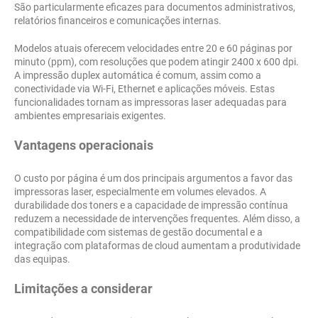
São particularmente eficazes para documentos administrativos,
relatórios financeiros e comunicações internas.
Modelos atuais oferecem velocidades entre 20 e 60 páginas por
minuto (ppm), com resoluções que podem atingir 2400 x 600 dpi.
A impressão duplex automática é comum, assim como a
conectividade via Wi-Fi, Ethernet e aplicações móveis. Estas
funcionalidades tornam as impressoras laser adequadas para
ambientes empresariais exigentes.
Vantagens operacionais
O custo por página é um dos principais argumentos a favor das
impressoras laser, especialmente em volumes elevados. A
durabilidade dos toners e a capacidade de impressão contínua
reduzem a necessidade de intervenções frequentes. Além disso, a
compatibilidade com sistemas de gestão documental e a
integração com plataformas de cloud aumentam a produtividade
das equipas.
Limitações a considerar