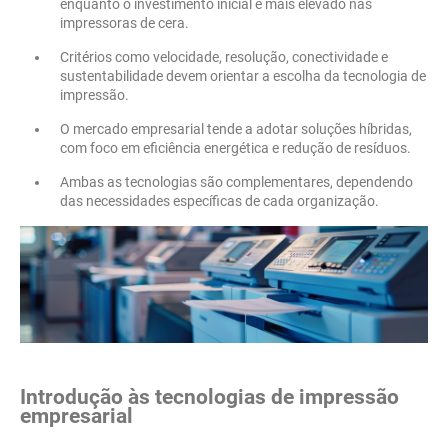
enquanto o investimento inicial é mais elevado nas
impressoras de cera.
Critérios como velocidade, resolução, conectividade e
sustentabilidade devem orientar a escolha da tecnologia de
impressão.
O mercado empresarial tende a adotar soluções híbridas,
com foco em eficiência energética e redução de resíduos.
Ambas as tecnologias são complementares, dependendo
das necessidades específicas de cada organização.
Introdução às tecnologias de impressão
empresarial