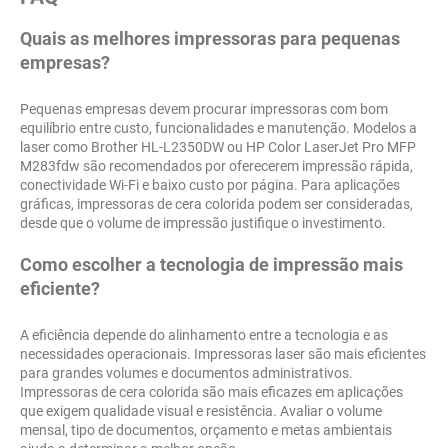
Quais as melhores impressoras para pequenas
empresas?
Pequenas empresas devem procurar impressoras com bom
equilíbrio entre custo, funcionalidades e manutenção. Modelos a
laser como Brother HL-L2350DW ou HP Color LaserJet Pro MFP
M283fdw são recomendados por oferecerem impressão rápida,
conectividade Wi-Fi e baixo custo por página. Para aplicações
gráficas, impressoras de cera colorida podem ser consideradas,
desde que o volume de impressão justifique o investimento.
Como escolher a tecnologia de impressão mais
eficiente?
A eficiência depende do alinhamento entre a tecnologia e as
necessidades operacionais. Impressoras laser são mais eficientes
para grandes volumes e documentos administrativos.
Impressoras de cera colorida são mais eficazes em aplicações
que exigem qualidade visual e resistência. Avaliar o volume
mensal, tipo de documentos, orçamento e metas ambientais