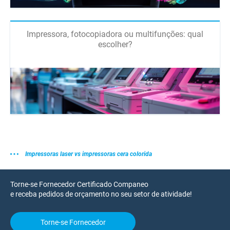
Impressora, fotocopiadora ou multifunções: qual
escolher?
Impressoras laser vs impressoras cera colorida
Torne-se Fornecedor Certificado Companeo
e receba pedidos de orçamento no seu setor de atividade!
Torne-se Fornecedor