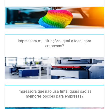
Impressora multifunções: qual a ideal para
empresas?
Impressora que não usa tinta: quais são as
melhores opções para empresas?