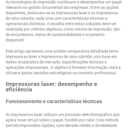
As tecnologias de impressão continuam a desempenhar um papel
relevante na gestão documental das empresas. Entre as opções
disponíveis, destacam-se as impressoras laser e as impressoras
de cera colorida, cada uma com características técnicas e
operacionais distintas. A escolha entre estas soluções deve ser
orientada por critérios objetivos, como volume de impressão, tipo
de documentos, metas de sustentabilidade e orçamento
disponível.
Este artigo apresenta uma análise comparativa detalhada entre
impressoras laser e impressoras de cera colorida, com base em
dados atualizados de mercado, especificações técnicas e
aplicações empresariais. O objetivo é fornecer informação clara e
útil para apoiar decisões estratégicas no contexto profissional.
Impressoras laser: desempenho e
eficiência
Funcionamento e características técnicas
As impressoras laser utilizam um processo eletrofotográfico que
aplica toner em pó sobre o papel, fundido por calor. Este método
permite impressões rápidas, com elevada nitidez e durabilidade.