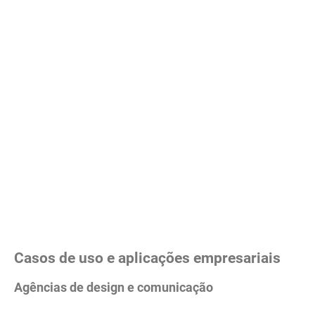
Casos de uso e aplicações empresariais
Agências de design e comunicação