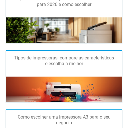
para 2026 e como escolher
Tipos de impressoras: compare as características
e escolha a melhor
Como escolher uma impressora A3 para o seu
negócio