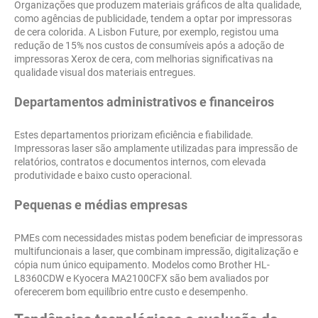
Organizações que produzem materiais gráficos de alta qualidade,
como agências de publicidade, tendem a optar por impressoras
de cera colorida. A Lisbon Future, por exemplo, registou uma
redução de 15% nos custos de consumíveis após a adoção de
impressoras Xerox de cera, com melhorias significativas na
qualidade visual dos materiais entregues.
Departamentos administrativos e financeiros
Estes departamentos priorizam eficiência e fiabilidade.
Impressoras laser são amplamente utilizadas para impressão de
relatórios, contratos e documentos internos, com elevada
produtividade e baixo custo operacional.
Pequenas e médias empresas
PMEs com necessidades mistas podem beneficiar de impressoras
multifuncionais a laser, que combinam impressão, digitalização e
cópia num único equipamento. Modelos como Brother HL-
L8360CDW e Kyocera MA2100CFX são bem avaliados por
oferecerem bom equilíbrio entre custo e desempenho.