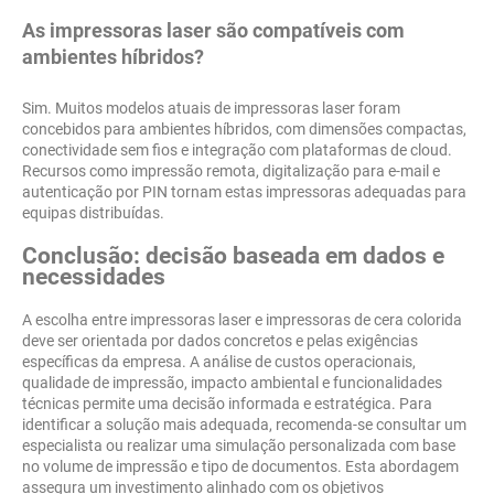
As impressoras laser são compatíveis com
ambientes híbridos?
Sim. Muitos modelos atuais de impressoras laser foram
concebidos para ambientes híbridos, com dimensões compactas,
conectividade sem fios e integração com plataformas de cloud.
Recursos como impressão remota, digitalização para e-mail e
autenticação por PIN tornam estas impressoras adequadas para
equipas distribuídas.
Conclusão: decisão baseada em dados e
necessidades
A escolha entre impressoras laser e impressoras de cera colorida
deve ser orientada por dados concretos e pelas exigências
específicas da empresa. A análise de custos operacionais,
qualidade de impressão, impacto ambiental e funcionalidades
técnicas permite uma decisão informada e estratégica. Para
identificar a solução mais adequada, recomenda-se consultar um
especialista ou realizar uma simulação personalizada com base
no volume de impressão e tipo de documentos. Esta abordagem
assegura um investimento alinhado com os objetivos