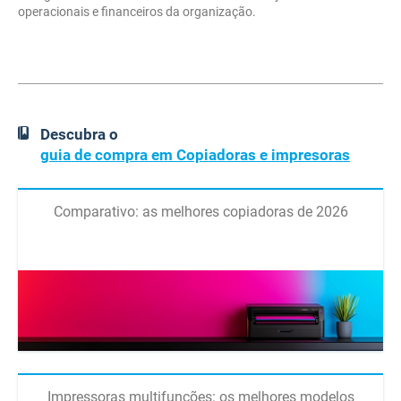
operacionais e financeiros da organização.
Descubra o
guia de compra em Copiadoras e impresoras
Comparativo: as melhores copiadoras de 2026
Impressoras multifunções: os melhores modelos