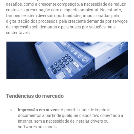
desafios, como a crescente competição, a necessidade de reduzir
custos e a preocupação com o impacto ambiental. No entanto,
também existem diversas oportunidades, impulsionadas pela
digitalização dos processos, pela crescente demanda por serviços
de impressão sob demanda e pela busca por soluções mais
sustentáveis.
Tendências do mercado
Impressão em nuvem:
A possibilidade de imprimir
documentos a partir de qualquer dispositivo conectado à
internet, sem a necessidade de instalar drivers ou
softwares adicionais.