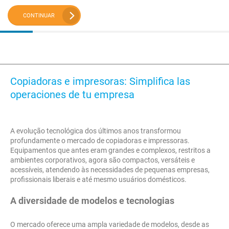
CONTINUAR
Copiadoras e impresoras: Simplifica las
operaciones de tu empresa
A evolução tecnológica dos últimos anos transformou
profundamente o mercado de copiadoras e impressoras.
Equipamentos que antes eram grandes e complexos, restritos a
ambientes corporativos, agora são compactos, versáteis e
acessíveis, atendendo às necessidades de pequenas empresas,
profissionais liberais e até mesmo usuários domésticos.
A diversidade de modelos e tecnologias
O mercado oferece uma ampla variedade de modelos, desde as