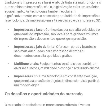
tradicionais impressoras a laser e jato de tinta até multifuncionais
que combinam impressão, cópia, digitalização e fax em um único
equipamento. As tecnologias também evoluíram
significativamente, com a crescente popularidade da impressão a
laser colorida, da impressão em alta resolução e da impressão 3D.
Impressoras a laser:
Conhecidas por sua alta velocidade e
qualidade de impressão, são ideais para grandes volumes
de impressão e documentos que exigem precisão.
Impressoras a jato de tinta:
Oferecem cores vibrantes e
são mais adequadas para impressão de fotos e
documentos com alta qualidade gráfica.
Multifuncionais:
Equipamentos versáteis que combinam
diversas funções, otimizando o espaço e reduzindo custos.
Impressoras 3D:
Uma tecnologia em constante evolução,
que permite a criação de objetos tridimensionais a partir de
um modelo digital.
Os desafios e oportunidades do mercado
O mercado de copiadoras e impressoras enfrenta diversos