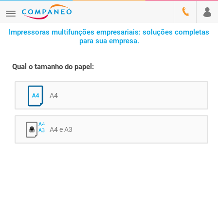
Impressoras multifunções empresariais: soluções completas
para sua empresa.
Qual o tamanho do papel:
A4
A4 e A3