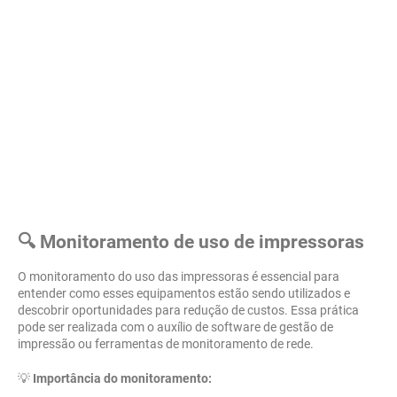
🔍 Monitoramento de uso de impressoras
O monitoramento do uso das impressoras é essencial para
entender como esses equipamentos estão sendo utilizados e
descobrir oportunidades para redução de custos. Essa prática
pode ser realizada com o auxílio de software de gestão de
impressão ou ferramentas de monitoramento de rede.
💡
Importância do monitoramento: