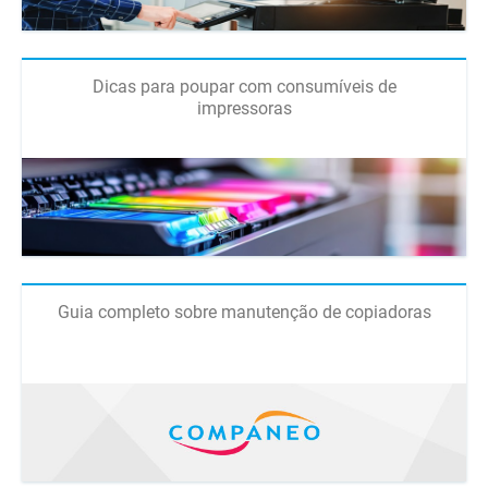
Dicas para poupar com consumíveis de
impressoras
Guia completo sobre manutenção de copiadoras