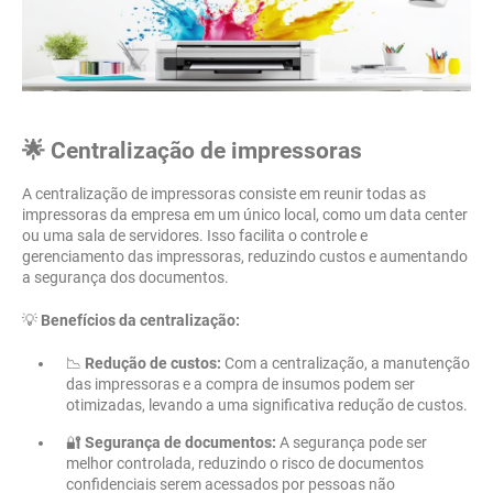
🌟 Centralização de impressoras
A centralização de impressoras consiste em reunir todas as
impressoras da empresa em um único local, como um data center
ou uma sala de servidores. Isso facilita o controle e
gerenciamento das impressoras, reduzindo custos e aumentando
a segurança dos documentos.
💡
Benefícios da centralização:
📉
Redução de custos:
Com a centralização, a manutenção
das impressoras e a compra de insumos podem ser
otimizadas, levando a uma significativa redução de custos.
🔐
Segurança de documentos:
A segurança pode ser
melhor controlada, reduzindo o risco de documentos
confidenciais serem acessados por pessoas não