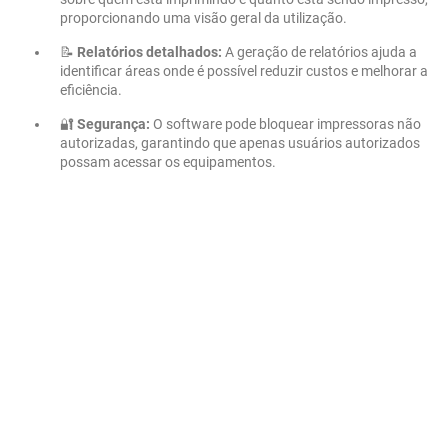
proporcionando uma visão geral da utilização.
📝
Relatórios detalhados:
A geração de relatórios ajuda a
identificar áreas onde é possível reduzir custos e melhorar a
eficiência.
🔐
Segurança:
O software pode bloquear impressoras não
autorizadas, garantindo que apenas usuários autorizados
possam acessar os equipamentos.