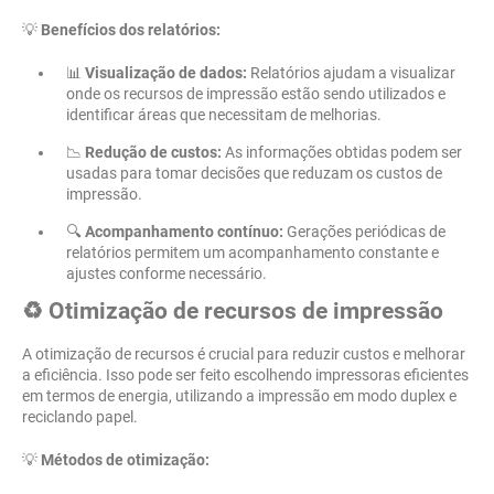
💡
Benefícios dos relatórios:
📊
Visualização de dados:
Relatórios ajudam a visualizar
onde os recursos de impressão estão sendo utilizados e
identificar áreas que necessitam de melhorias.
📉
Redução de custos:
As informações obtidas podem ser
usadas para tomar decisões que reduzam os custos de
impressão.
🔍
Acompanhamento contínuo:
Gerações periódicas de
relatórios permitem um acompanhamento constante e
ajustes conforme necessário.
♻️ Otimização de recursos de impressão
A otimização de recursos é crucial para reduzir custos e melhorar
a eficiência. Isso pode ser feito escolhendo impressoras eficientes
em termos de energia, utilizando a impressão em modo duplex e
reciclando papel.
💡
Métodos de otimização: