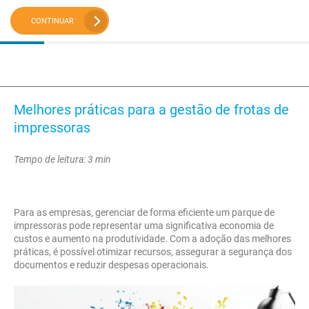
CONTINUAR
Melhores práticas para a gestão de frotas de
impressoras
Tempo de leitura: 3 min
Para as empresas, gerenciar de forma eficiente um parque de
impressoras pode representar uma significativa economia de
custos e aumento na produtividade. Com a adoção das melhores
práticas, é possível otimizar recursos, assegurar a segurança dos
documentos e reduzir despesas operacionais.