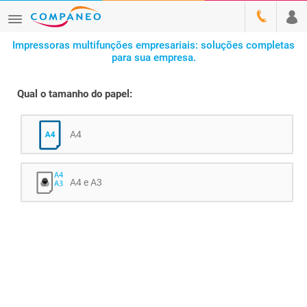
Impressoras multifunções empresariais: soluções completas
para sua empresa.
Qual o tamanho do papel:
A4
A4 e A3