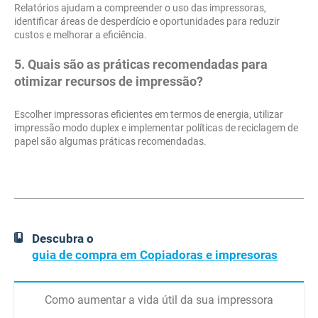
Relatórios ajudam a compreender o uso das impressoras,
identificar áreas de desperdício e oportunidades para reduzir
custos e melhorar a eficiência.
5. Quais são as práticas recomendadas para
otimizar recursos de impressão?
Escolher impressoras eficientes em termos de energia, utilizar
impressão modo duplex e implementar políticas de reciclagem de
papel são algumas práticas recomendadas.
Descubra o
guia de compra em Copiadoras e impresoras
Como aumentar a vida útil da sua impressora