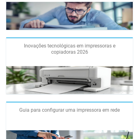
Inovações tecnológicas em impressoras e
copiadoras 2026
Guia para configurar uma impressora em rede