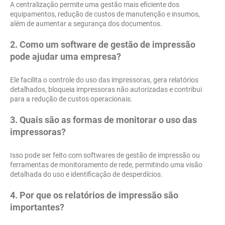
A centralização permite uma gestão mais eficiente dos
equipamentos, redução de custos de manutenção e insumos,
além de aumentar a segurança dos documentos.
2. Como um software de gestão de impressão
pode ajudar uma empresa?
Ele facilita o controle do uso das impressoras, gera relatórios
detalhados, bloqueia impressoras não autorizadas e contribui
para a redução de custos operacionais.
3. Quais são as formas de monitorar o uso das
impressoras?
Isso pode ser feito com softwares de gestão de impressão ou
ferramentas de monitoramento de rede, permitindo uma visão
detalhada do uso e identificação de desperdícios.
4. Por que os relatórios de impressão são
importantes?