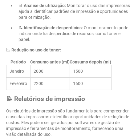
📊
Análise de utilização:
Monitorar o uso das impressoras
ajuda a identificar padrões de impressão e oportunidades
para otimização.
📝
Identificação de desperdícios:
O monitoramento pode
indicar onde há desperdício de recursos, como toner e
papel.
📉
Redução no uso de toner:
Período
Consumo antes (ml)
Consumo depois (ml)
Janeiro
2000
1500
Fevereiro
2200
1600
📝 Relatórios de impressão
Os relatórios de impressão são fundamentais para compreender
o uso das impressoras e identificar oportunidades de redução de
custos. Eles podem ser gerados por softwares de gestão de
impressão e ferramentas de monitoramento, fornecendo uma
visão detalhada do uso.