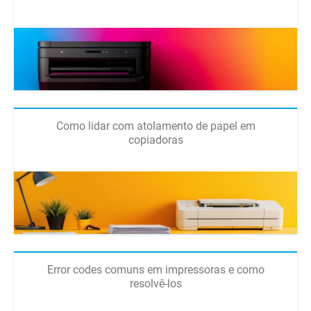
Como lidar com atolamento de papel em
copiadoras
Error codes comuns em impressoras e como
resolvê-los