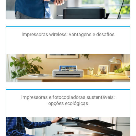
Impressoras wireless: vantagens e desafios
Impressoras e fotocopiadoras sustentáveis:
opções ecológicas