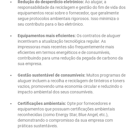
Redução do desperdício eletrónico:
Ao alugar, a
responsabilidade da reciclagem e gestão do fim de vida dos
equipamentos recai sobre o fornecedor, que geralmente
segue protocolos ambientais rigorosos. Isso minimiza o
seu contributo para o lixo eletrónico.
Equipamentos mais eficientes:
Os contratos de aluguer
incentivam a atualização tecnológica regular. As
impressoras mais recentes são frequentemente mais
eficientes em termos energéticos e de consumíveis,
contribuindo para uma redução da pegada de carbono da
sua empresa.
Gestão sustentável de consumíveis:
Muitos programas de
aluguer incluem a recolha e reciclagem de tinteiros e toners
vazios, promovendo uma economia circular e reduzindo o
impacto ambiental dos seus consumíveis.
Certificações ambientais:
Opte por fornecedores e
equipamentos que possuam certificações ambientais
reconhecidas (como Energy Star, Blue Angel, etc.),
demonstrando o compromisso da sua empresa com
práticas sustentáveis.