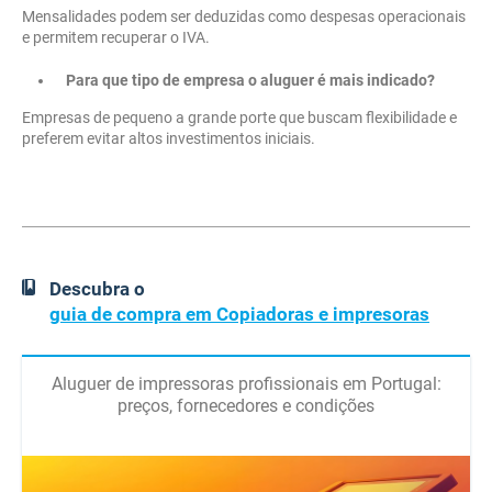
Mensalidades podem ser deduzidas como despesas operacionais
e permitem recuperar o IVA.
Para que tipo de empresa o aluguer é mais indicado?
Empresas de pequeno a grande porte que buscam flexibilidade e
preferem evitar altos investimentos iniciais.
Descubra o
guia de compra em Copiadoras e impresoras
Aluguer de impressoras profissionais em Portugal:
preços, fornecedores e condições