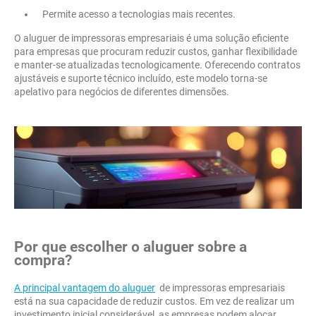
Permite acesso a tecnologias mais recentes.
O aluguer de impressoras empresariais é uma solução eficiente
para empresas que procuram reduzir custos, ganhar flexibilidade
e manter-se atualizadas tecnologicamente. Oferecendo contratos
ajustáveis e suporte técnico incluído, este modelo torna-se
apelativo para negócios de diferentes dimensões.
Por que escolher o aluguer sobre a
compra?
A principal vantagem do aluguer
de impressoras empresariais
está na sua capacidade de reduzir custos. Em vez de realizar um
investimento inicial considerável, as empresas podem alocar