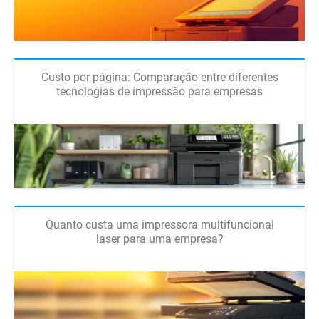
Custo por página: Comparação entre diferentes
tecnologias de impressão para empresas
Quanto custa uma impressora multifuncional
laser para uma empresa?