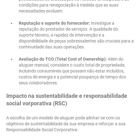
condições para renegociação à medida que as suas
necessidades evoluem.
Reputação e suporte do fornecedor:
Investigue a
reputação do prestador de serviços. A qualidade do
suporte técnico, a rapidez de intervenção e a
disponibilidade de peças sobressalentes são cruciais para a
continuidade das suas operações.
Avaliação do TCO (Total Cost of Ownership):
Além do
aluguer mensal, considere o custo total de propriedade,
incluindo consumíveis que possam não estar incluídos,
custos de energia e a potencial poupança de tempo dos
seus colaboradores.
Impacto na sustentabilidade e responsabilidade
social vorporativa (RSC)
A escolha de um modelo de aluguer pode alinhar-se com os
objetivos de sustentabilidade da sua empresa e reforçar a sua
Responsabilidade Social Corporativa: