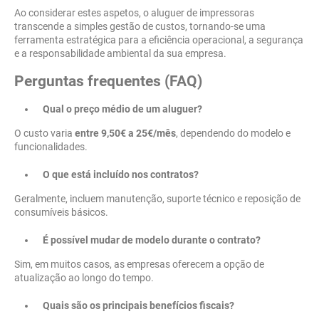
Ao considerar estes aspetos, o aluguer de impressoras
transcende a simples gestão de custos, tornando-se uma
ferramenta estratégica para a eficiência operacional, a segurança
e a responsabilidade ambiental da sua empresa.
Perguntas frequentes (FAQ)
Qual o preço médio de um aluguer?
O custo varia
entre 9,50€ a 25€/mês
, dependendo do modelo e
funcionalidades.
O que está incluído nos contratos?
Geralmente, incluem manutenção, suporte técnico e reposição de
consumíveis básicos.
É possível mudar de modelo durante o contrato?
Sim, em muitos casos, as empresas oferecem a opção de
atualização ao longo do tempo.
Quais são os principais benefícios fiscais?