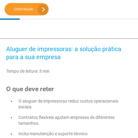
CONTINUAR
Aluguer de impressoras: a solução prática
para a sua empresa
Tempo de leitura: 5 min
O que deve reter
O aluguer de impressoras reduz custos operacionais
iniciais.
Contratos flexíveis ajudam empresas de diferentes
tamanhos.
Inclui manutenção e suporte técnico.