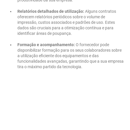
produtividade da sua empresa.
Relatórios detalhados de utilização:
Alguns contratos
oferecem relatórios periódicos sobre o volume de
impressão, custos associados e padrões de uso. Estes
dados são cruciais para a otimização contínua e para
identificar áreas de poupança.
Formação e acompanhamento:
O fornecedor pode
disponibilizar formação para os seus colaboradores sobre
a utilização eficiente dos equipamentos e das
funcionalidades avançadas, garantindo que a sua empresa
tira o máximo partido da tecnologia.