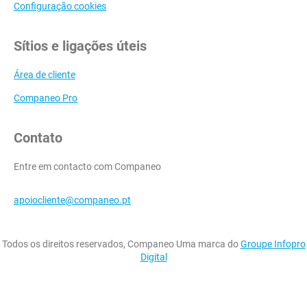
Configuração cookies
Sítios e ligações úteis
Área de cliente
Companeo Pro
Contato
Entre em contacto com Companeo
apoiocliente@companeo.pt
Todos os direitos reservados, Companeo Uma marca do
Groupe Infopro
Digital