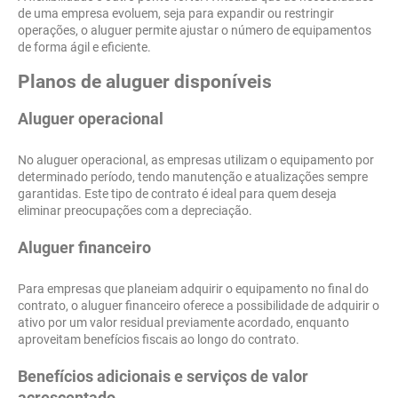
de uma empresa evoluem, seja para expandir ou restringir
operações, o aluguer permite ajustar o número de equipamentos
de forma ágil e eficiente.
Planos de aluguer disponíveis
Aluguer operacional
No aluguer operacional, as empresas utilizam o equipamento por
determinado período, tendo manutenção e atualizações sempre
garantidas. Este tipo de contrato é ideal para quem deseja
eliminar preocupações com a depreciação.
Aluguer financeiro
Para empresas que planeiam adquirir o equipamento no final do
contrato, o aluguer financeiro oferece a possibilidade de adquirir o
ativo por um valor residual previamente acordado, enquanto
aproveitam benefícios fiscais ao longo do contrato.
Benefícios adicionais e serviços de valor
acrescentado