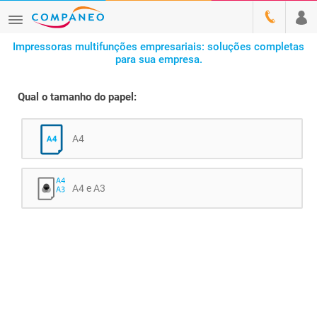
Impressoras multifunções empresariais: soluções completas
para sua empresa.
Qual o tamanho do papel:
A4
A4 e A3