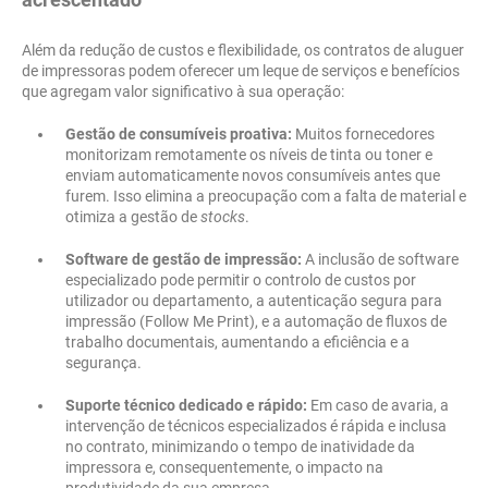
Além da redução de custos e flexibilidade, os contratos de aluguer
de impressoras podem oferecer um leque de serviços e benefícios
que agregam valor significativo à sua operação:
Gestão de consumíveis proativa:
Muitos fornecedores
monitorizam remotamente os níveis de tinta ou toner e
enviam automaticamente novos consumíveis antes que
furem. Isso elimina a preocupação com a falta de material e
otimiza a gestão de
stocks
.
Software de gestão de impressão:
A inclusão de software
especializado pode permitir o controlo de custos por
utilizador ou departamento, a autenticação segura para
impressão (Follow Me Print), e a automação de fluxos de
trabalho documentais, aumentando a eficiência e a
segurança.
Suporte técnico dedicado e rápido:
Em caso de avaria, a
intervenção de técnicos especializados é rápida e inclusa
no contrato, minimizando o tempo de inatividade da
impressora e, consequentemente, o impacto na