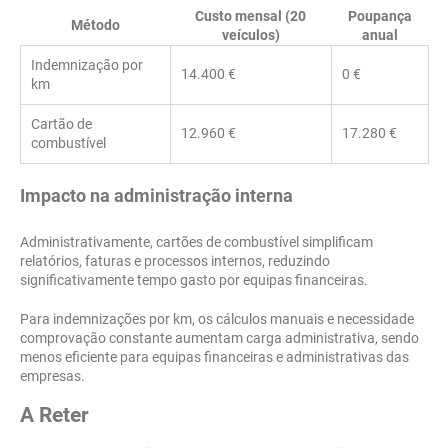
Custo mensal (20
Poupança
Método
veículos)
anual
Indemnização por
14.400 €
0 €
km
Cartão de
12.960 €
17.280 €
combustível
Impacto na administração interna
Administrativamente, cartões de combustível simplificam
relatórios, faturas e processos internos, reduzindo
significativamente tempo gasto por equipas financeiras.
Para indemnizações por km, os cálculos manuais e necessidade
comprovação constante aumentam carga administrativa, sendo
menos eficiente para equipas financeiras e administrativas das
empresas.
A Reter