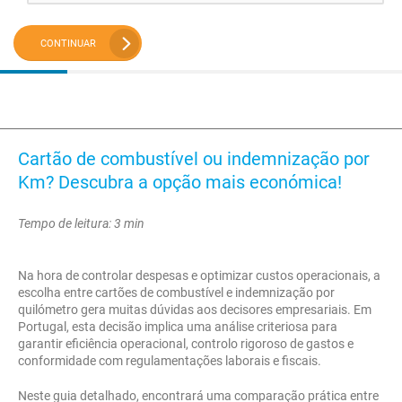
CONTINUAR
Cartão de combustível ou indemnização por
Km? Descubra a opção mais económica!
Tempo de leitura: 3 min
Na hora de controlar despesas e optimizar custos operacionais, a
escolha entre cartões de combustível e indemnização por
quilómetro gera muitas dúvidas aos decisores empresariais. Em
Portugal, esta decisão implica uma análise criteriosa para
garantir eficiência operacional, controlo rigoroso de gastos e
conformidade com regulamentações laborais e fiscais.
Neste guia detalhado, encontrará uma comparação prática entre