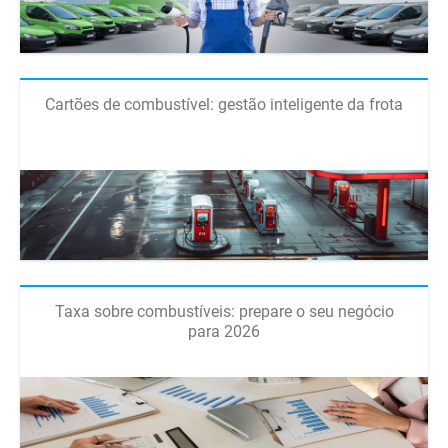
Cartões de combustível: gestão inteligente da frota
Taxa sobre combustíveis: prepare o seu negócio
para 2026