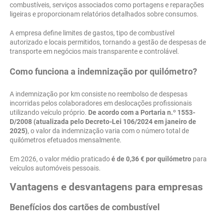
combustíveis, serviços associados como portagens e reparações
ligeiras e proporcionam relatórios detalhados sobre consumos.
A empresa define limites de gastos, tipo de combustível
autorizado e locais permitidos, tornando a gestão de despesas de
transporte em negócios mais transparente e controlável.
Como funciona a indemnização por quilómetro?
A indemnização por km consiste no reembolso de despesas
incorridas pelos colaboradores em deslocações profissionais
utilizando veículo próprio.
De acordo com a Portaria n.º 1553-
D/2008 (atualizada pelo Decreto-Lei 106/2024 em janeiro de
2025)
, o valor da indemnização varia com o número total de
quilómetros efetuados mensalmente.
Em 2026, o valor médio praticado
é de 0,36 € por quilómetro
para
veículos automóveis pessoais.
Vantagens e desvantagens para empresas
Benefícios dos cartões de combustível