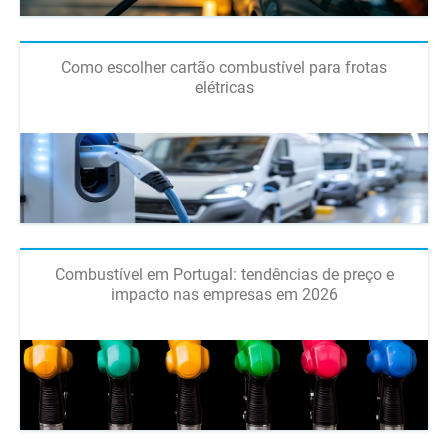
Como escolher cartão combustível para frotas
elétricas
Combustível em Portugal: tendências de preço e
impacto nas empresas em 2026