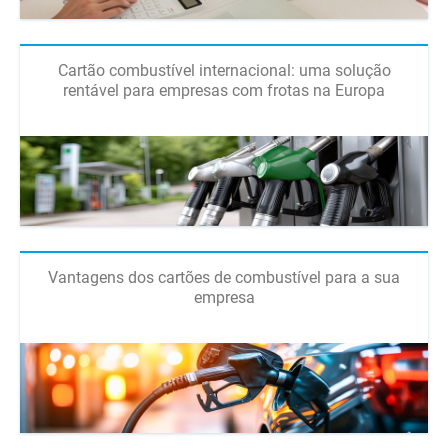
Cartão combustível internacional: uma solução
rentável para empresas com frotas na Europa
Vantagens dos cartões de combustível para a sua
empresa