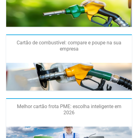
Cartão de combustível: compare e poupe na sua
empresa
Melhor cartão frota PME: escolha inteligente em
2026