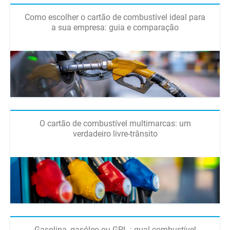
Como escolher o cartão de combustível ideal para
a sua empresa: guia e comparação
O cartão de combustível multimarcas: um
verdadeiro livre-trânsito
Gasolina, gasóleo ou GPL : qual combustível