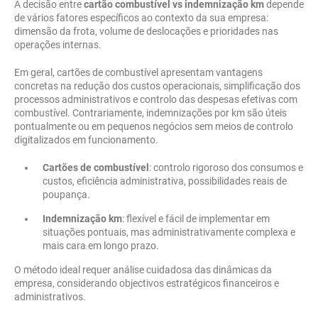
A decisão entre
cartão combustível vs indemnização km
depende
de vários fatores específicos ao contexto da sua empresa:
dimensão da frota, volume de deslocações e prioridades nas
operações internas.
Em geral, cartões de combustível apresentam vantagens
concretas na redução dos custos operacionais, simplificação dos
processos administrativos e controlo das despesas efetivas com
combustível. Contrariamente, indemnizações por km são úteis
pontualmente ou em pequenos negócios sem meios de controlo
digitalizados em funcionamento.
Cartões de combustível
: controlo rigoroso dos consumos e
custos, eficiência administrativa, possibilidades reais de
poupança.
Indemnização km
: flexível e fácil de implementar em
situações pontuais, mas administrativamente complexa e
mais cara em longo prazo.
O método ideal requer análise cuidadosa das dinâmicas da
empresa, considerando objectivos estratégicos financeiros e
administrativos.