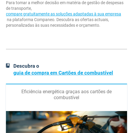
Para tomar a melhor decisão em matéria de gestão de despesas
de transporte,
compare gratuitamente as soluções adaptadas à sua empresa
na plataforma Companeo. Descubra as ofertas actuais,
personalizadas às suas necessidades e orçamento.
Descubra o
guia de compra em Cartões de combustível
Eficiência energética graças aos cartões de
combustível