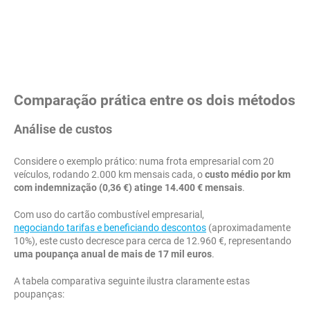
Comparação prática entre os dois métodos
Análise de custos
Considere o exemplo prático: numa frota empresarial com 20
veículos, rodando 2.000 km mensais cada, o
custo médio por km
com indemnização (0,36 €)
atinge 14.400 € mensais
.
Com uso do cartão combustível empresarial,
negociando tarifas e beneficiando descontos
(aproximadamente
10%), este custo decresce para cerca de 12.960 €, representando
uma poupança anual de mais de 17 mil euros
.
A tabela comparativa seguinte ilustra claramente estas
poupanças: