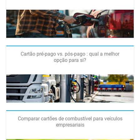
Cartão pré-pago vs. pós-pago : qual a melhor
opção para si?
Comparar cartões de combustível para veículos
empresariais