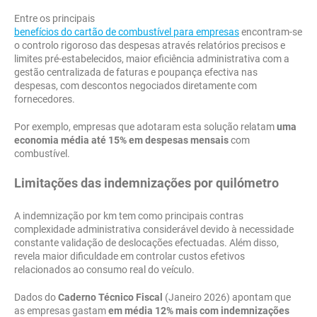
Entre os principais
benefícios do cartão de combustível para empresas
encontram-se
o controlo rigoroso das despesas através relatórios precisos e
limites pré-estabelecidos, maior eficiência administrativa com a
gestão centralizada de faturas e poupança efectiva nas
despesas, com descontos negociados diretamente com
fornecedores.
Por exemplo, empresas que adotaram esta solução relatam
uma
economia média até 15% em despesas mensais
com
combustível.
Limitações das indemnizações por quilómetro
A indemnização por km tem como principais contras
complexidade administrativa considerável devido à necessidade
constante validação de deslocações efectuadas. Além disso,
revela maior dificuldade em controlar custos efetivos
relacionados ao consumo real do veículo.
Dados do
Caderno Técnico Fiscal
(Janeiro 2026) apontam que
as empresas gastam
em média 12% mais com indemnizações