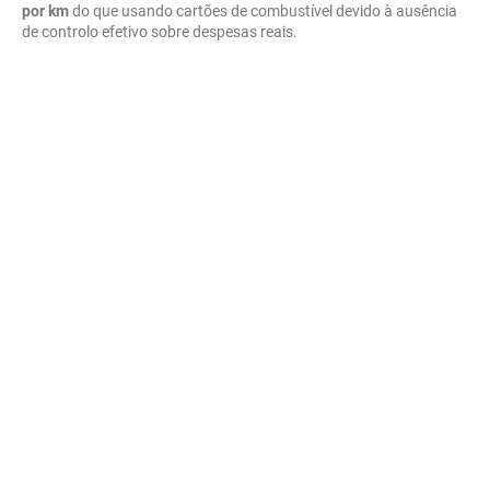
por km
do que usando cartões de combustível devido à ausência
de controlo efetivo sobre despesas reais.