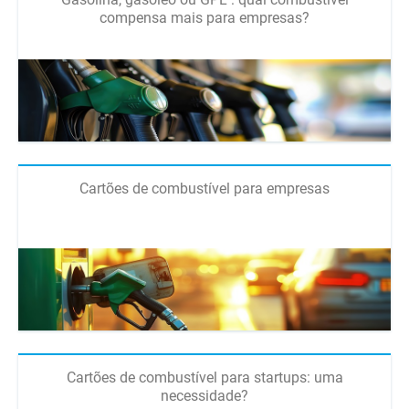
compensa mais para empresas?
Cartões de combustível para empresas
Cartões de combustível para startups: uma
necessidade?