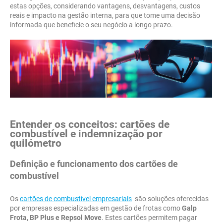
estas opções, considerando vantagens, desvantagens, custos
reais e impacto na gestão interna, para que tome uma decisão
informada que beneficie o seu negócio a longo prazo.
Entender os conceitos: cartões de
combustível e indemnização por
quilómetro
Definição e funcionamento dos cartões de
combustível
Os
cartões de combustível empresariais
são soluções oferecidas
por empresas especializadas em gestão de frotas como
Galp
Frota, BP Plus e Repsol Move
. Estes cartões permitem pagar