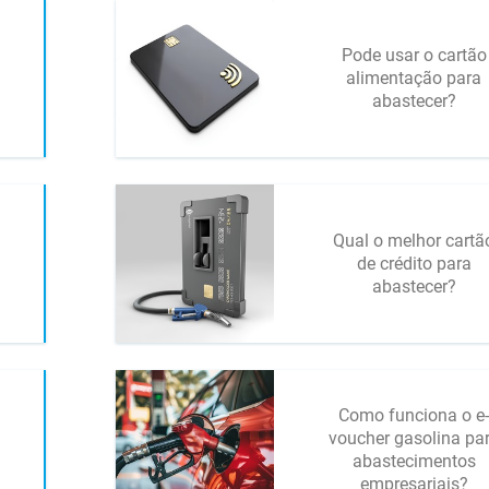
Pode usar o cartão
alimentação para
abastecer?
Qual o melhor cartã
de crédito para
abastecer?
Como funciona o e-
voucher gasolina pa
abastecimentos
empresariais?