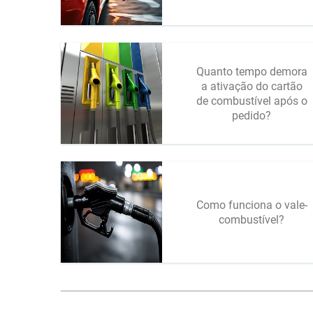
Quanto tempo demora
a ativação do cartão
de combustível após o
pedido?
Como funciona o vale-
combustível?