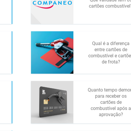
cartões combustível
Qual é a diferença
entre cartões de
combustível e cartõ
de frota?
Quanto tempo demo
para receber os
cartões de
combustível após a
aprovação?