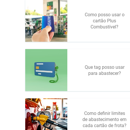
Como posso usar o
cartão Plus
Combustível?
Que tag posso usar
para abastecer?
Como definir limites
de abastecimento em
cada cartão de frota?