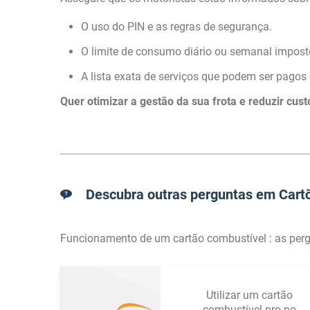
O uso do PIN e as regras de segurança.
O limite de consumo diário ou semanal impost
A lista exata de serviços que podem ser pagos
Quer otimizar a gestão da sua frota e reduzir cus
Descubra outras perguntas em Cartõ
Funcionamento de um cartão combustível : as perg
Utilizar um cartão
combustível pro no