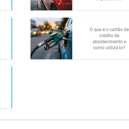
O que é o cartão de
crédito de
abastecimento e
como utilizá-lo?