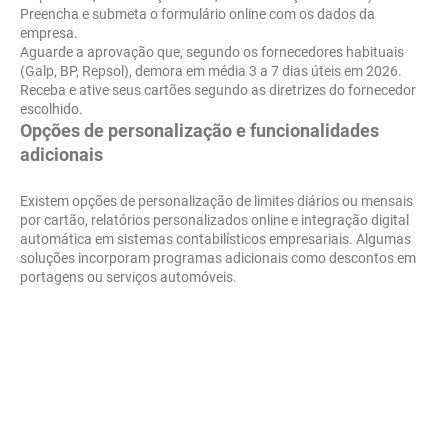
Preencha e submeta o formulário online com os dados da
empresa.
Aguarde a aprovação que, segundo os fornecedores habituais
(Galp, BP, Repsol), demora em média 3 a 7 dias úteis em 2026.
Receba e ative seus cartões segundo as diretrizes do fornecedor
escolhido.
Opções de personalização e funcionalidades
adicionais
Existem opções de personalização de limites diários ou mensais
por cartão, relatórios personalizados online e integração digital
automática em sistemas contabilísticos empresariais. Algumas
soluções incorporam programas adicionais como descontos em
portagens ou serviços automóveis.