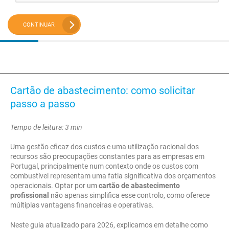
CONTINUAR
Cartão de abastecimento: como solicitar
passo a passo
Tempo de leitura: 3 min
Uma gestão eficaz dos custos e uma utilização racional dos
recursos são preocupações constantes para as empresas em
Portugal, principalmente num contexto onde os custos com
combustível representam uma fatia significativa dos orçamentos
operacionais. Optar por um
cartão de abastecimento
profissional
não apenas simplifica esse controlo, como oferece
múltiplas vantagens financeiras e operativas.
Neste guia atualizado para 2026, explicamos em detalhe como