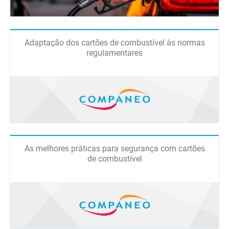
Adaptação dos cartões de combustível às normas
regulamentares
As melhores práticas para segurança com cartões
de combustível