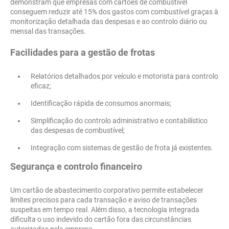
demonstram que empresas com cartões de combustível
conseguem reduzir até 15% dos gastos com combustível graças à
monitorização detalhada das despesas e ao controlo diário ou
mensal das transações.
Facilidades para a gestão de frotas
Relatórios detalhados por veículo e motorista para controlo
eficaz;
Identificação rápida de consumos anormais;
Simplificação do controlo administrativo e contabilístico
das despesas de combustível;
Integração com sistemas de gestão de frota já existentes.
Segurança e controlo financeiro
Um cartão de abastecimento corporativo permite estabelecer
limites precisos para cada transação e aviso de transações
suspeitas em tempo real. Além disso, a tecnologia integrada
dificulta o uso indevido do cartão fora das circunstâncias