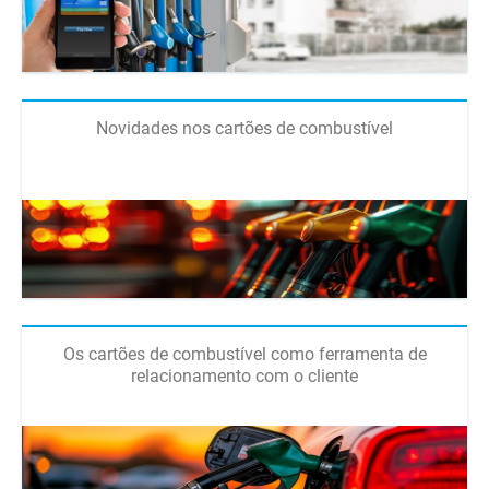
Novidades nos cartões de combustível
Os cartões de combustível como ferramenta de
relacionamento com o cliente