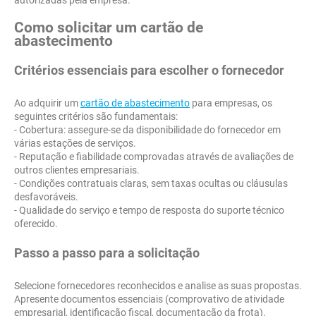
autorizadas pela empresa.
Como solicitar um cartão de
abastecimento
Critérios essenciais para escolher o fornecedor
Ao adquirir um
cartão de abastecimento
para empresas, os
seguintes critérios são fundamentais:
- Cobertura: assegure-se da disponibilidade do fornecedor em
várias estações de serviços.
- Reputação e fiabilidade comprovadas através de avaliações de
outros clientes empresariais.
- Condições contratuais claras, sem taxas ocultas ou cláusulas
desfavoráveis.
- Qualidade do serviço e tempo de resposta do suporte técnico
oferecido.
Passo a passo para a solicitação
Selecione fornecedores reconhecidos e analise as suas propostas.
Apresente documentos essenciais (comprovativo de atividade
empresarial, identificação fiscal, documentação da frota).