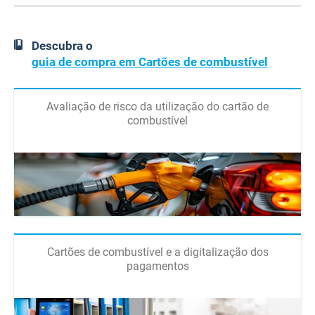
Descubra o
guia de compra em Cartões de combustível
Avaliação de risco da utilização do cartão de
combustível
Cartões de combustível e a digitalização dos
pagamentos