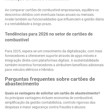
Ao comparar cartões de combustível empresariais, equilibre os
descontos obtidos com eventuais taxas anuais ou mensais.
Avalie também as funcionalidades que influenciem a gestão diária
e a rentabilidade a longo prazo.
Tendências para 2026 no setor de cartões de
combustível
Para 2025, espera-se um crescimento da digitalização, com mais
fornecedores a oferecerem suporte através de apps móveis e
integração direta com plataformas digitais. A sustentabilidade
também incentiva fornecedores a atribuírem benefícios adicionais
para veículos elétricos e híbridos.
Perguntas frequentes sobre cartões de
abastecimento
Quais as vantagens de solicitar um cartão de abastecimento?
As principais vantagens incluem economia de combustível,
simplificação da gestão contabilística, controlo rigoroso das
despesas e maior segurança contra fraudes e abusos.