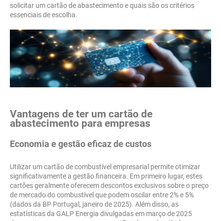
solicitar um cartão de abastecimento e quais são os critérios
essenciais de escolha.
Vantagens de ter um cartão de
abastecimento para empresas
Economia e gestão eficaz de custos
Utilizar um cartão de combustível empresarial permite otimizar
significativamente a gestão financeira. Em primeiro lugar, estes
cartões geralmente oferecem descontos exclusivos sobre o preço
de mercado do combustível que podem oscilar entre 2% e 5%
(dados da BP Portugal, janeiro de 2025). Além disso, as
estatísticas da GALP Energia divulgadas em março de 2025