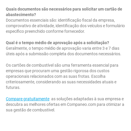
Quais documentos são necessários para solicitar um cartão de
abastecimento?
Documentos essenciais são: identificação fiscal da empresa,
comprovativo de atividade, identificação dos veículos e formulário
específico preenchido conforme fornecedor.
Qual é o tempo médio de aprovação após a solicitação?
Geralmente, o tempo médio de aprovação varia entre 3 e 7 dias
úteis após a submissão completa dos documentos necessários.
Os cartões de combustível são uma ferramenta essencial para
empresas que procuram uma gestão rigorosa dos custos
operacionais relacionados com as suas frotas. Escolha
criteriosamente, considerando as suas necessidades atuais e
futuras.
Compare gratuitamente
as soluções adaptadas à sua empresa e
descubra as melhores ofertas em Companeo.com para otimizar a
sua gestão de combustível.