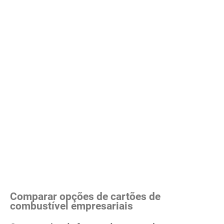
Comparar opções de cartões de
combustível empresariais