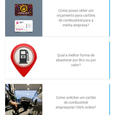
Como posso obter um
orçamento para cartões
de combustível para a
minha empresa?
Qual a melhor forma de
abastecer por litro ou por
valor?
Como solicitar um cartão
de combustível
empresarial 100% online?