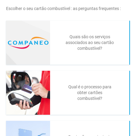
Escolher o seu cartão combustível : as perguntas frequentes :
Quais são os serviços
associados ao seu cartão
combustível?
Qual é o processo para
obter cartões
combustível?