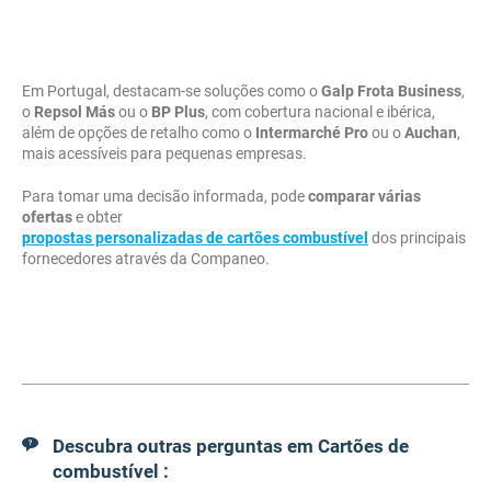
Em Portugal, destacam-se soluções como o
Galp Frota Business
,
o
Repsol Más
ou o
BP Plus
, com cobertura nacional e ibérica,
além de opções de retalho como o
Intermarché Pro
ou o
Auchan
,
mais acessíveis para pequenas empresas.
Para tomar uma decisão informada, pode
comparar várias
ofertas
e obter
propostas personalizadas de cartões combustível
dos principais
fornecedores através da Companeo.
Descubra outras perguntas em Cartões de
combustível :