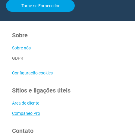
Torne-se Fornecedor
Sobre
Sobre nós
GDPR
Configuração cookies
Sítios e ligações úteis
Área de cliente
Companeo Pro
Contato