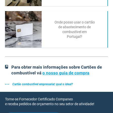
Onde posso usar o cartão
de abastecimento de
combustível em
Portugal?
Para obter mais informações sobre Cartões de
combustível vá
o nosso guia de compra
Cartão combustível empresarial: qual o ideal?
Torne-se Fornecedor Certificado Companeo
e receba pedidos de orçamento no seu setor de atividade!