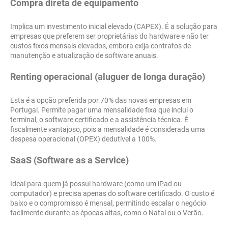
Compra direta de equipamento
Implica um investimento inicial elevado (CAPEX). É a solução para
empresas que preferem ser proprietárias do hardware e não ter
custos fixos mensais elevados, embora exija contratos de
manutenção e atualização de software anuais.
Renting operacional (aluguer de longa duração)
Esta é a opção preferida por 70% das novas empresas em
Portugal. Permite pagar uma mensalidade fixa que inclui o
terminal, o software certificado e a assistência técnica. É
fiscalmente vantajoso, pois a mensalidade é considerada uma
despesa operacional (OPEX) dedutível a 100%.
SaaS (Software as a Service)
Ideal para quem já possui hardware (como um iPad ou
computador) e precisa apenas do software certificado. O custo é
baixo e o compromisso é mensal, permitindo escalar o negócio
facilmente durante as épocas altas, como o Natal ou o Verão.