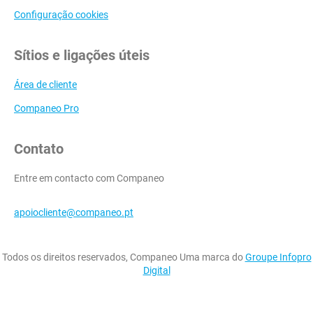
Configuração cookies
Sítios e ligações úteis
Área de cliente
Companeo Pro
Contato
Entre em contacto com Companeo
apoiocliente@companeo.pt
Todos os direitos reservados, Companeo Uma marca do
Groupe Infopro
Digital