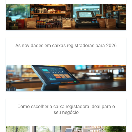
As novidades em caixas registradoras para 2026
Como escolher a caixa registadora ideal para o
seu negócio