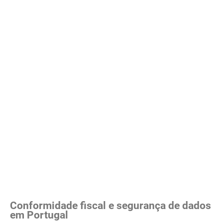
Conformidade fiscal e segurança de dados
em Portugal