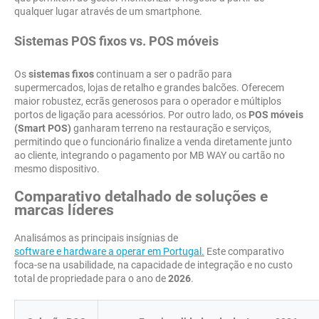
qualquer lugar através de um smartphone.
Sistemas POS fixos vs. POS móveis
Os
sistemas fixos
continuam a ser o padrão para
supermercados, lojas de retalho e grandes balcões. Oferecem
maior robustez, ecrãs generosos para o operador e múltiplos
portos de ligação para acessórios. Por outro lado, os
POS móveis
(Smart POS)
ganharam terreno na restauração e serviços,
permitindo que o funcionário finalize a venda diretamente junto
ao cliente, integrando o pagamento por MB WAY ou cartão no
mesmo dispositivo.
Comparativo detalhado de soluções e
marcas líderes
Analisámos as principais insígnias de
software e hardware a operar em Portugal.
Este comparativo
foca-se na usabilidade, na capacidade de integração e no custo
total de propriedade para o ano de
2026
.