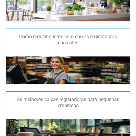
Como reduzir custos com caixas registadoras
eficientes
As melhores caixas registadoras para pequenas
empresas