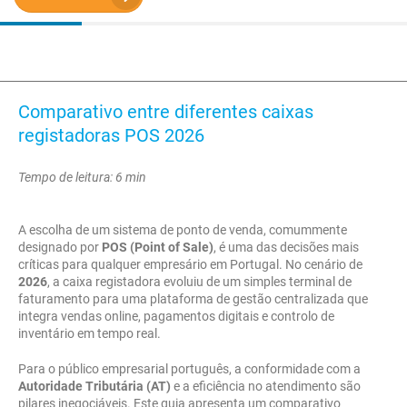
Comparativo entre diferentes caixas
registadoras POS 2026
Tempo de leitura: 6 min
A escolha de um sistema de ponto de venda, comummente
designado por
POS (Point of Sale)
, é uma das decisões mais
críticas para qualquer empresário em Portugal. No cenário de
2026
, a caixa registadora evoluiu de um simples terminal de
faturamento para uma plataforma de gestão centralizada que
integra vendas online, pagamentos digitais e controlo de
inventário em tempo real.
Para o público empresarial português, a conformidade com a
Autoridade Tributária (AT)
e a eficiência no atendimento são
pilares inegociáveis. Este guia apresenta um comparativo