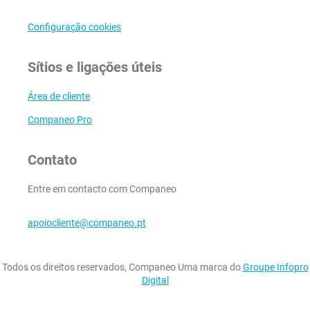
Configuração cookies
Sítios e ligações úteis
Área de cliente
Companeo Pro
Contato
Entre em contacto com Companeo
apoiocliente@companeo.pt
Todos os direitos reservados, Companeo Uma marca do
Groupe Infopro
Digital