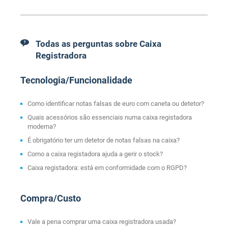
Todas as perguntas sobre Caixa
Registradora
Tecnologia/Funcionalidade
Como identificar notas falsas de euro com caneta ou detetor?
Quais acessórios são essenciais numa caixa registadora
moderna?
É obrigatório ter um detetor de notas falsas na caixa?
Como a caixa registadora ajuda a gerir o stock?
Caixa registadora: está em conformidade com o RGPD?
Compra/Custo
Vale a pena comprar uma caixa registradora usada?