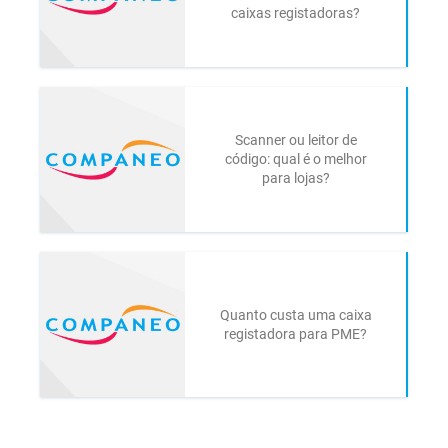
caixas registadoras?
Scanner ou leitor de
código: qual é o melhor
para lojas?
Quanto custa uma caixa
registadora para PME?