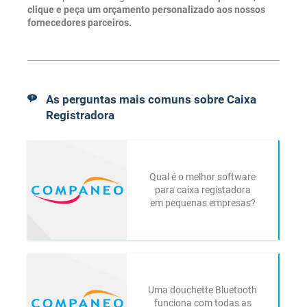
clique e peça um orçamento personalizado aos nossos
fornecedores parceiros.
As perguntas mais comuns sobre Caixa
Registradora
Qual é o melhor software
para caixa registadora
em pequenas empresas?
Uma douchette Bluetooth
funciona com todas as