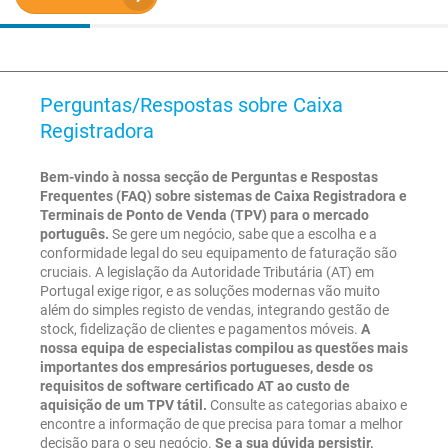
Perguntas/Respostas sobre Caixa
Registradora
Bem-vindo à nossa secção de Perguntas e Respostas
Frequentes (FAQ) sobre sistemas de Caixa Registradora e
Terminais de Ponto de Venda (TPV) para o mercado
português.
Se gere um negócio, sabe que a escolha e a
conformidade legal do seu equipamento de faturação são
cruciais. A legislação da Autoridade Tributária (AT) em
Portugal exige rigor, e as soluções modernas vão muito
além do simples registo de vendas, integrando gestão de
stock, fidelização de clientes e pagamentos móveis.
A
nossa equipa de especialistas compilou as questões mais
importantes dos empresários portugueses, desde os
requisitos de software certificado AT ao custo de
aquisição de um TPV tátil.
Consulte as categorias abaixo e
encontre a informação de que precisa para tomar a melhor
decisão para o seu negócio.
Se a sua dúvida persistir,