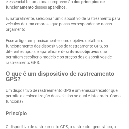
é essencial ter uma boa compreensão
dos princípios de
funcionamento
desses aparelhos.
E, naturalmente, selecionar um dispositivo de rastreamento para
veículos de uma empresa que possa corresponder ao nosso
orçamento.
Esse artigo tem precisamente como objetivo detalhar o
funcionamento dos dispositivos de rastreamento GPS, os
diferentes tipos de aparelhos e de
critérios objetivos
que
permitem escolher o modelo e os preços dos dispositivos de
rastreamento GPS.
O que é um dispositivo de rastreamento
GPS?
Um dispositivo de rastreamento GPS é um emissor/recetor que
permite a geolocalização dos veículos no qual é integrado. Como
funciona?
Princípio
O dispositivo de rastreamento GPS, o rastreador geográfico, a