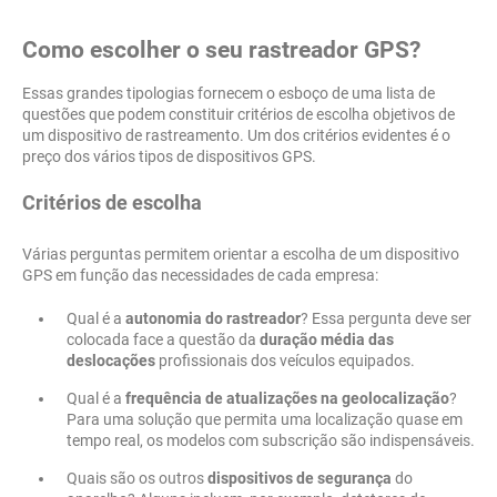
Como escolher o seu rastreador GPS?
Essas grandes tipologias fornecem o esboço de uma lista de
questões que podem constituir critérios de escolha objetivos de
um dispositivo de rastreamento. Um dos critérios evidentes é o
preço dos vários tipos de dispositivos GPS.
Critérios de escolha
Várias perguntas permitem orientar a escolha de um dispositivo
GPS em função das necessidades de cada empresa:
Qual é a
autonomia do rastreador
? Essa pergunta deve ser
colocada face a questão da
duração média das
deslocações
profissionais dos veículos equipados.
Qual é a
frequência de atualizações na geolocalização
?
Para uma solução que permita uma localização quase em
tempo real, os modelos com subscrição são indispensáveis.
Quais são os outros
dispositivos de segurança
do