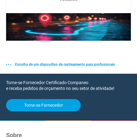
Escolha de um dispositivo de rastreamento para profissionais
Torne-se Fornecedor Certificado Companeo
e receba pedidos de orçamento no seu setor de atividade!
Torne-se Fornecedor
Sobre