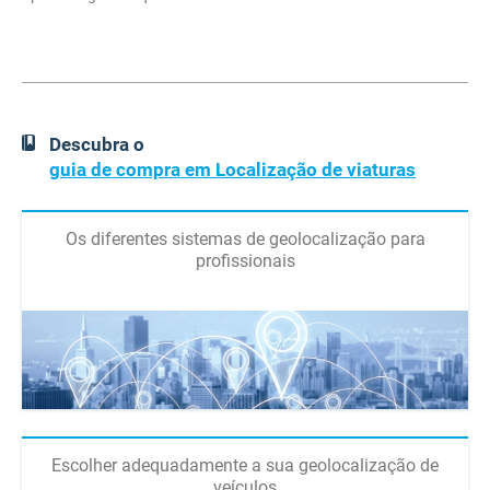
Descubra o
guia de compra em Localização de viaturas
Os diferentes sistemas de geolocalização para
profissionais
Escolher adequadamente a sua geolocalização de
veículos