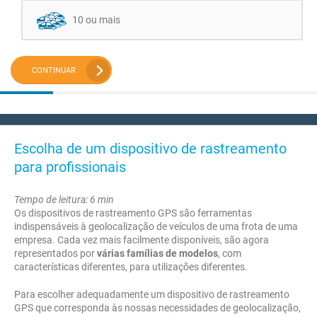
10 ou mais
CONTINUAR
Escolha de um dispositivo de rastreamento
para profissionais
Tempo de leitura: 6 min
Os dispositivos de rastreamento GPS são ferramentas
indispensáveis à geolocalização de veículos de uma frota de uma
empresa. Cada vez mais facilmente disponíveis, são agora
representados por
várias famílias de modelos
, com
características diferentes, para utilizações diferentes.
Para escolher adequadamente um dispositivo de rastreamento
GPS que corresponda às nossas necessidades de geolocalização,